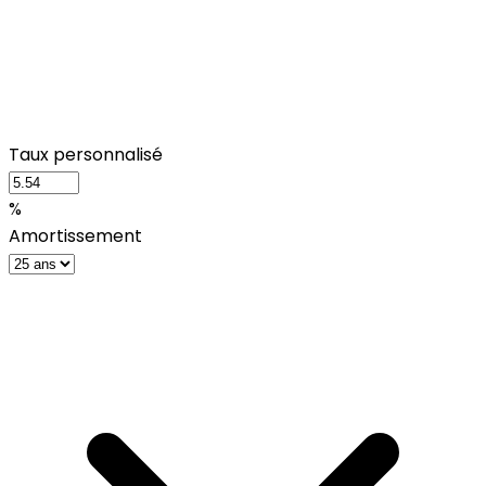
Taux personnalisé
%
Amortissement