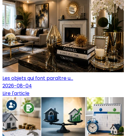
Les objets qui font paraître u...
2026-08-04
Lire l'article