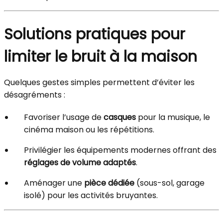
Solutions pratiques pour
limiter le bruit à la maison
Quelques gestes simples permettent d’éviter les
désagréments :
Favoriser l’usage de
casques
pour la musique, le
cinéma maison ou les répétitions.
Privilégier les équipements modernes offrant des
réglages de volume adaptés
.
Aménager une
pièce dédiée
(sous-sol, garage
isolé) pour les activités bruyantes.