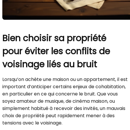
Bien choisir sa propriété
pour éviter les conflits de
voisinage liés au bruit
Lorsqu’on achète une maison ou un appartement, il est
important d’anticiper certains enjeux de cohabitation,
en particulier en ce qui concerne le bruit. Que vous
soyez amateur de musique, de cinéma maison, ou
simplement habitué à recevoir des invités, un mauvais
choix de propriété peut rapidement mener à des
tensions avec le voisinage.