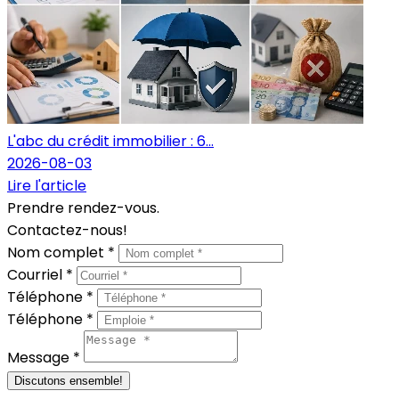
L'abc du crédit immobilier : 6...
2026-08-03
Lire l'article
Prendre rendez-vous.
Contactez-nous!
Nom complet *
Courriel *
Téléphone *
Téléphone *
Message *
Discutons ensemble!