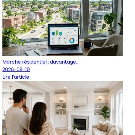
Marché résidentiel : davantage...
2026-08-10
Lire l'article