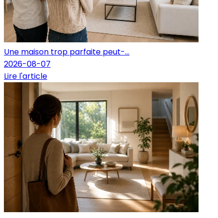
Une maison trop parfaite peut-...
2026-08-07
Lire l'article