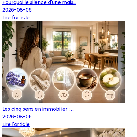
Pourquoi le silence d'une mais...
2026-08-06
Lire l'article
Les cinq sens en immobilier : ...
2026-08-05
Lire l'article