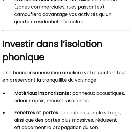
(zones commerciales, rues passantes)
camouflera davantage vos activités qu’un
quartier résidentiel très calme.
Investir dans l’isolation
phonique
Une bonne insonorisation améliore votre confort tout
en préservant la tranquillité du voisinage :
Matériaux insonorisants
: panneaux acoustiques,
rideaux épais, mousses isolantes.
Fenêtres et portes
: le double ou triple vitrage,
ainsi que des portes plus massives, réduisent
efficacement la propagation du son.