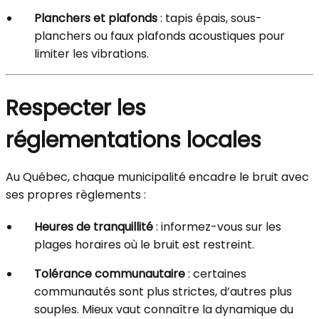
Planchers et plafonds
: tapis épais, sous-
planchers ou faux plafonds acoustiques pour
limiter les vibrations.
Respecter les
réglementations locales
Au Québec, chaque municipalité encadre le bruit avec
ses propres règlements :
Heures de tranquillité
: informez-vous sur les
plages horaires où le bruit est restreint.
Tolérance communautaire
: certaines
communautés sont plus strictes, d’autres plus
souples. Mieux vaut connaître la dynamique du