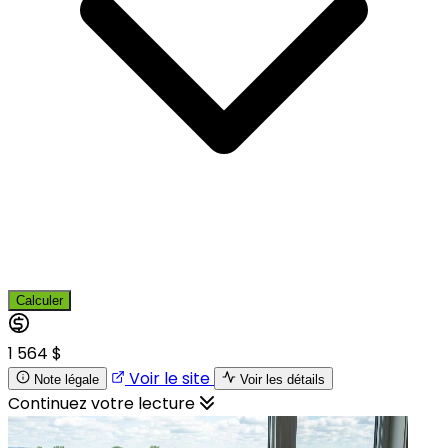
Calculer
1 564 $
Voir le site
Note légale
Voir les détails
Continuez votre lecture