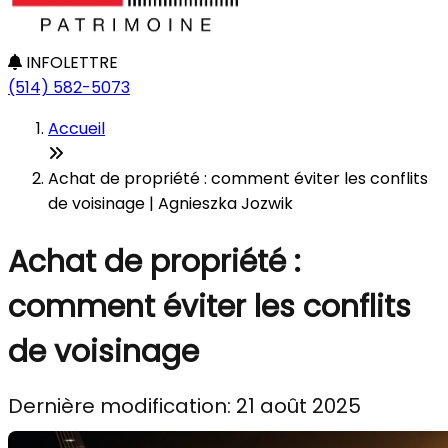
INFOLETTRE
(514) 582-5073
Accueil
Achat de propriété : comment éviter les conflits
de voisinage | Agnieszka Jozwik
Achat de propriété :
comment éviter les conflits
de voisinage
Dernière modification: 21 août 2025