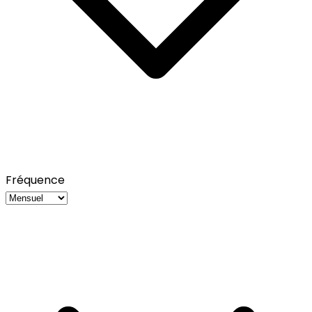
Fréquence