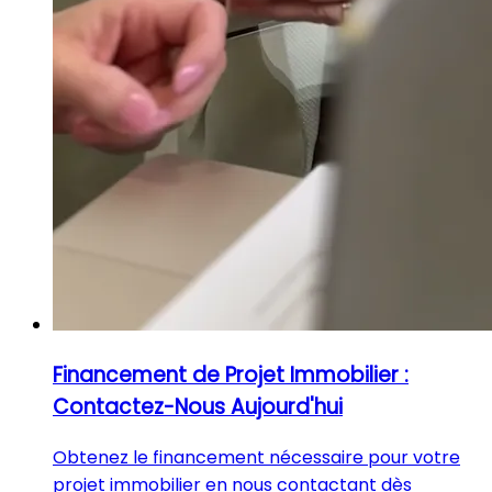
Financement de Projet Immobilier :
Contactez-Nous Aujourd'hui
Obtenez le financement nécessaire pour votre
projet immobilier en nous contactant dès