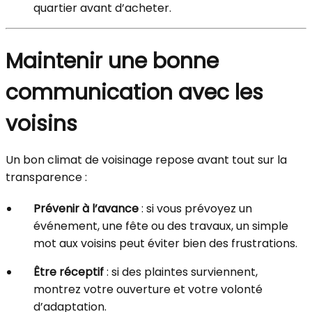
quartier avant d’acheter.
Maintenir une bonne
communication avec les
voisins
Un bon climat de voisinage repose avant tout sur la
transparence :
Prévenir à l’avance
: si vous prévoyez un
événement, une fête ou des travaux, un simple
mot aux voisins peut éviter bien des frustrations.
Être réceptif
: si des plaintes surviennent,
montrez votre ouverture et votre volonté
d’adaptation.