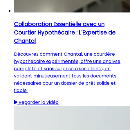
Collaboration Essentielle avec un
Courtier Hypothécaire : L'Expertise de
Chantal
Découvrez comment Chantal, une courtière
hypothécaire expérimentée, offre une analyse
complète et sans surprise à ses clients, en
validant minutieusement tous les documents
nécessaires pour un dossier de prêt solide et
fiable.
Regarder la vidéo