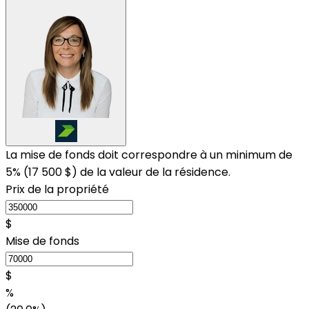
La mise de fonds doit correspondre à un minimum de
5% (
17 500 $
) de la valeur de la résidence.
Prix de la propriété
$
Mise de fonds
$
%