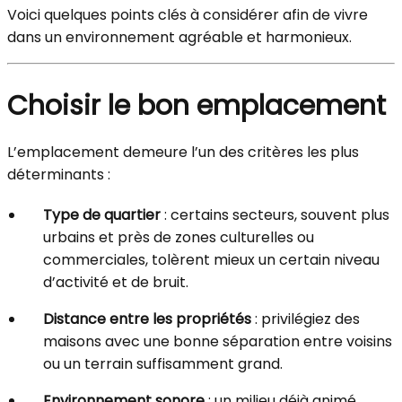
Voici quelques points clés à considérer afin de vivre
dans un environnement agréable et harmonieux.
Choisir le bon emplacement
L’emplacement demeure l’un des critères les plus
déterminants :
Type de quartier
: certains secteurs, souvent plus
urbains et près de zones culturelles ou
commerciales, tolèrent mieux un certain niveau
d’activité et de bruit.
Distance entre les propriétés
: privilégiez des
maisons avec une bonne séparation entre voisins
ou un terrain suffisamment grand.
Environnement sonore
: un milieu déjà animé