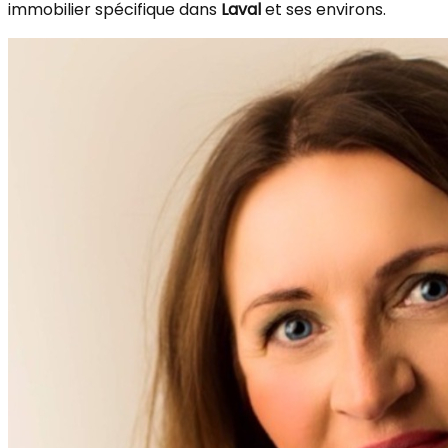
immobilier spécifique dans
Laval
et ses environs.