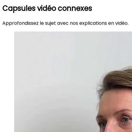
Capsules vidéo connexes
Approfondissez le sujet avec nos explications en vidéo.