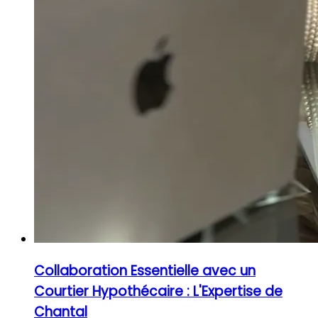
Collaboration Essentielle avec un
Courtier Hypothécaire : L'Expertise de
Chantal