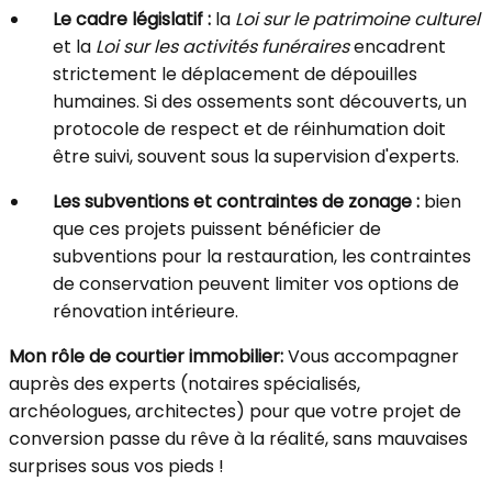
Le cadre législatif :
la
Loi sur le patrimoine culturel
et la
Loi sur les activités funéraires
encadrent
strictement le déplacement de dépouilles
humaines. Si des ossements sont découverts, un
protocole de respect et de réinhumation doit
être suivi, souvent sous la supervision d'experts.
Les subventions et contraintes de zonage :
bien
que ces projets puissent bénéficier de
subventions pour la restauration, les contraintes
de conservation peuvent limiter vos options de
rénovation intérieure.
Mon rôle de courtier immobilier:
Vous accompagner
auprès des experts (notaires spécialisés,
archéologues, architectes) pour que votre projet de
conversion passe du rêve à la réalité, sans mauvaises
surprises sous vos pieds !