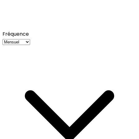
Fréquence