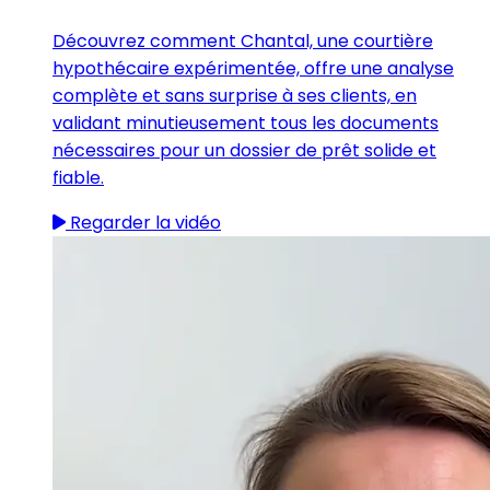
Découvrez comment Chantal, une courtière
hypothécaire expérimentée, offre une analyse
complète et sans surprise à ses clients, en
validant minutieusement tous les documents
nécessaires pour un dossier de prêt solide et
fiable.
Regarder la vidéo