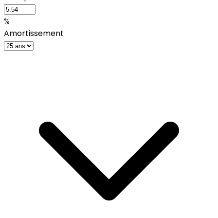
%
Amortissement