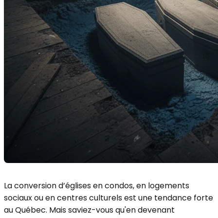
La conversion d’églises en condos, en logements
sociaux ou en centres culturels est une tendance forte
au Québec. Mais saviez-vous qu'en devenant