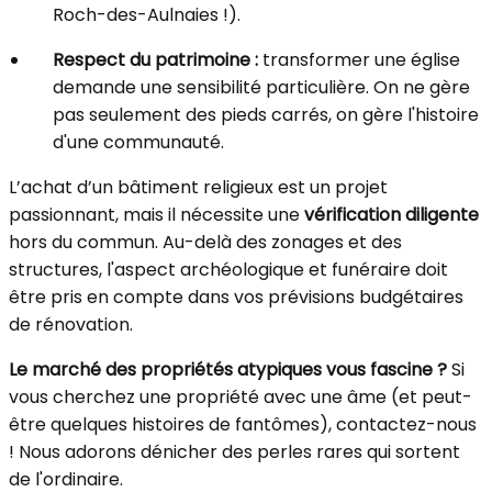
Roch-des-Aulnaies !).
Respect du patrimoine :
transformer une église
demande une sensibilité particulière. On ne gère
pas seulement des pieds carrés, on gère l'histoire
d'une communauté.
L’achat d’un bâtiment religieux est un projet
passionnant, mais il nécessite une
vérification diligente
hors du commun. Au-delà des zonages et des
structures, l'aspect archéologique et funéraire doit
être pris en compte dans vos prévisions budgétaires
de rénovation.
Le marché des propriétés atypiques vous fascine ?
Si
vous cherchez une propriété avec une âme (et peut-
être quelques histoires de fantômes), contactez-nous
! Nous adorons dénicher des perles rares qui sortent
de l'ordinaire.