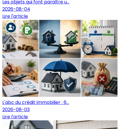
Les objets qui font paraître u...
2026-08-04
Lire l'article
L'abc du crédit immobilier : 6...
2026-08-03
Lire l'article