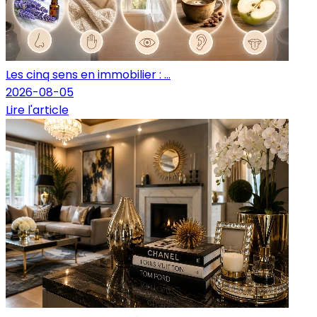
Les cinq sens en immobilier : ...
2026-08-05
Lire l'article