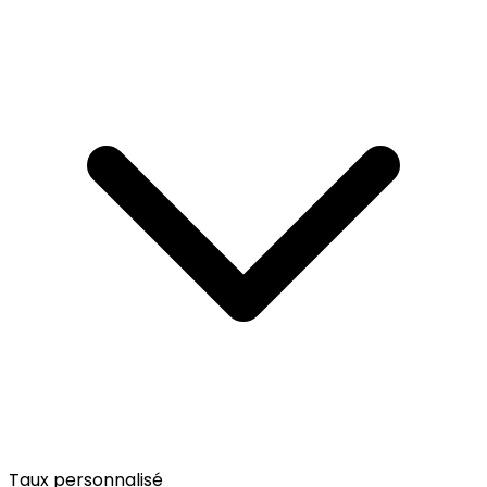
Taux personnalisé