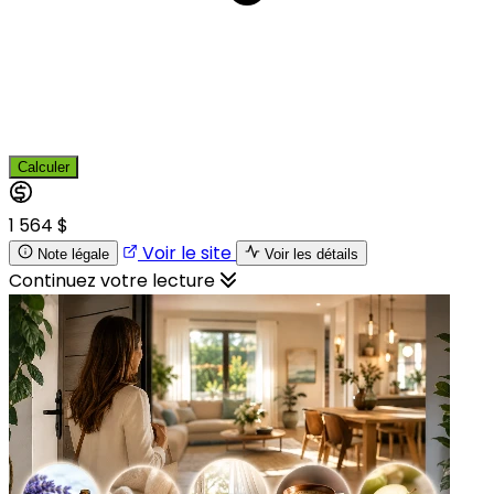
Calculer
1 564 $
Voir le site
Note légale
Voir les détails
Continuez votre lecture