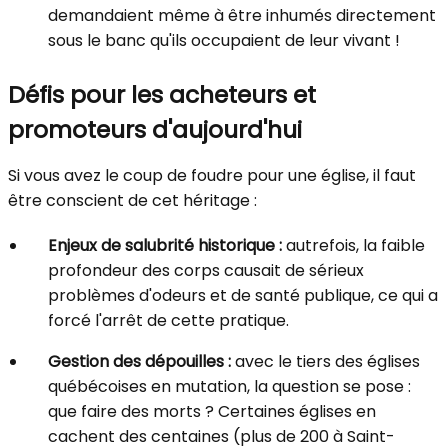
demandaient même à être inhumés directement
sous le banc qu'ils occupaient de leur vivant !
Défis pour les acheteurs et
promoteurs d'aujourd'hui
Si vous avez le coup de foudre pour une église, il faut
être conscient de cet héritage :
Enjeux de salubrité historique :
autrefois, la faible
profondeur des corps causait de sérieux
problèmes d'odeurs et de santé publique, ce qui a
forcé l'arrêt de cette pratique.
Gestion des dépouilles :
avec le tiers des églises
québécoises en mutation, la question se pose :
que faire des morts ? Certaines églises en
cachent des centaines (plus de 200 à Saint-