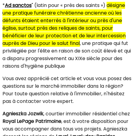
*
Ad sanctos
" (latin pour « près des saints »)
désigne
une pratique funéraire chrétienne ancienne où les
défunts étaient enterrés à l'intérieur ou près d'une
église, surtout près des reliques de saints, pour
bénéficier de leur protection et de leur intercession
auprès de Dieu pour le salut final
, une pratique qui fut
privilégiée par l'élite en raison de son coût élevé et qui
a disparu progressivement au XIXe siècle pour des
raisons d'hygiène publique
Vous avez apprécié cet article et vous vous posez des
questions sur le marché immobilier dans la région?
Pour toute question relative à l'immobilier, n'hésitez
pas à contacter votre expert.
Agnieszka Jozwik
, courtier immobilier résidentiel chez
Royal LePage Patrimoine
, est à votre disposition pour
vous accompagner dans tous vos projets. Agnieszka