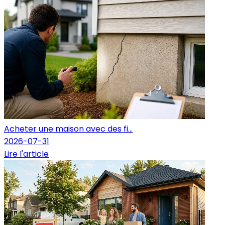
Acheter une maison avec des fi...
2026-07-31
Lire l'article