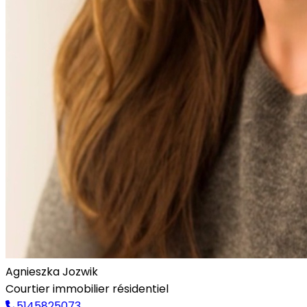
Agnieszka Jozwik
Courtier immobilier résidentiel
5145825073