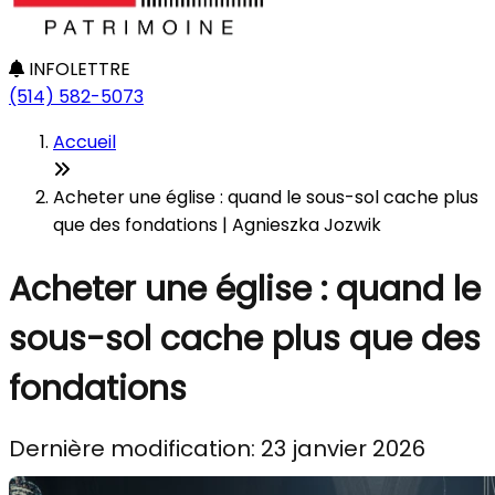
INFOLETTRE
(514) 582-5073
Accueil
Acheter une église : quand le sous-sol cache plus
que des fondations | Agnieszka Jozwik
Acheter une église : quand le
sous-sol cache plus que des
fondations
Dernière modification: 23 janvier 2026