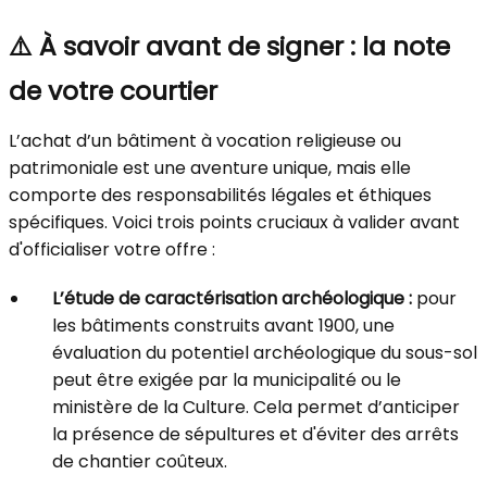
⚠️ À savoir avant de signer : la note
de votre courtier
L’achat d’un bâtiment à vocation religieuse ou
patrimoniale est une aventure unique, mais elle
comporte des responsabilités légales et éthiques
spécifiques. Voici trois points cruciaux à valider avant
d'officialiser votre offre :
L’étude de caractérisation archéologique :
pour
les bâtiments construits avant 1900, une
évaluation du potentiel archéologique du sous-sol
peut être exigée par la municipalité ou le
ministère de la Culture. Cela permet d’anticiper
la présence de sépultures et d'éviter des arrêts
de chantier coûteux.