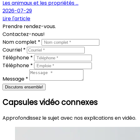
Les animaux et les propriétés ...
2026-07-29
Lire l'article
Prendre rendez-vous.
Contactez-nous!
Nom complet *
Courriel *
Téléphone *
Téléphone *
Message *
Discutons ensemble!
Capsules vidéo connexes
Approfondissez le sujet avec nos explications en vidéo.