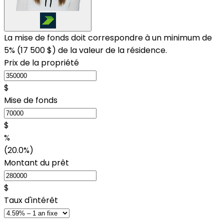
La mise de fonds doit correspondre à un minimum de
5% (
17 500 $
) de la valeur de la résidence.
Prix de la propriété
$
Mise de fonds
$
%
(20.0%)
Montant du prêt
$
Taux d'intérêt