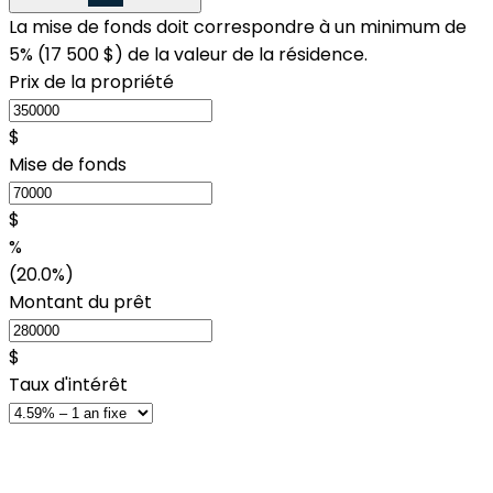
La mise de fonds doit correspondre à un minimum de
5% (
17 500 $
) de la valeur de la résidence.
Prix de la propriété
$
Mise de fonds
$
%
(20.0%)
Montant du prêt
$
Taux d'intérêt