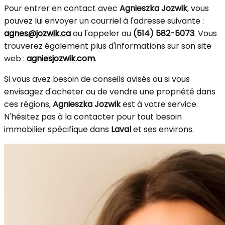
Pour entrer en contact avec
Agnieszka Jozwik
, vous
pouvez lui envoyer un courriel à l'adresse suivante :
agnes@jozwik.ca
ou l'appeler au
(514) 582-5073
. Vous
trouverez également plus d'informations sur son site
web :
agniesjozwik.com
.
Si vous avez besoin de conseils avisés ou si vous
envisagez d'acheter ou de vendre une propriété dans
ces régions,
Agnieszka Jozwik
est à votre service.
N'hésitez pas à la contacter pour tout besoin
immobilier spécifique dans
Laval
et ses environs.