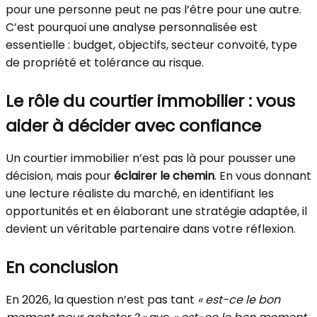
pour une personne peut ne pas l’être pour une autre.
C’est pourquoi une analyse personnalisée est
essentielle : budget, objectifs, secteur convoité, type
de propriété et tolérance au risque.
Le rôle du courtier immobilier : vous
aider à décider avec confiance
Un courtier immobilier n’est pas là pour pousser une
décision, mais pour
éclairer le chemin
. En vous donnant
une lecture réaliste du marché, en identifiant les
opportunités et en élaborant une stratégie adaptée, il
devient un véritable partenaire dans votre réflexion.
En conclusion
En 2026, la question n’est pas tant
« est-ce le bon