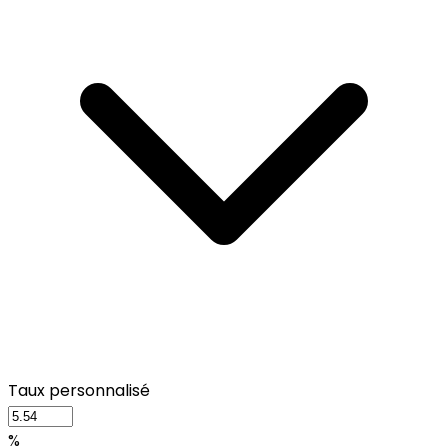
Taux personnalisé
%