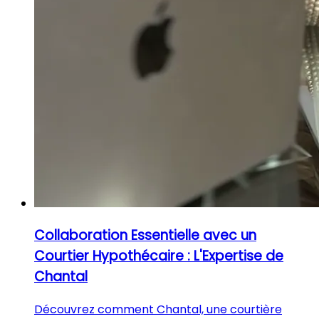
Collaboration Essentielle avec un
Courtier Hypothécaire : L'Expertise de
Chantal
Découvrez comment Chantal, une courtière