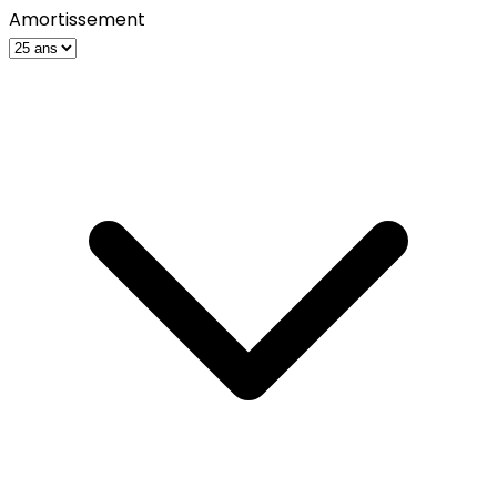
Amortissement