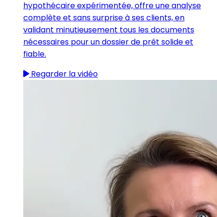
hypothécaire expérimentée, offre une analyse
complète et sans surprise à ses clients, en
validant minutieusement tous les documents
nécessaires pour un dossier de prêt solide et
fiable.
Regarder la vidéo