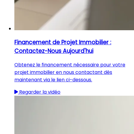
Financement de Projet Immobilier :
Contactez-Nous Aujourd'hui
Obtenez le financement nécessaire pour votre
projet immobilier en nous contactant dès
maintenant via le lien ci-dessous.
Regarder la vidéo