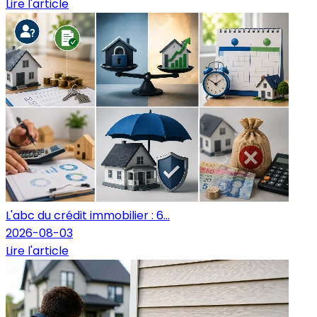
Lire l'article
L'abc du crédit immobilier : 6...
2026-08-03
Lire l'article