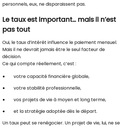
personnels, eux, ne disparaissent pas.
Le taux est important… mais il n’est
pas tout
Oui, le taux d’intérêt influence le paiement mensuel.
Mais il ne devrait jamais être le seul facteur de
décision.
Ce qui compte réellement, c’est :
votre capacité financière globale,
votre stabilité professionnelle,
vos projets de vie à moyen et long terme,
et la stratégie adoptée dès le départ.
Un taux peut se renégocier. Un projet de vie, lui, ne se