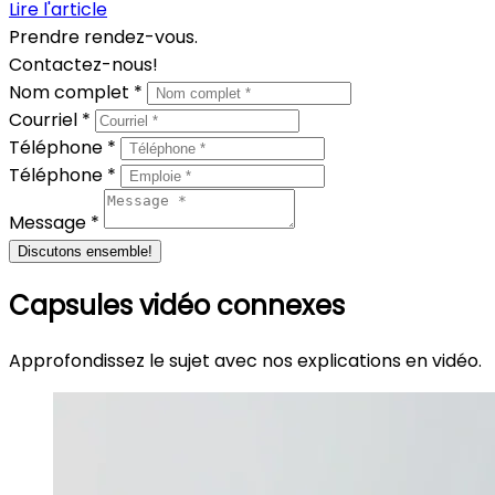
Lire l'article
Prendre rendez-vous.
Contactez-nous!
Nom complet *
Courriel *
Téléphone *
Téléphone *
Message *
Discutons ensemble!
Capsules vidéo connexes
Approfondissez le sujet avec nos explications en vidéo.