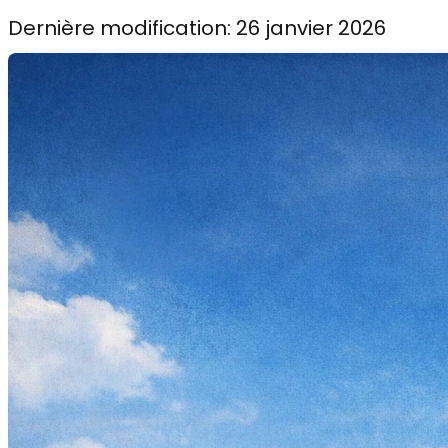
Dernière modification: 26 janvier 2026