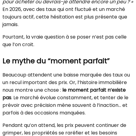
pour acheter ou devrais-je attendre encore un peu ? »
En 2026, avec des taux qui ont fluctué et un marché
toujours actif, cette hésitation est plus présente que
jamais.
Pourtant, la vraie question à se poser n’est pas celle
que l’on croit.
Le mythe du “moment parfait”
Beaucoup attendent une baisse marquée des taux ou
un recul important des prix. Or, l’histoire immobilière
nous montre une chose :
le moment parfait n’existe
pas
. Le marché évolue constamment, et tenter de le
prévoir avec précision mène souvent à l’inaction… et
parfois à des occasions manquées.
Pendant qu’on attend, les prix peuvent continuer de
grimper, les propriétés se raréfier et les besoins