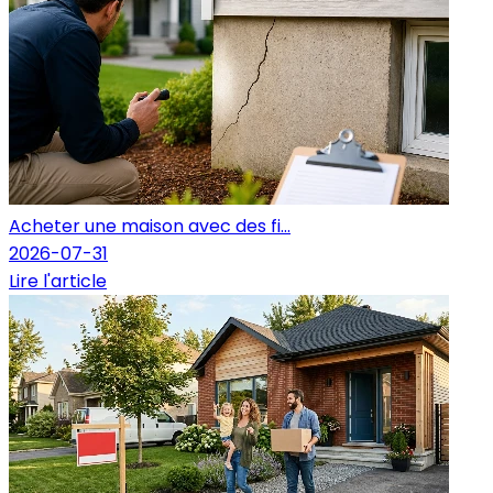
Acheter une maison avec des fi...
2026-07-31
Lire l'article