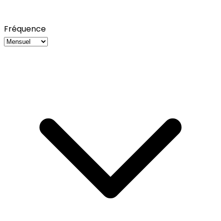
Fréquence