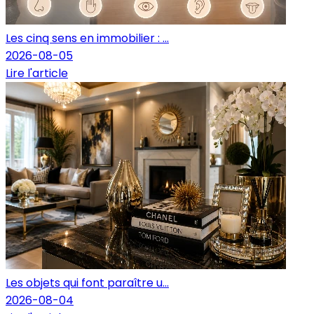
Les cinq sens en immobilier : ...
2026-08-05
Lire l'article
Les objets qui font paraître u...
2026-08-04