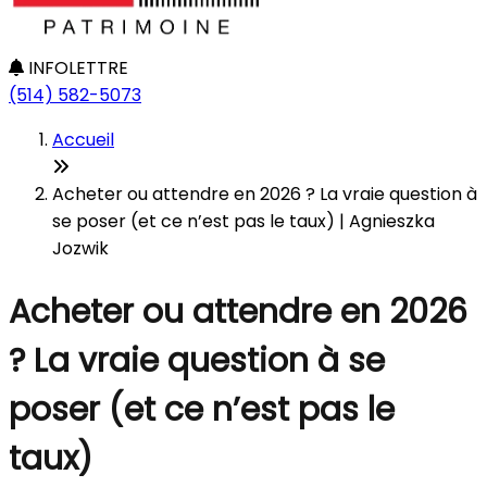
INFOLETTRE
(514) 582-5073
Accueil
Acheter ou attendre en 2026 ? La vraie question à
se poser (et ce n’est pas le taux) | Agnieszka
Jozwik
Acheter ou attendre en 2026
? La vraie question à se
poser (et ce n’est pas le
taux)