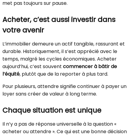
met pas toujours sur pause.
Acheter, c’est aussi investir dans
votre avenir
L’immobilier demeure un actif tangible, rassurant et
durable. Historiquement, il s’est apprécié avec le
temps, malgré les cycles économiques. Acheter
aujourd’hui, c’est souvent
commencer à bâtir de
l’équité
, plutôt que de la reporter à plus tard.
Pour plusieurs, attendre signifie continuer à payer un
loyer sans créer de valeur à long terme.
Chaque situation est unique
Il n’y a pas de réponse universelle à la question «
acheter ou attendre ». Ce qui est une bonne décision