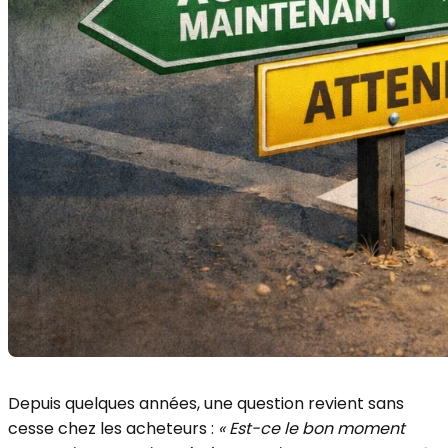
Depuis quelques années, une question revient sans
cesse chez les acheteurs :
« Est-ce le bon moment