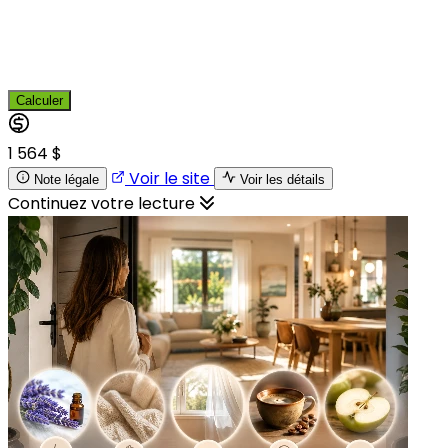
Calculer
1 564 $
Voir le site
Note légale
Voir les détails
Continuez votre lecture