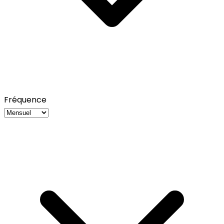
Fréquence