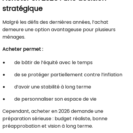
stratégique
Malgré les défis des dernières années, l’achat
demeure une option avantageuse pour plusieurs
ménages.
Acheter permet :
de bâtir de l’équité avec le temps
de se protéger partiellement contre l’inflation
d’avoir une stabilité à long terme
de personnaliser son espace de vie
Cependant, acheter en 2026 demande une
préparation sérieuse : budget réaliste, bonne
préapprobation et vision à long terme.