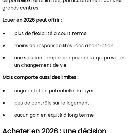
disponibilité reste limitée, particulièrement dans les
grands centres.
Louer en 2026 peut offrir :
plus de flexibilité à court terme
moins de responsabilités liées à l’entretien
une solution temporaire pour ceux qui prévoient
un changement de vie
Mais comporte aussi des limites :
augmentation potentielle du loyer
peu de contrôle sur le logement
aucun gain en équité à long terme
Acheter en 2026 : une décision