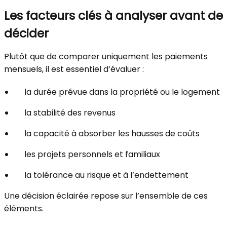
Les facteurs clés à analyser avant de
décider
Plutôt que de comparer uniquement les paiements
mensuels, il est essentiel d’évaluer :
la durée prévue dans la propriété ou le logement
la stabilité des revenus
la capacité à absorber les hausses de coûts
les projets personnels et familiaux
la tolérance au risque et à l’endettement
Une décision éclairée repose sur l’ensemble de ces
éléments.