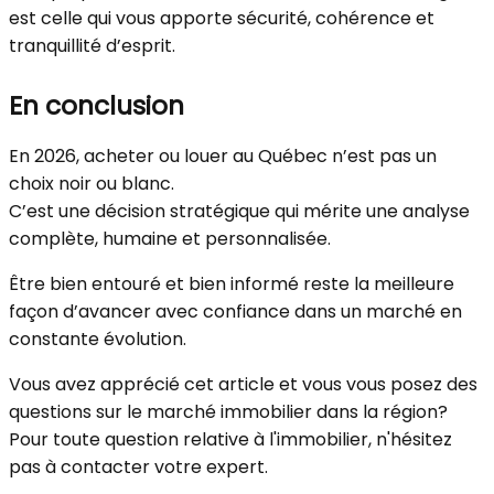
est celle qui vous apporte sécurité, cohérence et
tranquillité d’esprit.
En conclusion
En 2026, acheter ou louer au Québec n’est pas un
choix noir ou blanc.
C’est une décision stratégique qui mérite une analyse
complète, humaine et personnalisée.
Être bien entouré et bien informé reste la meilleure
façon d’avancer avec confiance dans un marché en
constante évolution.
Vous avez apprécié cet article et vous vous posez des
questions sur le marché immobilier dans la région?
Pour toute question relative à l'immobilier, n'hésitez
pas à contacter votre expert.