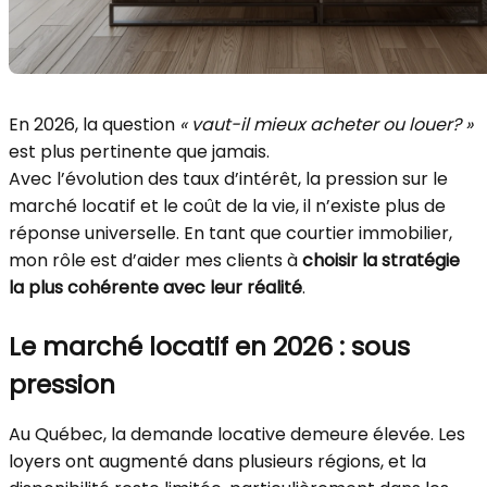
En 2026, la question
« vaut-il mieux acheter ou louer? »
est plus pertinente que jamais.
Avec l’évolution des taux d’intérêt, la pression sur le
marché locatif et le coût de la vie, il n’existe plus de
réponse universelle. En tant que courtier immobilier,
mon rôle est d’aider mes clients à
choisir la stratégie
la plus cohérente avec leur réalité
.
Le marché locatif en 2026 : sous
pression
Au Québec, la demande locative demeure élevée. Les
loyers ont augmenté dans plusieurs régions, et la