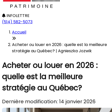
INFOLETTRE
(514) 582-5073
Accueil
Acheter ou louer en 2026 : quelle est la meilleure
stratégie au Québec? | Agnieszka Jozwik
Acheter ou louer en 2026 :
quelle est la meilleure
stratégie au Québec?
Dernière modification: 14 janvier 2026