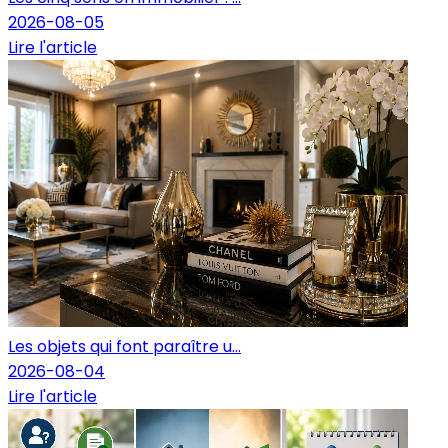
2026-08-05
Lire l'article
Les objets qui font paraître u...
2026-08-04
Lire l'article