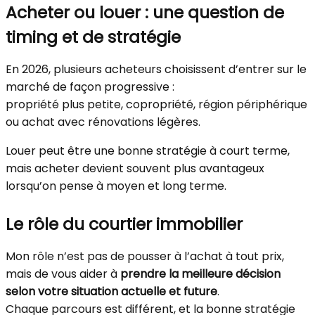
Acheter ou louer : une question de
timing et de stratégie
En 2026, plusieurs acheteurs choisissent d’entrer sur le
marché de façon progressive :
propriété plus petite, copropriété, région périphérique
ou achat avec rénovations légères.
Louer peut être une bonne stratégie à court terme,
mais acheter devient souvent plus avantageux
lorsqu’on pense à moyen et long terme.
Le rôle du courtier immobilier
Mon rôle n’est pas de pousser à l’achat à tout prix,
mais de vous aider à
prendre la meilleure décision
selon votre situation actuelle et future
.
Chaque parcours est différent, et la bonne stratégie