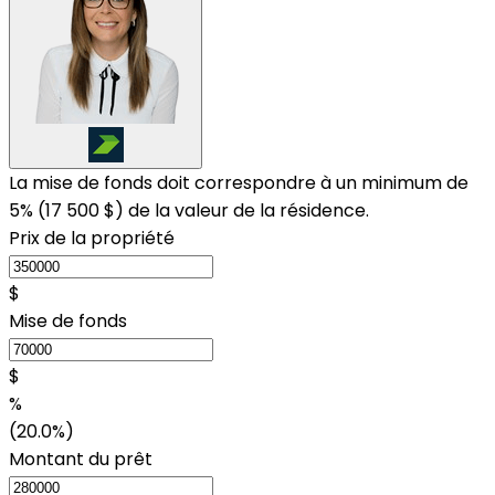
La mise de fonds doit correspondre à un minimum de
5% (
17 500 $
) de la valeur de la résidence.
Prix de la propriété
$
Mise de fonds
$
%
(20.0%)
Montant du prêt