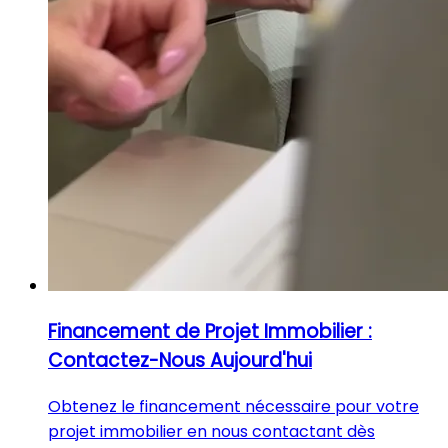
Financement de Projet Immobilier :
Contactez-Nous Aujourd'hui
Obtenez le financement nécessaire pour votre
projet immobilier en nous contactant dès