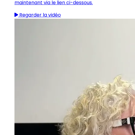
maintenant via le lien ci-dessous.
Regarder la vidéo