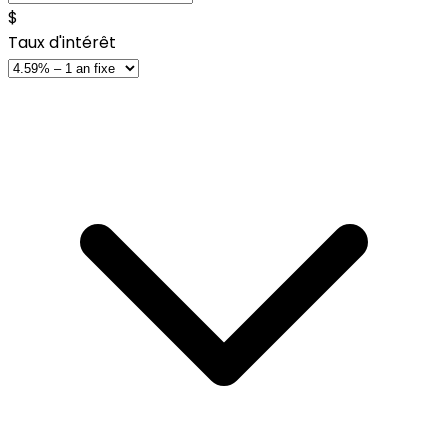
$
Taux d'intérêt