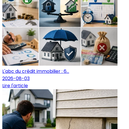
L'abc du crédit immobilier : 6...
2026-08-03
Lire l'article