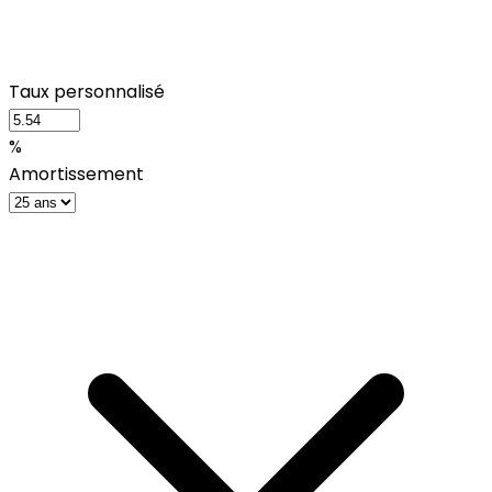
Taux personnalisé
%
Amortissement