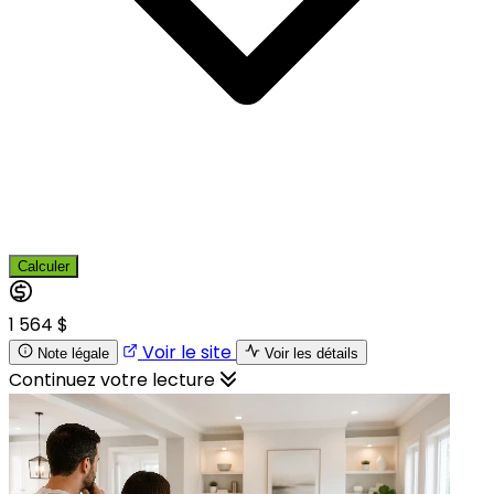
Calculer
1 564 $
Voir le site
Note légale
Voir les détails
Continuez votre lecture