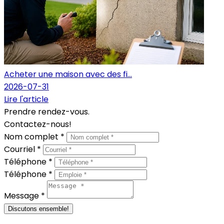
Acheter une maison avec des fi...
2026-07-31
Lire l'article
Prendre rendez-vous.
Contactez-nous!
Nom complet *
Courriel *
Téléphone *
Téléphone *
Message *
Discutons ensemble!