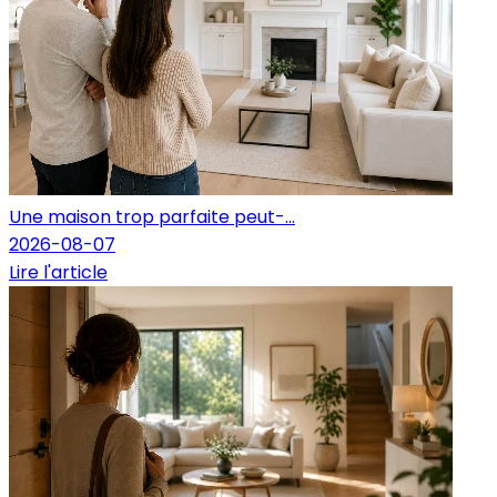
Une maison trop parfaite peut-...
2026-08-07
Lire l'article