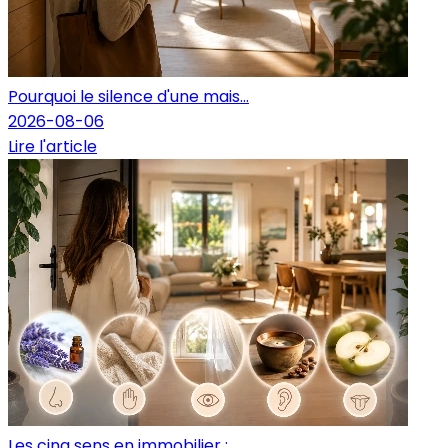
Pourquoi le silence d'une mais...
2026-08-06
Lire l'article
Les cinq sens en immobilier : ...