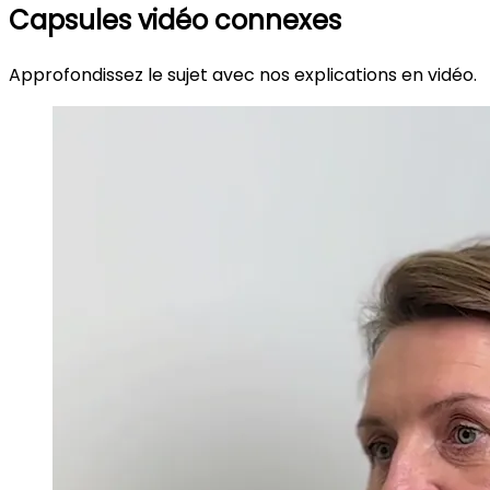
Capsules vidéo connexes
Approfondissez le sujet avec nos explications en vidéo.