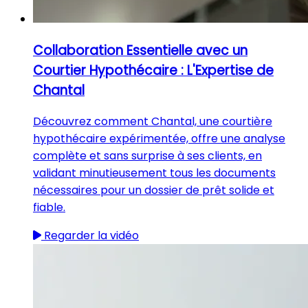
Collaboration Essentielle avec un
Courtier Hypothécaire : L'Expertise de
Chantal
Découvrez comment Chantal, une courtière
hypothécaire expérimentée, offre une analyse
complète et sans surprise à ses clients, en
validant minutieusement tous les documents
nécessaires pour un dossier de prêt solide et
fiable.
Regarder la vidéo