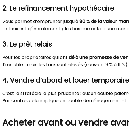
2. Le refinancement hypothécaire
Vous permet d’emprunter jusqu'à
80 % de la valeur ma
Le taux est généralement plus bas que celui d’une mar
3. Le prêt relais
Pour les propriétaires qui ont
déjà une promesse de ven
Très utile… mais les taux sont élevés (souvent 9 % à 11 %).
4. Vendre d’abord et louer temporai
C’est la stratégie la plus prudente : aucun double paiem
Par contre, cela implique un double déménagement et u
Acheter avant ou vendre ava