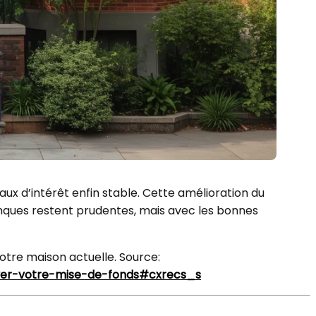
ux d’intérêt enfin stable. Cette amélioration du
banques restent prudentes, mais avec les bonnes
otre maison actuelle. Source:
ver-votre-mise-de-fonds#cxrecs_s