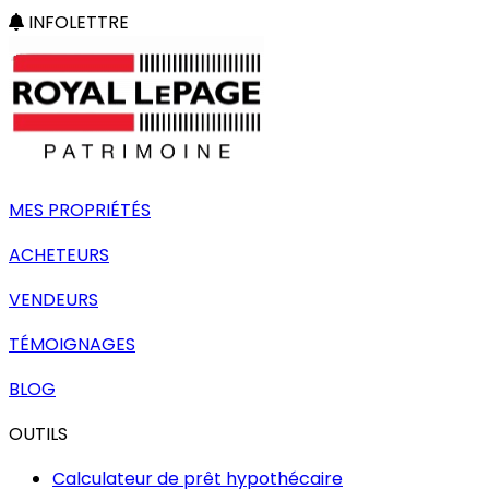
INFOLETTRE
MES PROPRIÉTÉS
ACHETEURS
VENDEURS
TÉMOIGNAGES
BLOG
OUTILS
Calculateur de prêt hypothécaire