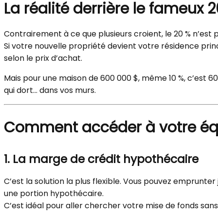
La réalité derrière le fameux
Contrairement à ce que plusieurs croient, le 20 % n’est p
Si votre nouvelle propriété devient votre résidence pri
selon le prix d’achat.
Mais pour une maison de 600 000 $, même 10 %, c’est 60 
qui dort… dans vos murs.
Comment accéder à votre éq
1. La marge de crédit hypothécaire
C’est la solution la plus flexible. Vous pouvez emprunter
une portion hypothécaire.
C’est idéal pour aller chercher votre mise de fonds sa