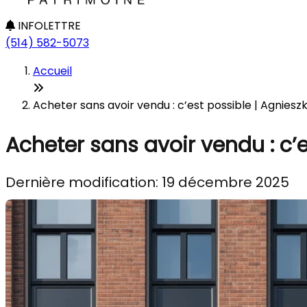
INFOLETTRE
(514) 582-5073
Accueil
Acheter sans avoir vendu : c’est possible | Agniesz
Acheter sans avoir vendu : c’
Dernière modification: 19 décembre 2025