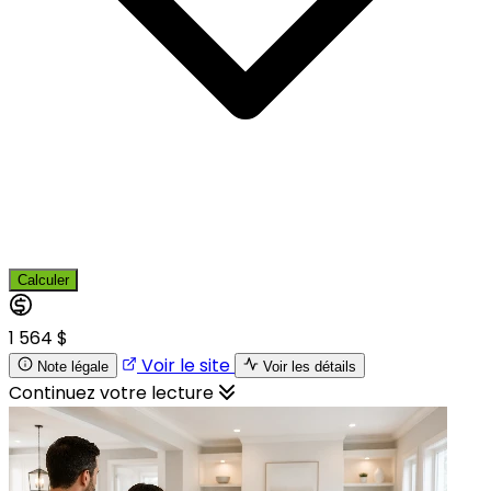
Calculer
1 564 $
Voir le site
Note légale
Voir les détails
Continuez votre lecture