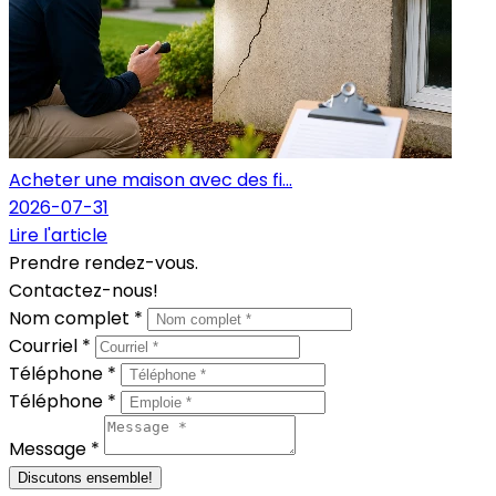
Acheter une maison avec des fi...
2026-07-31
Lire l'article
Prendre rendez-vous.
Contactez-nous!
Nom complet *
Courriel *
Téléphone *
Téléphone *
Message *
Discutons ensemble!