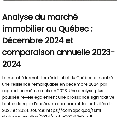
Analyse du marché
immobilier au Québec :
Décembre 2024 et
comparaison annuelle 2023-
2024
Le marché immobilier résidentiel du Québec a montré
une résilience remarquable en décembre 2024 par
rapport au même mois en 2023. Une analyse plus
poussée révèle également une croissance significative
tout au long de l'année, en comparant les activités de
2023 et 2024. source: https://com.apciq.ca/fsmi-
stats/mensuelles/2024/stats-202412-fr.pdf