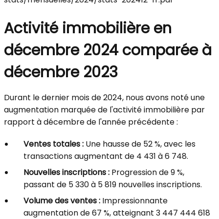
Activité immobilière en
décembre 2024 comparée à
décembre 2023
Durant le dernier mois de 2024, nous avons noté une
augmentation marquée de l'activité immobilière par
rapport à décembre de l'année précédente :
Ventes totales :
Une hausse de 52 %, avec les
transactions augmentant de 4 431 à 6 748.
Nouvelles inscriptions :
Progression de 9 %,
passant de 5 330 à 5 819 nouvelles inscriptions.
Volume des ventes :
Impressionnante
augmentation de 67 %, atteignant 3 447 444 618