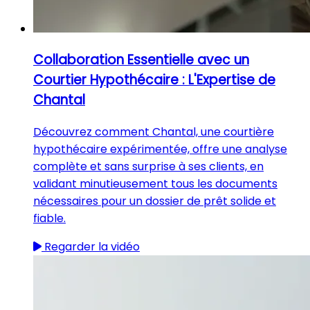
Collaboration Essentielle avec un
Courtier Hypothécaire : L'Expertise de
Chantal
Découvrez comment Chantal, une courtière
hypothécaire expérimentée, offre une analyse
complète et sans surprise à ses clients, en
validant minutieusement tous les documents
nécessaires pour un dossier de prêt solide et
fiable.
Regarder la vidéo