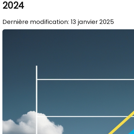
2024
Dernière modification: 13 janvier 2025