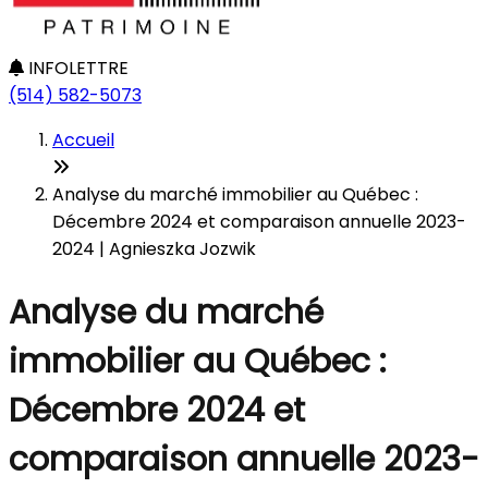
INFOLETTRE
(514) 582-5073
Accueil
Analyse du marché immobilier au Québec :
Décembre 2024 et comparaison annuelle 2023-
2024 | Agnieszka Jozwik
Analyse du marché
immobilier au Québec :
Décembre 2024 et
comparaison annuelle 2023-