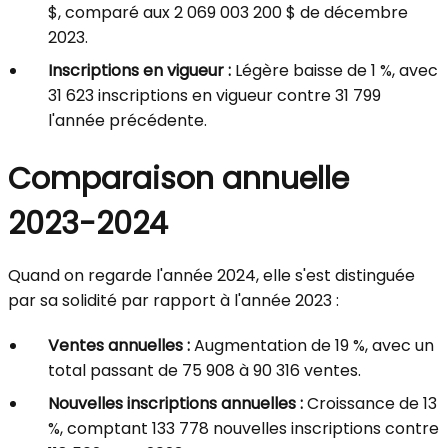
$, comparé aux 2 069 003 200 $ de décembre
2023.
Inscriptions en vigueur :
Légère baisse de 1 %, avec
31 623 inscriptions en vigueur contre 31 799
l'année précédente.
Comparaison annuelle
2023-2024
Quand on regarde l'année 2024, elle s'est distinguée
par sa solidité par rapport à l'année 2023 :
Ventes annuelles :
Augmentation de 19 %, avec un
total passant de 75 908 à 90 316 ventes.
Nouvelles inscriptions annuelles :
Croissance de 13
%, comptant 133 778 nouvelles inscriptions contre