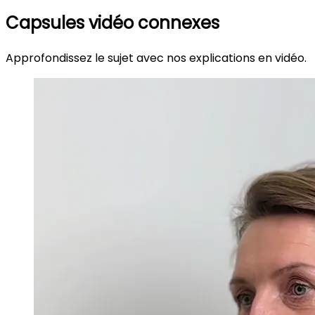
Capsules vidéo connexes
Approfondissez le sujet avec nos explications en vidéo.