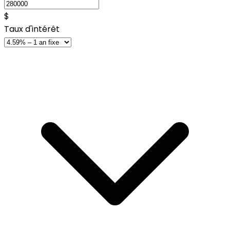
$
Taux d'intérêt