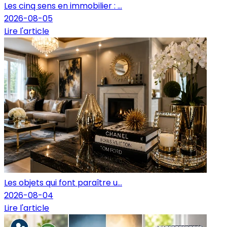
Les cinq sens en immobilier : ...
2026-08-05
Lire l'article
Les objets qui font paraître u...
2026-08-04
Lire l'article