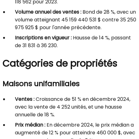
118 562 pour 2023.
Volume annuel des ventes :
Bond de 28 %, avec un
volume atteignant 45 159 440 531 $ contre 35 250
975 925 $ pour l'année précédente.
Inscriptions en vigueur :
Hausse de 14 %, passant
de 31 831 à 36 230.
Catégories de propriétés
Maisons unifamiliales
Ventes :
Croissance de 51 % en décembre 2024,
avec la vente de 4 252 unités, et une hausse
annuelle de 18 %.
Prix médian :
En décembre 2024, le prix médian a
augmenté de 12 % pour atteindre 460 000 $, avec