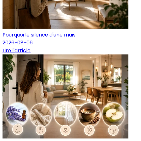
Pourquoi le silence d'une mais...
2026-08-06
Lire l'article