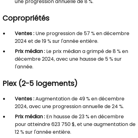
une progression annuelle de 8 %.
Copropriétés
Ventes :
Une progression de 57 % en décembre
2024 et de 19 % sur l'année entière.
Prix médian :
Le prix médian a grimpé de 8 % en
décembre 2024, avec une hausse de 5 % sur
l'année.
Plex (2-5 logements)
Ventes :
Augmentation de 49 % en décembre
2024, avec une progression annuelle de 24 %.
Prix médian :
En hausse de 23 % en décembre
pour atteindre 623 750 $, et une augmentation de
12 % sur l'année entière.