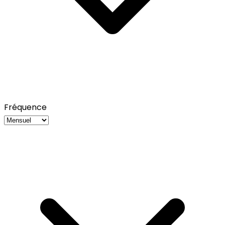
Fréquence