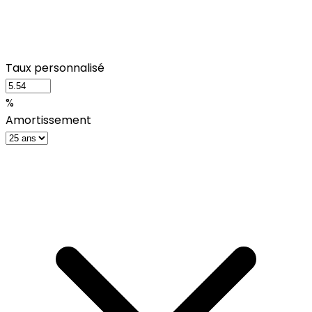
Taux personnalisé
%
Amortissement