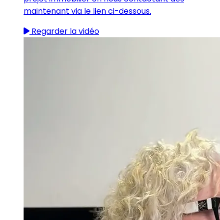
maintenant via le lien ci-dessous.
Regarder la vidéo