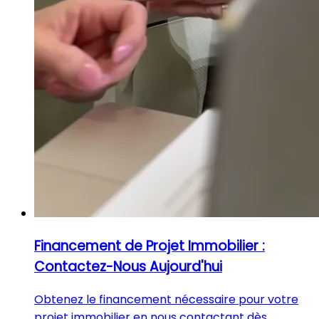
Financement de Projet Immobilier :
Contactez-Nous Aujourd'hui
Obtenez le financement nécessaire pour votre
projet immobilier en nous contactant dès