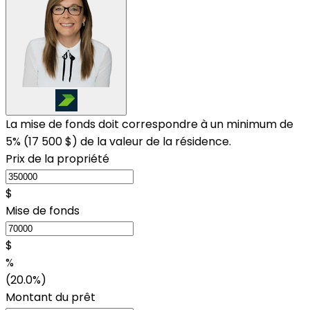
La mise de fonds doit correspondre à un minimum de
5% (
17 500 $
) de la valeur de la résidence.
Prix de la propriété
$
Mise de fonds
$
%
(20.0%)
Montant du prêt