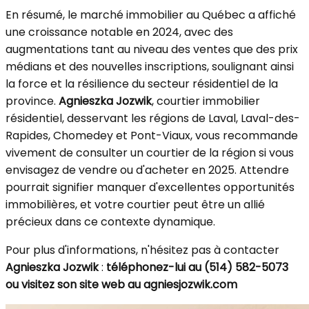
En résumé, le marché immobilier au Québec a affiché
une croissance notable en 2024, avec des
augmentations tant au niveau des ventes que des prix
médians et des nouvelles inscriptions, soulignant ainsi
la force et la résilience du secteur résidentiel de la
province.
Agnieszka Jozwik
, courtier immobilier
résidentiel, desservant les régions de Laval, Laval-des-
Rapides, Chomedey et Pont-Viaux, vous recommande
vivement de consulter un courtier de la région si vous
envisagez de vendre ou d'acheter en 2025. Attendre
pourrait signifier manquer d'excellentes opportunités
immobilières, et votre courtier peut être un allié
précieux dans ce contexte dynamique.
Pour plus d'informations, n'hésitez pas à contacter
Agnieszka Jozwik
:
téléphonez-lui au (514) 582-5073
ou visitez son site web au agniesjozwik.com