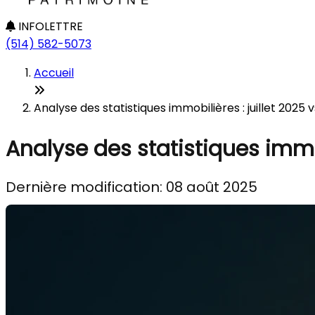
INFOLETTRE
(514) 582-5073
Accueil
Analyse des statistiques immobilières : juillet 2025 
Analyse des statistiques immobi
Dernière modification: 08 août 2025