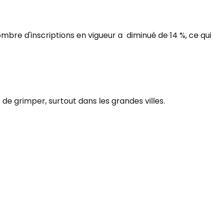
bre d'inscriptions en vigueur a diminué de 14 %, ce qui
e grimper, surtout dans les grandes villes.