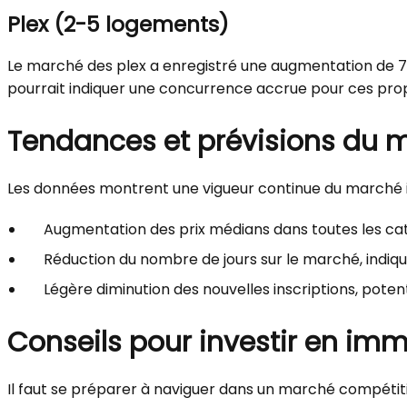
Plex (2-5 logements)
Le marché des plex a enregistré une augmentation de 7 %
pourrait indiquer une concurrence accrue pour ces prop
Tendances et prévisions du 
Les données montrent une vigueur continue du marché imm
Augmentation des prix médians dans toutes les cat
Réduction du nombre de jours sur le marché, indiq
Légère diminution des nouvelles inscriptions, poten
Conseils pour investir en imm
Il faut se préparer à naviguer dans un marché compétitif.