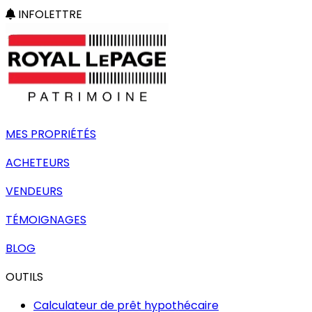
INFOLETTRE
MES PROPRIÉTÉS
ACHETEURS
VENDEURS
TÉMOIGNAGES
BLOG
OUTILS
Calculateur de prêt hypothécaire