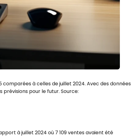
25 comparées à celles de juillet 2024. Avec des données
 prévisions pour le futur. Source:
apport à juillet 2024 où 7 109 ventes avaient été