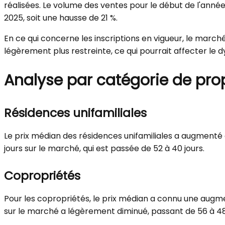
réalisées. Le volume des ventes pour le début de l'anné
2025, soit une hausse de 21 %.
En ce qui concerne les inscriptions en vigueur, le march
légèrement plus restreinte, ce qui pourrait affecter le
Analyse par catégorie de pro
Résidences unifamiliales
Le prix médian des résidences unifamiliales a augmenté
jours sur le marché, qui est passée de 52 à 40 jours.
Copropriétés
Pour les copropriétés, le prix médian a connu une augm
sur le marché a légèrement diminué, passant de 56 à 48 