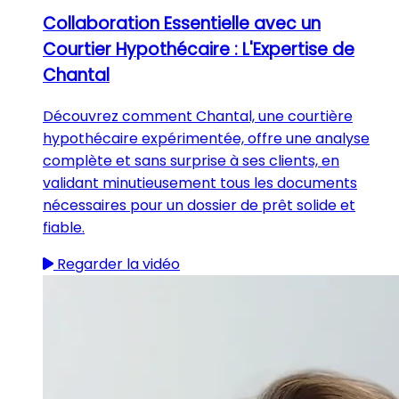
Collaboration Essentielle avec un
Courtier Hypothécaire : L'Expertise de
Chantal
Découvrez comment Chantal, une courtière
hypothécaire expérimentée, offre une analyse
complète et sans surprise à ses clients, en
validant minutieusement tous les documents
nécessaires pour un dossier de prêt solide et
fiable.
Regarder la vidéo