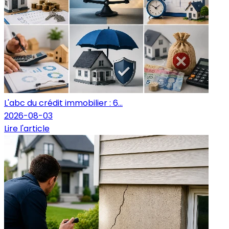
L'abc du crédit immobilier : 6...
2026-08-03
Lire l'article