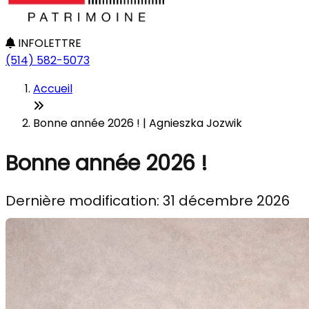
INFOLETTRE
(514) 582-5073
Accueil
Bonne année 2026 ! | Agnieszka Jozwik
Bonne année 2026 !
Dernière modification: 31 décembre 2026