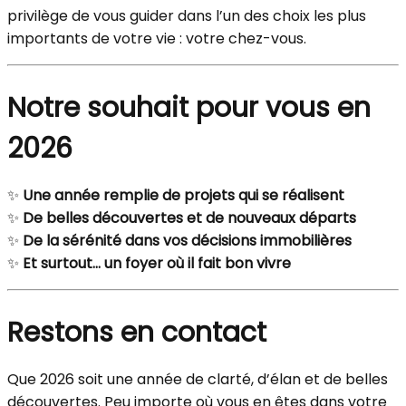
privilège de vous guider dans l’un des choix les plus
importants de votre vie : votre chez-vous.
Notre souhait pour vous en
2026
✨
Une année remplie de projets qui se réalisent
✨
De belles découvertes et de nouveaux départs
✨
De la sérénité dans vos décisions immobilières
✨
Et surtout… un foyer où il fait bon vivre
Restons en contact
Que 2026 soit une année de clarté, d’élan et de belles
découvertes. Peu importe où vous en êtes dans votre