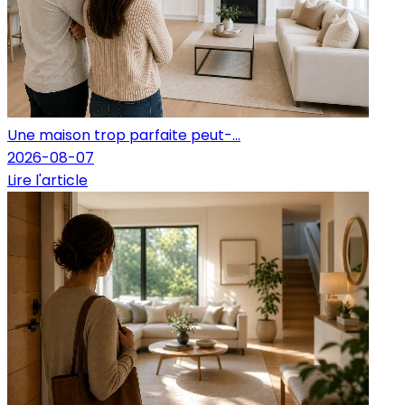
Une maison trop parfaite peut-...
2026-08-07
Lire l'article