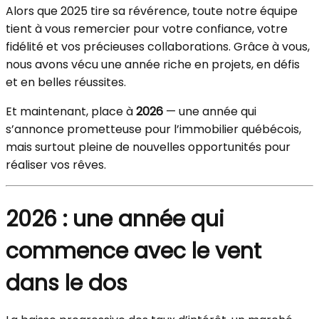
Alors que 2025 tire sa révérence, toute notre équipe
tient à vous remercier pour votre confiance, votre
fidélité et vos précieuses collaborations. Grâce à vous,
nous avons vécu une année riche en projets, en défis
et en belles réussites.
Et maintenant, place à
2026
— une année qui
s’annonce prometteuse pour l’immobilier québécois,
mais surtout pleine de nouvelles opportunités pour
réaliser vos rêves.
2026 : une année qui
commence avec le vent
dans le dos