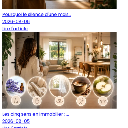
Pourquoi le silence d'une mais...
2026-08-06
Lire l'article
Les cinq sens en immobilier : ...
2026-08-05