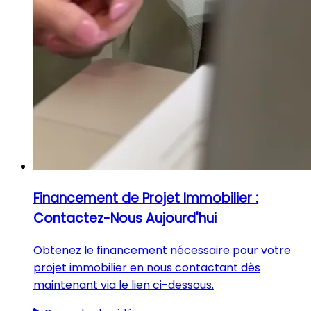
Financement de Projet Immobilier :
Contactez-Nous Aujourd'hui
Obtenez le financement nécessaire pour votre
projet immobilier en nous contactant dès
maintenant via le lien ci-dessous.