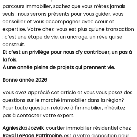
parcours immobilier, sachez que vous n’êtes jamais
seuls : nous serons présents pour vous guider, vous
conseiller et vous accompagner avec cœur et
expertise. Votre chez-vous est plus qu’une transaction
: c’est une étape de vie, un ancrage, un rêve qui se
construit.
Et c’est un privilège pour nous d’y contribuer, un pas à
la fois.
À une année pleine de projets qui prennent vie.
Bonne année 2026
Vous avez apprécié cet article et vous vous posez des
questions sur le marché immobilier dans la région?
Pour toute question relative à l'immobilier, n'hésitez
pas à contacter votre expert.
Agnieszka Jozwik
, courtier immobilier résidentiel chez
Royal LePage Patrimoine
, est à votre disposition pour