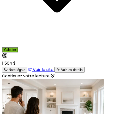
Calculer
1 564 $
Voir le site
Note légale
Voir les détails
Continuez votre lecture