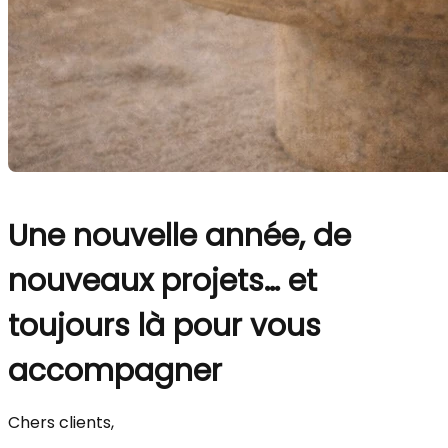
Une nouvelle année, de
nouveaux projets… et
toujours là pour vous
accompagner
Chers clients,