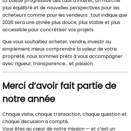
La baisse progressive des taux d’intérêt, un marché
plus équilibré et de nouvelles perspectives pour les
acheteurs comme pour les vendeurs : tout indique que
2026 sera une année plus douce, plus stable et plus
accessible pour concrétiser vos projets.
Que vous souhaitiez acheter, vendre, investir ou
simplement mieux comprendre la valeur de votre
propriété, nous sommes prêts à vous accompagner
avec rigueur, transparence… et passion.
Merci d’avoir fait partie de
notre année
Chaque visite, chaque transaction, chaque question et
chaque discussion a compté.
Vous êtes au cœur de notre mission — et c’est un