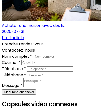
Acheter une maison avec des fi...
2026-07-31
Lire l'article
Prendre rendez-vous.
Contactez-nous!
Nom complet *
Courriel *
Téléphone *
Téléphone *
Message *
Discutons ensemble!
Capsules vidéo connexes