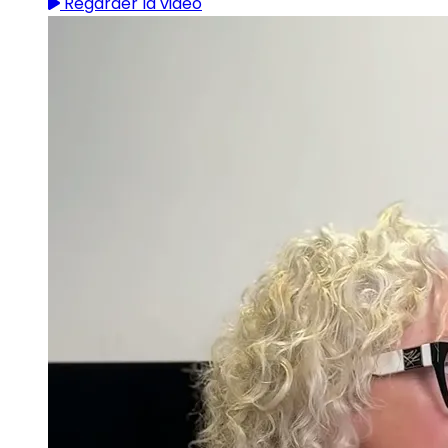
Regarder la vidéo