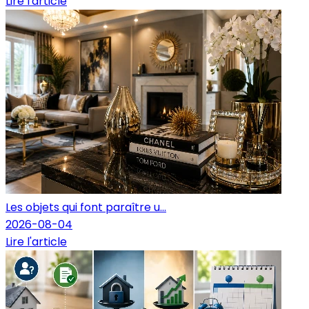
Lire l'article
Les objets qui font paraître u...
2026-08-04
Lire l'article