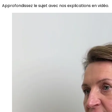
Approfondissez le sujet avec nos explications en vidéo.