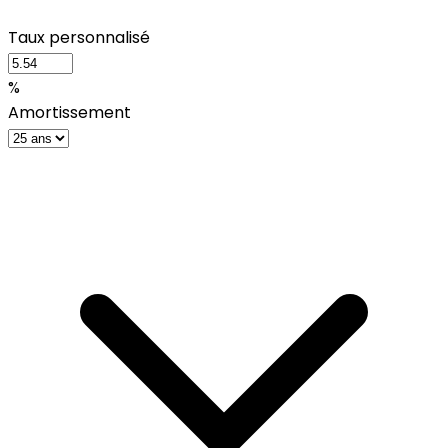
Taux personnalisé
%
Amortissement