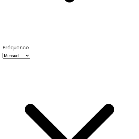
Fréquence