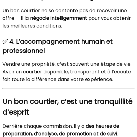
Un bon courtier ne se contente pas de recevoir une
offre — il la
négocie intelligemment
pour vous obtenir
les meilleures conditions.
✅
4. L’accompagnement humain et
professionnel
Vendre une propriété, c’est souvent une étape de vie.
Avoir un courtier disponible, transparent et à l’écoute
fait toute la différence dans votre expérience.
Un bon courtier, c’est une tranquillité
d’esprit
Derrière chaque commission, il y a
des heures de
préparation, d’analyse, de promotion et de suivi
.