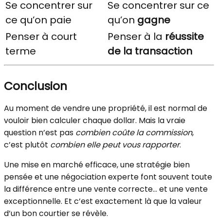
Se concentrer sur
Se concentrer sur ce
ce qu’on paie
qu’on
gagne
Penser à court
Penser à la
réussite
terme
de la transaction
Conclusion
Au moment de vendre une propriété, il est normal de
vouloir bien calculer chaque dollar. Mais la vraie
question n’est pas
combien coûte la commission
,
c’est plutôt
combien elle peut vous rapporter
.
Une mise en marché efficace, une stratégie bien
pensée et une négociation experte font souvent toute
la différence entre une vente correcte… et une vente
exceptionnelle. Et c’est exactement là que la valeur
d’un bon courtier se révèle.