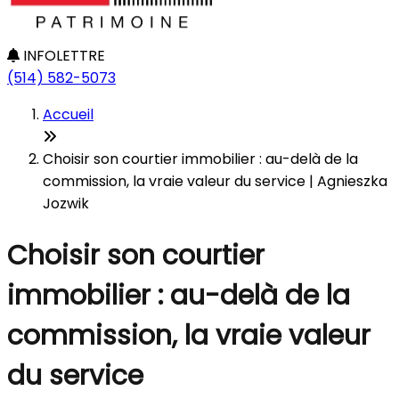
INFOLETTRE
(514) 582-5073
Accueil
Choisir son courtier immobilier : au-delà de la
commission, la vraie valeur du service | Agnieszka
Jozwik
Choisir son courtier
immobilier : au-delà de la
commission, la vraie valeur
du service