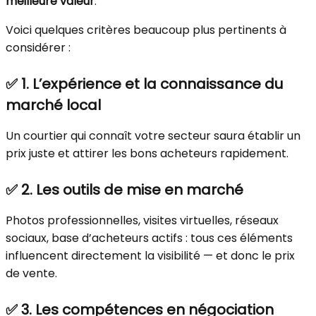
meilleure valeur
.
Voici quelques critères beaucoup plus pertinents à
considérer :
✅
1. L’expérience et la connaissance du
marché local
Un courtier qui connaît votre secteur saura établir un
prix juste et attirer les bons acheteurs rapidement.
✅
2. Les outils de mise en marché
Photos professionnelles, visites virtuelles, réseaux
sociaux, base d’acheteurs actifs : tous ces éléments
influencent directement la visibilité — et donc le prix
de vente.
✅
3. Les compétences en négociation