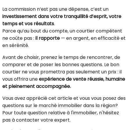
La commission n’est pas une dépense, c’est un
investissement dans votre tranquillité d’esprit, votre
temps et vos résultats
.
Parce qu’au bout du compte, un courtier compétent
ne coûte pas :
il rapporte
— en argent, en efficacité et
en sérénité.
Avant de choisir, prenez le temps de rencontrer, de
comparer et de poser les bonnes questions. Le bon
courtier ne vous promettra pas seulement un prix : il
vous offrira une
expérience de vente réussie, humaine
et pleinement accompagnée.
Vous avez apprécié cet article et vous vous posez des
questions sur le marché immobilier dans la région?
Pour toute question relative à l'immobilier, n'hésitez
pas à contacter votre expert.