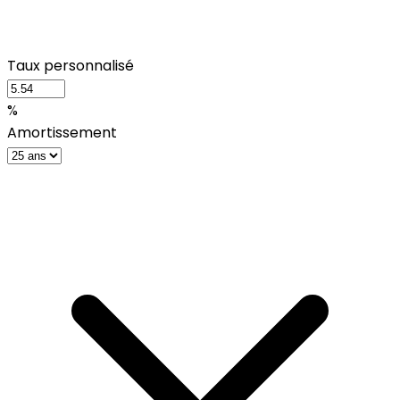
Taux personnalisé
%
Amortissement