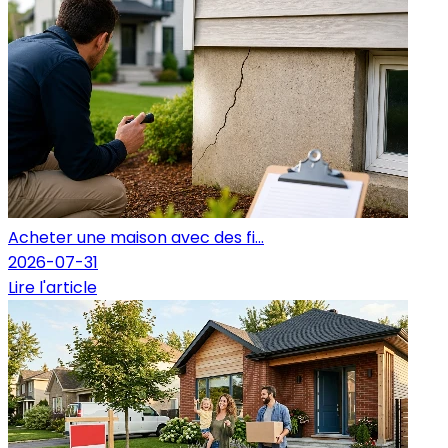
Acheter une maison avec des fi...
2026-07-31
Lire l'article