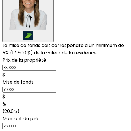
La mise de fonds doit correspondre à un minimum de
5% (
17 500 $
) de la valeur de la résidence.
Prix de la propriété
$
Mise de fonds
$
%
(20.0%)
Montant du prêt