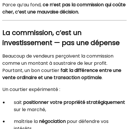
Parce qu’au fond,
ce n’est pas la commission qui coûte
cher, c’est une mauvaise décision.
La commission, c’est un
investissement — pas une dépense
Beaucoup de vendeurs perçoivent la commission
comme un montant à soustraire de leur profit.
Pourtant, un bon courtier
fait la différence entre une
vente ordinaire et une transaction optimale
.
Un courtier expérimenté :
sait
positionner votre propriété stratégiquement
sur le marché,
maîtrise la
négociation
pour défendre vos
intérêts,