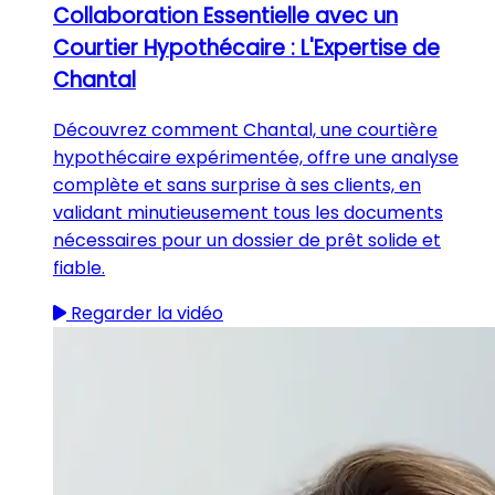
Collaboration Essentielle avec un
Courtier Hypothécaire : L'Expertise de
Chantal
Découvrez comment Chantal, une courtière
hypothécaire expérimentée, offre une analyse
complète et sans surprise à ses clients, en
validant minutieusement tous les documents
nécessaires pour un dossier de prêt solide et
fiable.
Regarder la vidéo