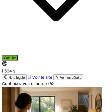
Calculer
1 564 $
Voir le site
Note légale
Voir les détails
Continuez votre lecture