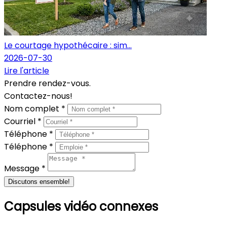
Le courtage hypothécaire : sim...
2026-07-30
Lire l'article
Prendre rendez-vous.
Contactez-nous!
Nom complet *
Courriel *
Téléphone *
Téléphone *
Message *
Discutons ensemble!
Capsules vidéo connexes