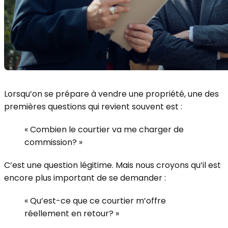
Lorsqu’on se prépare à vendre une propriété, une des
premières questions qui revient souvent est :
« Combien le courtier va me charger de
commission? »
C’est une question légitime. Mais nous croyons qu’il est
encore plus important de se demander :
« Qu’est-ce que ce courtier m’offre
réellement en retour? »