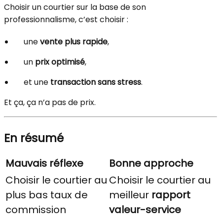
Choisir un courtier sur la base de son
professionnalisme, c’est choisir :
une
vente plus rapide
,
un
prix optimisé
,
et une
transaction sans stress
.
Et ça, ça n’a pas de prix.
En résumé
Mauvais réflexe
Bonne approche
Choisir le courtier au
Choisir le courtier au
plus bas taux de
meilleur
rapport
commission
valeur-service