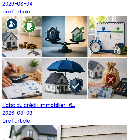
2026-08-04
Lire l'article
L'abc du crédit immobilier : 6...
2026-08-03
Lire l'article