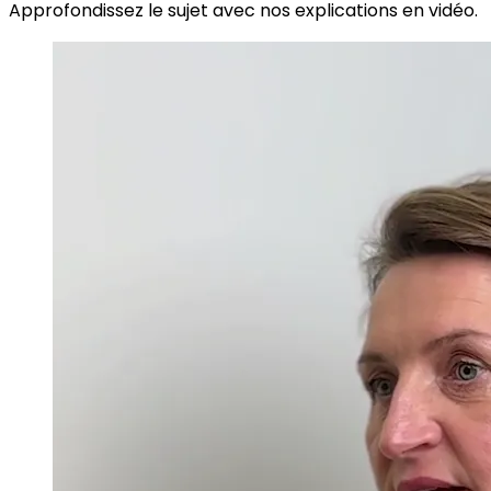
Approfondissez le sujet avec nos explications en vidéo.