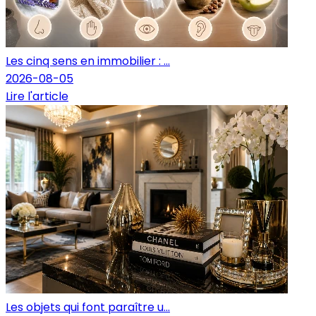
Les cinq sens en immobilier : ...
2026-08-05
Lire l'article
Les objets qui font paraître u...