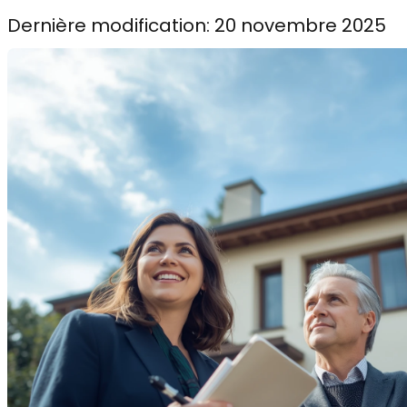
Dernière modification: 20 novembre 2025