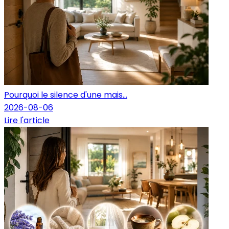
Pourquoi le silence d'une mais...
2026-08-06
Lire l'article