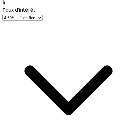
$
Taux d'intérêt