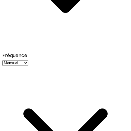
Fréquence