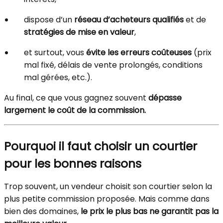
dispose d’un
réseau d’acheteurs qualifiés
et de
stratégies de mise en valeur
,
et surtout, vous
évite les erreurs coûteuses
(prix
mal fixé, délais de vente prolongés, conditions
mal gérées, etc.).
Au final, ce que vous gagnez souvent
dépasse
largement le coût de la commission.
Pourquoi il faut choisir un courtier
pour les bonnes raisons
Trop souvent, un vendeur choisit son courtier selon la
plus petite commission proposée. Mais comme dans
bien des domaines,
le prix le plus bas ne garantit pas la