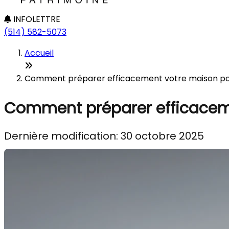
INFOLETTRE
(514) 582-5073
Accueil
Comment préparer efficacement votre maison pour
Comment préparer efficaceme
Dernière modification: 30 octobre 2025