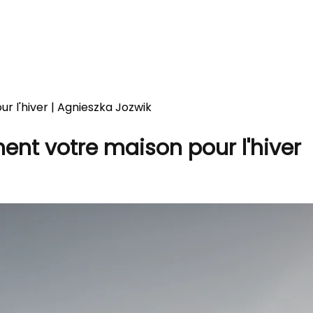
 l'hiver | Agnieszka Jozwik
nt votre maison pour l'hiver