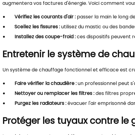
augmentera vos factures d'énergie. Voici comment vous 
Vérifiez les courants d'air :
passer la main le long de
Scellez les fissures :
utilisez du mastic ou des bande
Installez des coupe-froid :
ces dispositifs peuvent r
Entretenir le système de cha
Un système de chauffage fonctionnel et efficace est cruc
Faire vérifier la chaudière :
un professionnel peut s
Nettoyer ou remplacer les filtres :
des filtres propre
Purgez les radiateurs :
évacuer l'air emprisonné dan
Protéger les tuyaux contre le 