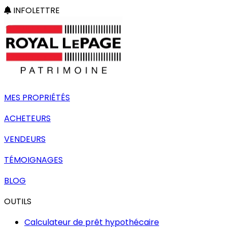
INFOLETTRE
MES PROPRIÉTÉS
ACHETEURS
VENDEURS
TÉMOIGNAGES
BLOG
OUTILS
Calculateur de prêt hypothécaire