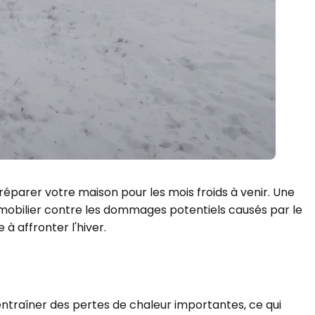
éparer votre maison pour les mois froids à venir. Une
mobilier contre les dommages potentiels causés par le
à affronter l'hiver.
 entraîner des pertes de chaleur importantes, ce qui