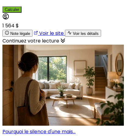
Calculer
1 564 $
Voir le site
Note légale
Voir les détails
Continuez votre lecture
Pourquoi le silence d'une mais...