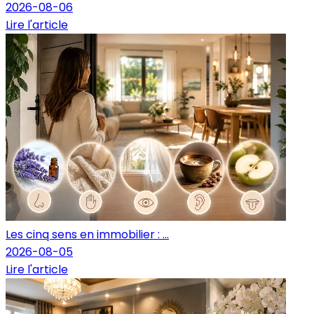
2026-08-06
Lire l'article
Les cinq sens en immobilier : ...
2026-08-05
Lire l'article