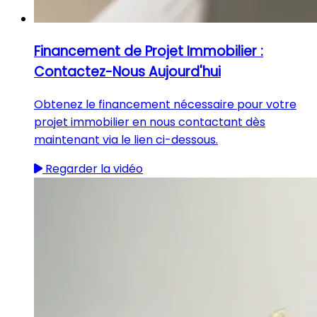
Financement de Projet Immobilier :
Contactez-Nous Aujourd'hui
Obtenez le financement nécessaire pour votre
projet immobilier en nous contactant dès
maintenant via le lien ci-dessous.
Regarder la vidéo