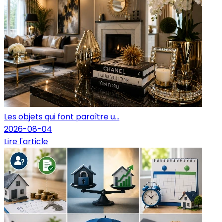
Les objets qui font paraître u...
2026-08-04
Lire l'article