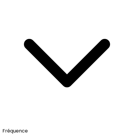
Fréquence