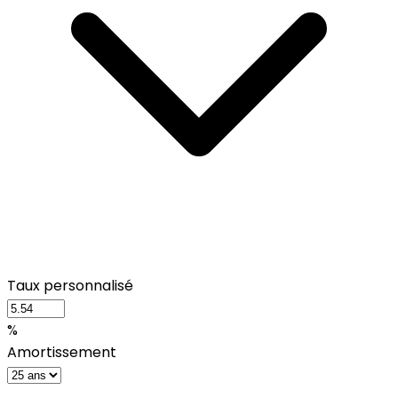
Taux personnalisé
%
Amortissement