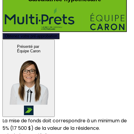
Obtenez votre pré-approbation
Présenté par
Équipe Caron
La mise de fonds doit correspondre à un minimum de
5% (
17 500 $
) de la valeur de la résidence.