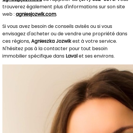
trouverez également plus d'informations sur son site
web :
agniesjozwik.com
.
Si vous avez besoin de conseils avisés ou si vous
envisagez d'acheter ou de vendre une propriété dans
ces régions,
Agnieszka Jozwik
est à votre service.
N'hésitez pas à la contacter pour tout besoin
immobilier spécifique dans
Laval
et ses environs.