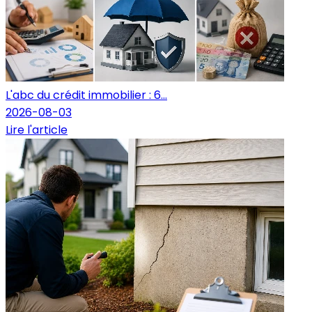
L'abc du crédit immobilier : 6...
2026-08-03
Lire l'article