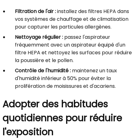
Filtration de l'air :
installez des filtres HEPA dans
vos systèmes de chauffage et de climatisation
pour capturer les particules allergènes.
Nettoyage régulier :
passez l'aspirateur
fréquemment avec un aspirateur équipé d'un
filtre HEPA et nettoyez les surfaces pour réduire
la poussière et le pollen.
Contrôle de l'humidité :
maintenez un taux
d'humidité inférieur à 50% pour éviter la
prolifération de moisissures et d'acariens.
Adopter des habitudes
quotidiennes pour réduire
l'exposition