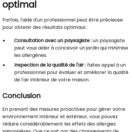
optimal
Parfois, l'aide d'un professionnel peut être précieuse
pour obtenir des résultats optimaux :
Consultation avec un paysagiste :
un paysagiste
peut vous aider à concevoir un jardin qui minimise
les allergènes.
Inspection de la qualité de l'air :
faites appel à un
professionnel pour évaluer et améliorer la qualité
de l'air intérieur de votre maison.
Conclusion
En prenant des mesures proactives pour gérer votre
environnement intérieur et extérieur, vous pouvez
réduire considérablement les effets des allergies
saisonnières. Que ce soit par des changements de