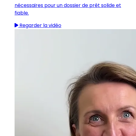
nécessaires pour un dossier de prêt solide et
fiable.
Regarder la vidéo