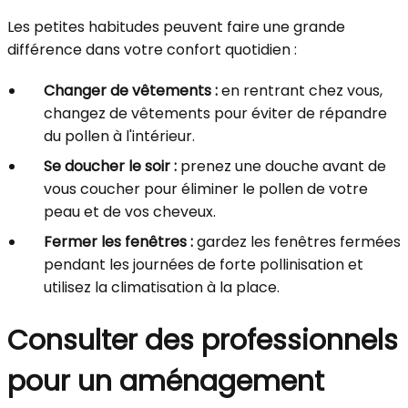
Les petites habitudes peuvent faire une grande
différence dans votre confort quotidien :
Changer de vêtements :
en rentrant chez vous,
changez de vêtements pour éviter de répandre
du pollen à l'intérieur.
Se doucher le soir :
prenez une douche avant de
vous coucher pour éliminer le pollen de votre
peau et de vos cheveux.
Fermer les fenêtres :
gardez les fenêtres fermées
pendant les journées de forte pollinisation et
utilisez la climatisation à la place.
Consulter des professionnels
pour un aménagement