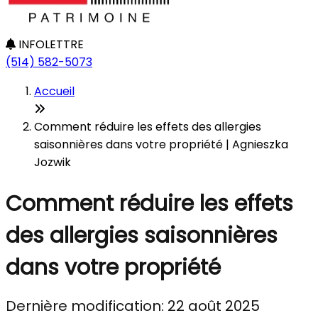
INFOLETTRE
(514) 582-5073
Accueil
Comment réduire les effets des allergies
saisonnières dans votre propriété | Agnieszka
Jozwik
Comment réduire les effets
des allergies saisonnières
dans votre propriété
Dernière modification: 22 août 2025