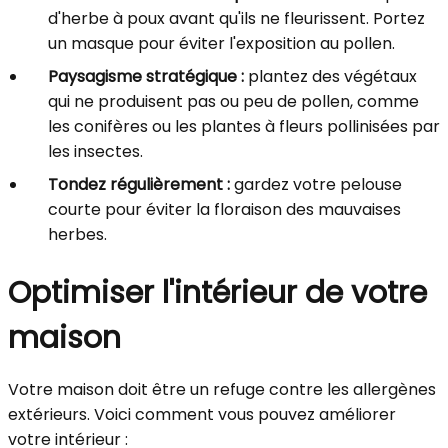
d'herbe à poux avant qu'ils ne fleurissent. Portez
un masque pour éviter l'exposition au pollen.
Paysagisme stratégique :
plantez des végétaux
qui ne produisent pas ou peu de pollen, comme
les conifères ou les plantes à fleurs pollinisées par
les insectes.
Tondez régulièrement :
gardez votre pelouse
courte pour éviter la floraison des mauvaises
herbes.
Optimiser l'intérieur de votre
maison
Votre maison doit être un refuge contre les allergènes
extérieurs. Voici comment vous pouvez améliorer
votre intérieur :