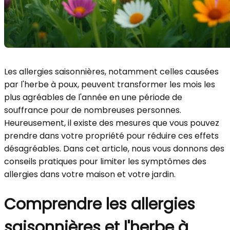
Les allergies saisonnières, notamment celles causées
par l'herbe à poux, peuvent transformer les mois les
plus agréables de l'année en une période de
souffrance pour de nombreuses personnes.
Heureusement, il existe des mesures que vous pouvez
prendre dans votre propriété pour réduire ces effets
désagréables. Dans cet article, nous vous donnons des
conseils pratiques pour limiter les symptômes des
allergies dans votre maison et votre jardin.
Comprendre les allergies
saisonnières et l'herbe à