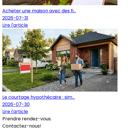
Acheter une maison avec des fi...
2026-07-31
Lire l'article
Le courtage hypothécaire : sim...
2026-07-30
Lire l'article
Prendre rendez-vous.
Contactez-nous!