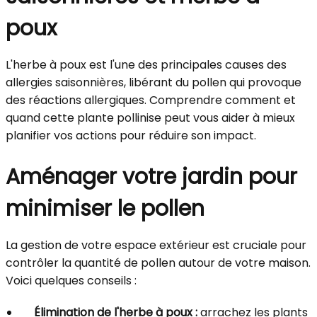
poux
L'herbe à poux est l'une des principales causes des
allergies saisonnières, libérant du pollen qui provoque
des réactions allergiques. Comprendre comment et
quand cette plante pollinise peut vous aider à mieux
planifier vos actions pour réduire son impact.
Aménager votre jardin pour
minimiser le pollen
La gestion de votre espace extérieur est cruciale pour
contrôler la quantité de pollen autour de votre maison.
Voici quelques conseils :
Élimination de l'herbe à poux :
arrachez les plants