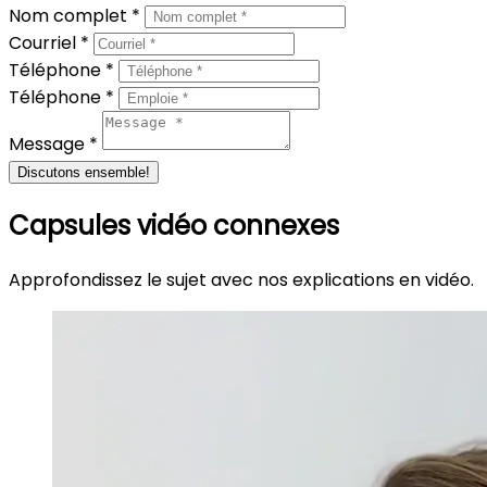
Nom complet *
Courriel *
Téléphone *
Téléphone *
Message *
Discutons ensemble!
Capsules vidéo connexes
Approfondissez le sujet avec nos explications en vidéo.