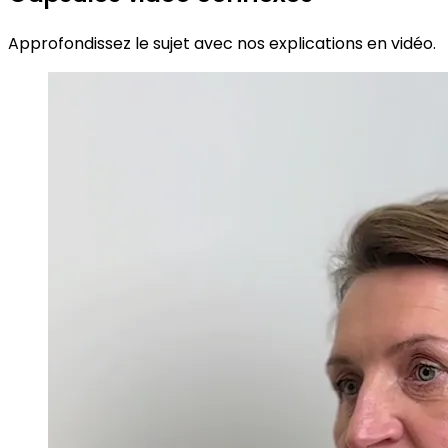
Approfondissez le sujet avec nos explications en vidéo.