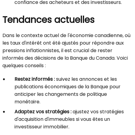
confiance des acheteurs et des investisseurs.
Tendances actuelles
Dans le contexte actuel de l'économie canadienne, où
les taux d'intérêt ont été ajustés pour répondre aux
pressions inflationnistes, il est crucial de rester
informés des décisions de la Banque du Canada. Voici
quelques conseils :
Restez informés :
suivez les annonces et les
publications économiques de la Banque pour
anticiper les changements de politique
monétaire.
Adaptez vos stratégies :
ajustez vos stratégies
d'acquisition d'immeubles si vous êtes un
investisseur immobilier.