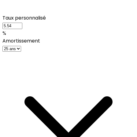
Taux personnalisé
%
Amortissement