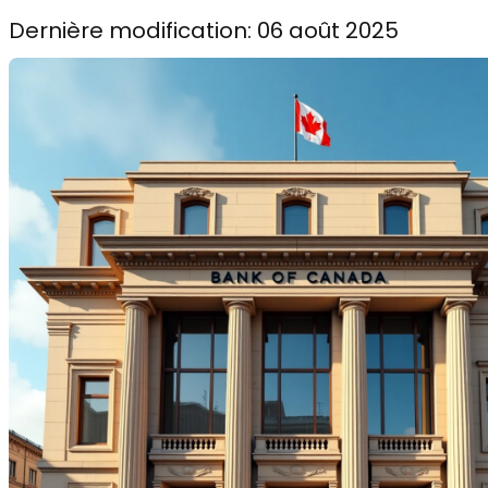
Dernière modification: 06 août 2025