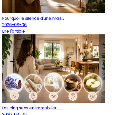
Pourquoi le silence d'une mais...
2026-08-06
Lire l'article
Les cinq sens en immobilier : ...
2026-08-05