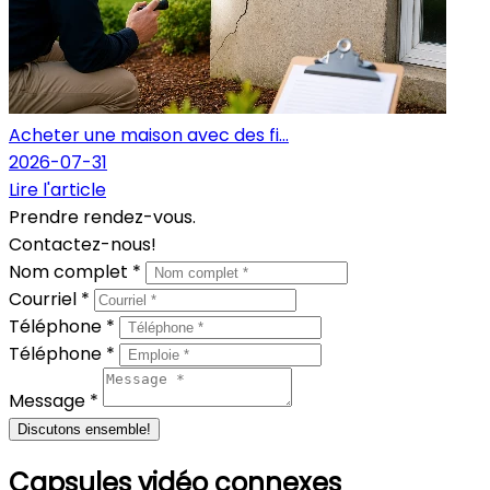
Acheter une maison avec des fi...
2026-07-31
Lire l'article
Prendre rendez-vous.
Contactez-nous!
Nom complet *
Courriel *
Téléphone *
Téléphone *
Message *
Discutons ensemble!
Capsules vidéo connexes