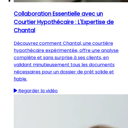
Collaboration Essentielle avec un
Courtier Hypothécaire : L'Expertise de
Chantal
Découvrez comment Chantal, une courtière
hypothécaire expérimentée, offre une analyse
complète et sans surprise à ses clients, en
validant minutieusement tous les documents
nécessaires pour un dossier de prêt solide et
fiable.
Regarder la vidéo