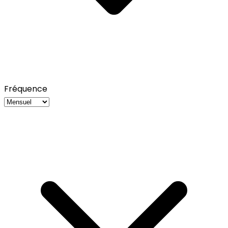
Fréquence