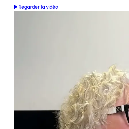
Regarder la vidéo