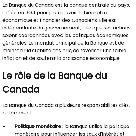
La Banque du Canada est la banque centrale du pays,
créée en 1934 pour promouvoir le bien-être
économique et financier des Canadiens. Elle est
indépendante du gouvernement, bien que ses actions
soient coordonnées avec les politiques économiques
générales. Le mandat principal de la Banque est de
maintenir la stabilité des prix, de favoriser une faible
inflation et de soutenir la croissance économique.
Le rôle de la Banque du
Canada
La Banque du Canada a plusieurs responsabilités clés,
notamment :
Politique monétaire :
la Banque utilise la politique
monétaire pour influencer les taux d'intérêt et