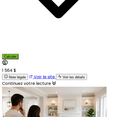
Calculer
1 564 $
Voir le site
Note légale
Voir les détails
Continuez votre lecture