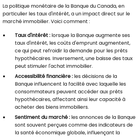
La politique monétaire de la Banque du Canada, en
particulier les taux d'intérêt, a un impact direct sur le
marché immobilier. Voici comment :
Taux d'intérêt :
lorsque la Banque augmente ses
taux d'intérêt, les coûts d'emprunt augmentent,
ce qui peut refroidir la demande pour les prêts
hypothécaires. Inversement, une baisse des taux
peut stimuler l'achat immobilier.
Accessibilité financière :
les décisions de la
Banque influencent la facilité avec laquelle les
consommateurs peuvent accéder aux prêts
hypothécaires, affectant ainsi leur capacité à
acheter des biens immobiliers.
Sentiment du marché :
les annonces de la Banque
sont souvent perçues comme des indicateurs de
la santé économique globale, influençant la