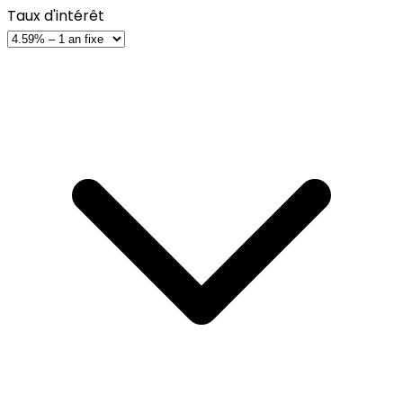
Taux d'intérêt