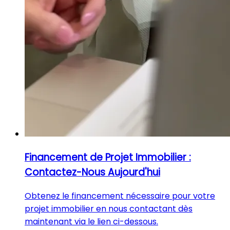
Financement de Projet Immobilier :
Contactez-Nous Aujourd'hui
Obtenez le financement nécessaire pour votre
projet immobilier en nous contactant dès
maintenant via le lien ci-dessous.