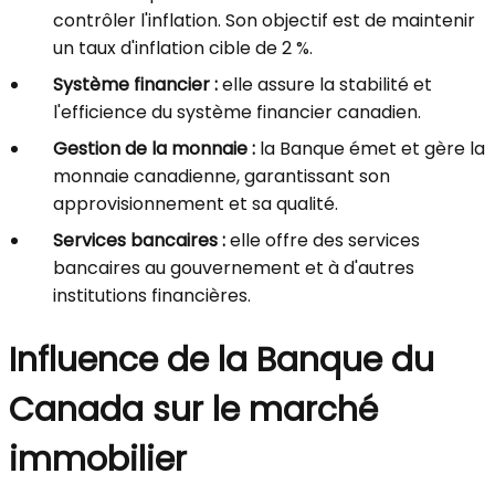
contrôler l'inflation. Son objectif est de maintenir
un taux d'inflation cible de 2 %.
Système financier :
elle assure la stabilité et
l'efficience du système financier canadien.
Gestion de la monnaie :
la Banque émet et gère la
monnaie canadienne, garantissant son
approvisionnement et sa qualité.
Services bancaires :
elle offre des services
bancaires au gouvernement et à d'autres
institutions financières.
Influence de la Banque du
Canada sur le marché
immobilier