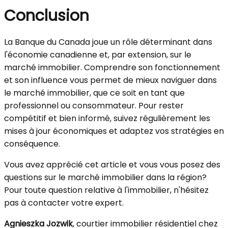
Conclusion
La Banque du Canada joue un rôle déterminant dans
l'économie canadienne et, par extension, sur le
marché immobilier. Comprendre son fonctionnement
et son influence vous permet de mieux naviguer dans
le marché immobilier, que ce soit en tant que
professionnel ou consommateur. Pour rester
compétitif et bien informé, suivez régulièrement les
mises à jour économiques et adaptez vos stratégies en
conséquence.
Vous avez apprécié cet article et vous vous posez des
questions sur le marché immobilier dans la région?
Pour toute question relative à l'immobilier, n'hésitez
pas à contacter votre expert.
Agnieszka Jozwik
, courtier immobilier résidentiel chez