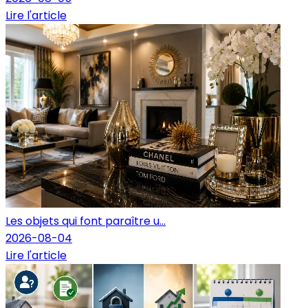
Lire l'article
Les objets qui font paraître u...
2026-08-04
Lire l'article