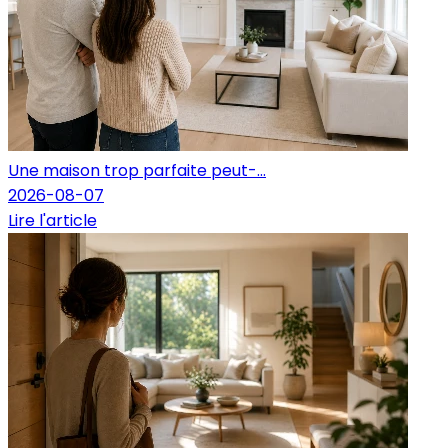
Une maison trop parfaite peut-...
2026-08-07
Lire l'article