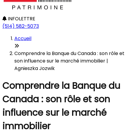
INFOLETTRE
(514) 582-5073
Accueil
Comprendre la Banque du Canada : son rôle et
son influence sur le marché immobilier |
Agnieszka Jozwik
Comprendre la Banque du
Canada : son rôle et son
influence sur le marché
immobilier