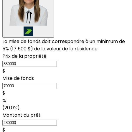
La mise de fonds doit correspondre à un minimum de
5% (
17 500 $
) de la valeur de la résidence.
Prix de la propriété
$
Mise de fonds
$
%
(20.0%)
Montant du prêt
$