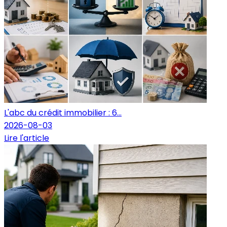
L'abc du crédit immobilier : 6...
2026-08-03
Lire l'article