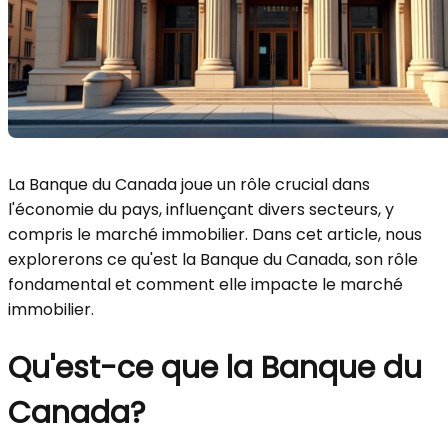
La Banque du Canada joue un rôle crucial dans
l'économie du pays, influençant divers secteurs, y
compris le marché immobilier. Dans cet article, nous
explorerons ce qu'est la Banque du Canada, son rôle
fondamental et comment elle impacte le marché
immobilier.
Qu'est-ce que la Banque du
Canada?