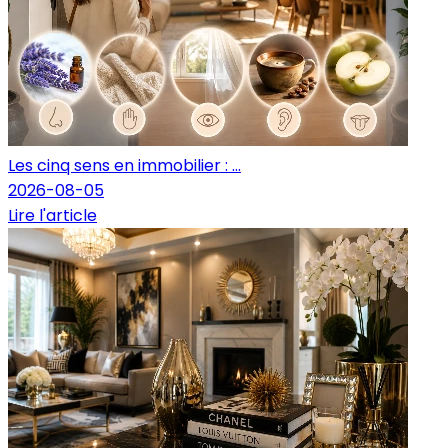
Les cinq sens en immobilier : ...
2026-08-05
Lire l'article