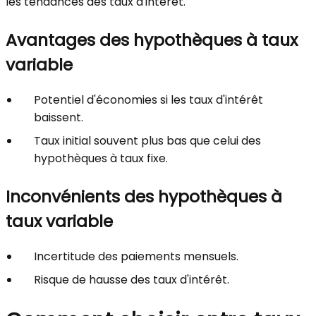
les tendances des taux d'intérêt.
Avantages des hypothèques à taux
variable
Potentiel d'économies si les taux d'intérêt
baissent.
Taux initial souvent plus bas que celui des
hypothèques à taux fixe.
Inconvénients des hypothèques à
taux variable
Incertitude des paiements mensuels.
Risque de hausse des taux d'intérêt.