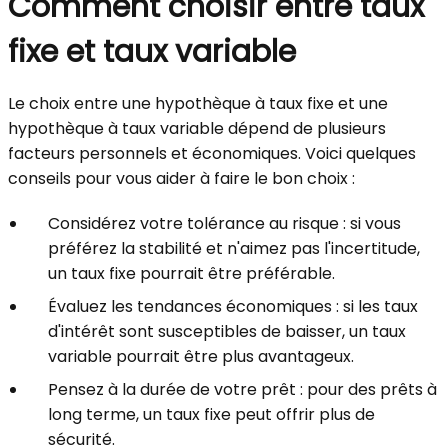
Comment choisir entre taux
fixe et taux variable
Le choix entre une hypothèque à taux fixe et une
hypothèque à taux variable dépend de plusieurs
facteurs personnels et économiques. Voici quelques
conseils pour vous aider à faire le bon choix :
Considérez votre tolérance au risque : si vous
préférez la stabilité et n'aimez pas l'incertitude,
un taux fixe pourrait être préférable.
Évaluez les tendances économiques : si les taux
d'intérêt sont susceptibles de baisser, un taux
variable pourrait être plus avantageux.
Pensez à la durée de votre prêt : pour des prêts à
long terme, un taux fixe peut offrir plus de
sécurité.