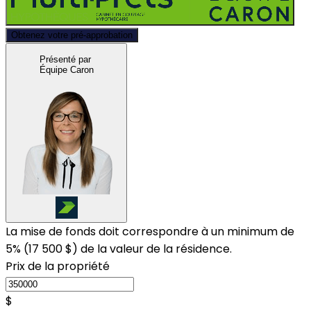
Obtenez votre pré-approbation
Présenté par
Équipe Caron
La mise de fonds doit correspondre à un minimum de
5% (
17 500 $
) de la valeur de la résidence.
Prix de la propriété
$