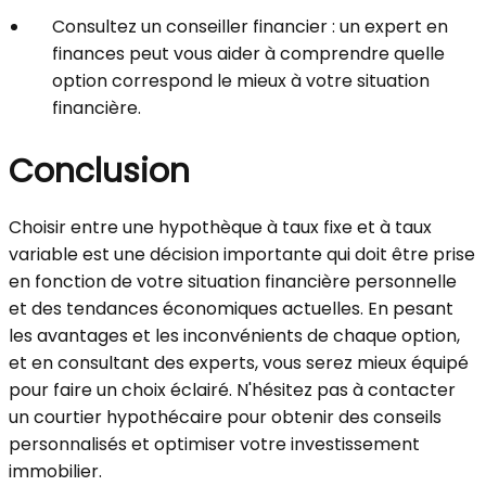
Consultez un conseiller financier : un expert en
finances peut vous aider à comprendre quelle
option correspond le mieux à votre situation
financière.
Conclusion
Choisir entre une hypothèque à taux fixe et à taux
variable est une décision importante qui doit être prise
en fonction de votre situation financière personnelle
et des tendances économiques actuelles. En pesant
les avantages et les inconvénients de chaque option,
et en consultant des experts, vous serez mieux équipé
pour faire un choix éclairé. N'hésitez pas à contacter
un courtier hypothécaire pour obtenir des conseils
personnalisés et optimiser votre investissement
immobilier.