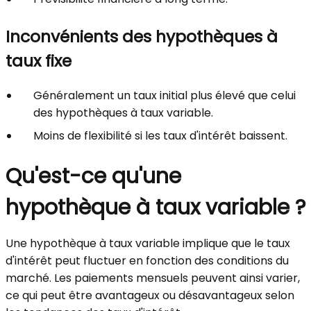
Inconvénients des hypothèques à
taux fixe
Généralement un taux initial plus élevé que celui
des hypothèques à taux variable.
Moins de flexibilité si les taux d'intérêt baissent.
Qu'est-ce qu'une
hypothèque à taux variable ?
Une hypothèque à taux variable implique que le taux
d'intérêt peut fluctuer en fonction des conditions du
marché. Les paiements mensuels peuvent ainsi varier,
ce qui peut être avantageux ou désavantageux selon