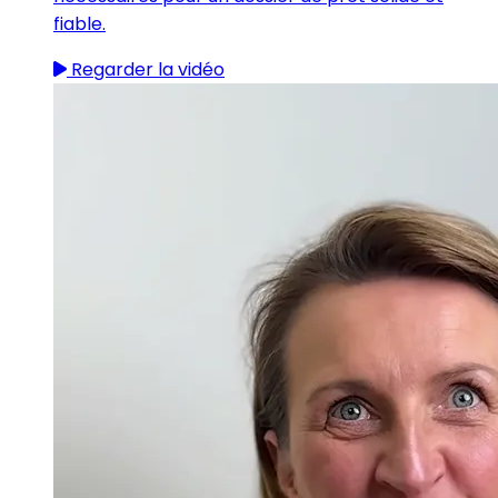
fiable.
Regarder la vidéo