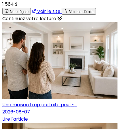
1 564 $
Voir le site
Note légale
Voir les détails
Continuez votre lecture
Une maison trop parfaite peut-...
2026-08-07
Lire l'article