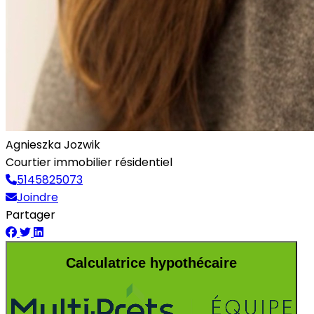
Agnieszka Jozwik
Courtier immobilier résidentiel
5145825073
Joindre
Partager
Calculatrice hypothécaire