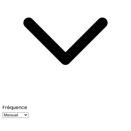
Fréquence