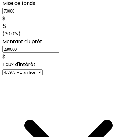
Mise de fonds
$
%
(20.0%)
Montant du prêt
$
Taux d'intérêt