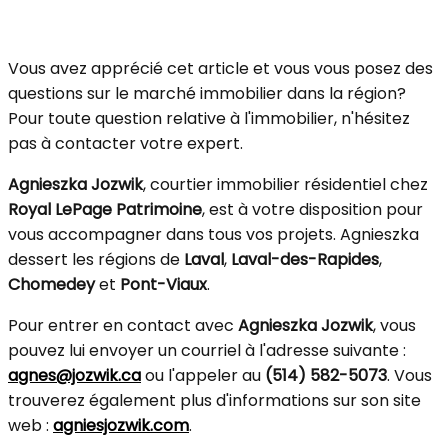
Vous avez apprécié cet article et vous vous posez des
questions sur le marché immobilier dans la région?
Pour toute question relative à l'immobilier, n'hésitez
pas à contacter votre expert.
Agnieszka Jozwik
, courtier immobilier résidentiel chez
Royal LePage Patrimoine
, est à votre disposition pour
vous accompagner dans tous vos projets. Agnieszka
dessert les régions de
Laval
,
Laval-des-Rapides
,
Chomedey
et
Pont-Viaux
.
Pour entrer en contact avec
Agnieszka Jozwik
, vous
pouvez lui envoyer un courriel à l'adresse suivante :
agnes@jozwik.ca
ou l'appeler au
(514) 582-5073
. Vous
trouverez également plus d'informations sur son site
web :
agniesjozwik.com
.