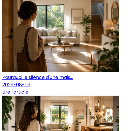
Pourquoi le silence d'une mais...
2026-08-06
Lire l'article