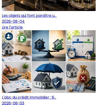
Les objets qui font paraître u...
2026-08-04
Lire l'article
L'abc du crédit immobilier : 6...
2026-08-03