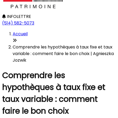
INFOLETTRE
(514) 582-5073
Accueil
Comprendre les hypothèques à taux fixe et taux
variable : comment faire le bon choix | Agnieszka
Jozwik
Comprendre les
hypothèques à taux fixe et
taux variable : comment
faire le bon choix