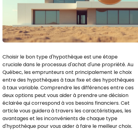
Choisir le bon type d'hypothèque est une étape
cruciale dans le processus d'achat d'une propriété. Au
Québec, les emprunteurs ont principalement le choix
entre des hypothèques à taux fixe et des hypothèques
à taux variable. Comprendre les différences entre ces
deux options peut vous aider à prendre une décision
éclairée qui correspond à vos besoins financiers. Cet
article vous guidera à travers les caractéristiques, les
avantages et les inconvénients de chaque type
d'hypothèque pour vous aider à faire le meilleur choix.