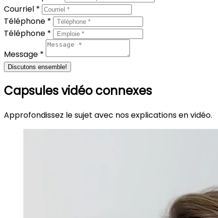
Courriel *
Téléphone *
Téléphone *
Message *
Discutons ensemble!
Capsules vidéo connexes
Approfondissez le sujet avec nos explications en vidéo.