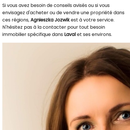
Si vous avez besoin de conseils avisés ou si vous
envisagez d'acheter ou de vendre une propriété dans
ces régions,
Agnieszka Jozwik
est à votre service.
N'hésitez pas à la contacter pour tout besoin
immobilier spécifique dans
Laval
et ses environs.