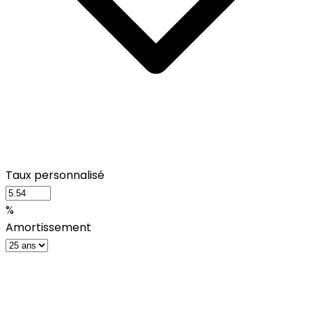
Taux personnalisé
%
Amortissement