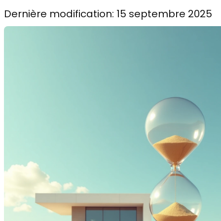
Dernière modification: 15 septembre 2025