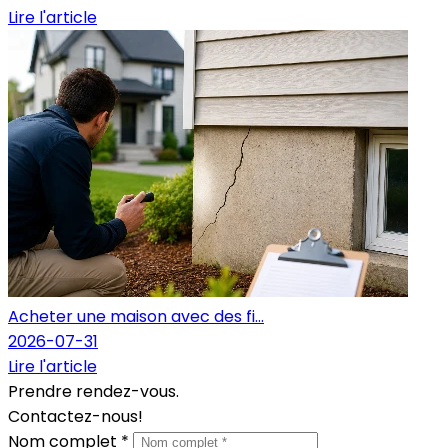
Lire l'article
Acheter une maison avec des fi...
2026-07-31
Lire l'article
Prendre rendez-vous.
Contactez-nous!
Nom complet *