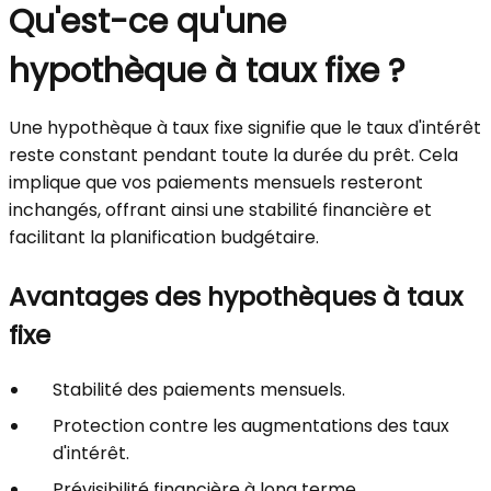
Qu'est-ce qu'une
hypothèque à taux fixe ?
Une hypothèque à taux fixe signifie que le taux d'intérêt
reste constant pendant toute la durée du prêt. Cela
implique que vos paiements mensuels resteront
inchangés, offrant ainsi une stabilité financière et
facilitant la planification budgétaire.
Avantages des hypothèques à taux
fixe
Stabilité des paiements mensuels.
Protection contre les augmentations des taux
d'intérêt.
Prévisibilité financière à long terme.