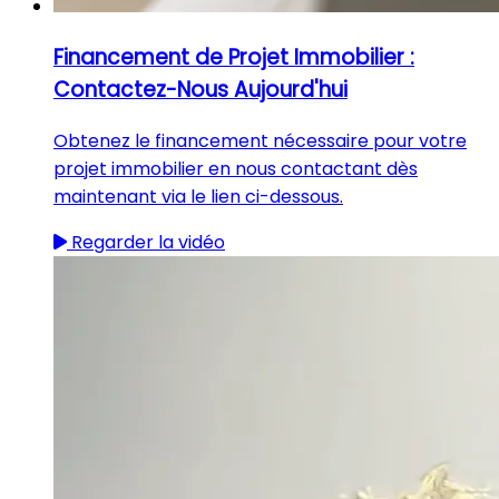
Financement de Projet Immobilier :
Contactez-Nous Aujourd'hui
Obtenez le financement nécessaire pour votre
projet immobilier en nous contactant dès
maintenant via le lien ci-dessous.
Regarder la vidéo