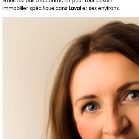
N'hésitez pas à la contacter pour tout besoin
immobilier spécifique dans
Laval
et ses environs.