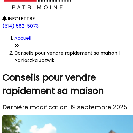
INFOLETTRE
(514) 582-5073
Accueil
Conseils pour vendre rapidement sa maison |
Agnieszka Jozwik
Conseils pour vendre
rapidement sa maison
Dernière modification: 19 septembre 2025