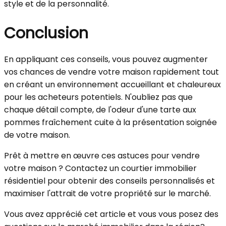
style et de la personnalité.
Conclusion
En appliquant ces conseils, vous pouvez augmenter
vos chances de vendre votre maison rapidement tout
en créant un environnement accueillant et chaleureux
pour les acheteurs potentiels. N'oubliez pas que
chaque détail compte, de l'odeur d'une tarte aux
pommes fraîchement cuite à la présentation soignée
de votre maison.
Prêt à mettre en œuvre ces astuces pour vendre
votre maison ? Contactez un courtier immobilier
résidentiel pour obtenir des conseils personnalisés et
maximiser l'attrait de votre propriété sur le marché.
Vous avez apprécié cet article et vous vous posez des