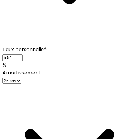
Taux personnalisé
%
Amortissement