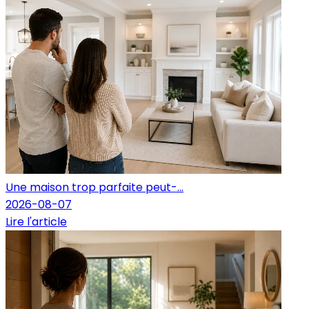
Une maison trop parfaite peut-...
2026-08-07
Lire l'article