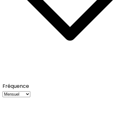
Fréquence