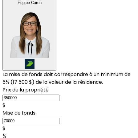
Équipe Caron
La mise de fonds doit correspondre à un minimum de
5% (
17 500 $
) de la valeur de la résidence.
Prix de la propriété
$
Mise de fonds
$
%