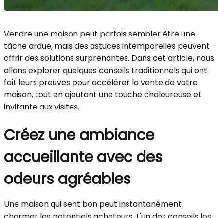
Vendre une maison peut parfois sembler être une
tâche ardue, mais des astuces intemporelles peuvent
offrir des solutions surprenantes. Dans cet article, nous
allons explorer quelques conseils traditionnels qui ont
fait leurs preuves pour accélérer la vente de votre
maison, tout en ajoutant une touche chaleureuse et
invitante aux visites.
Créez une ambiance
accueillante avec des
odeurs agréables
Une maison qui sent bon peut instantanément
charmer les potentiels acheteurs. L'un des conseils les