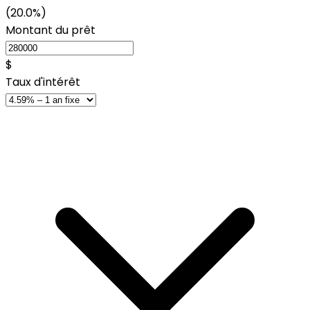
(20.0%)
Montant du prêt
$
Taux d'intérêt