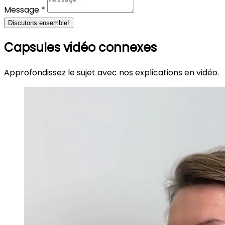
Message *
Discutons ensemble!
Capsules vidéo connexes
Approfondissez le sujet avec nos explications en vidéo.