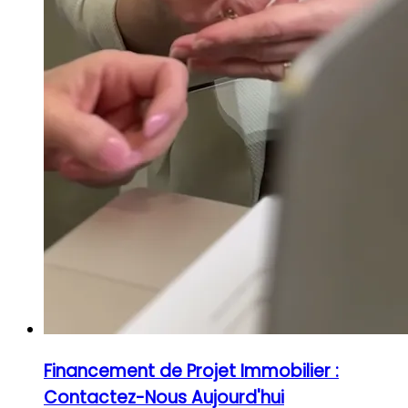
Financement de Projet Immobilier :
Contactez-Nous Aujourd'hui