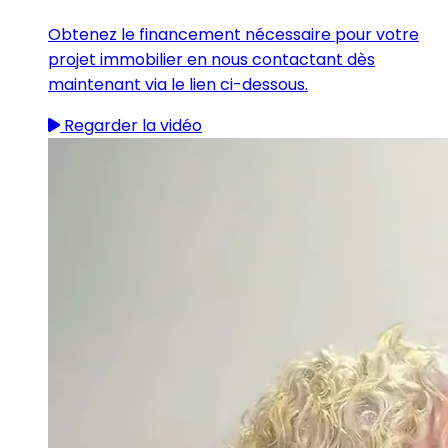
Obtenez le financement nécessaire pour votre
projet immobilier en nous contactant dès
maintenant via le lien ci-dessous.
Regarder la vidéo