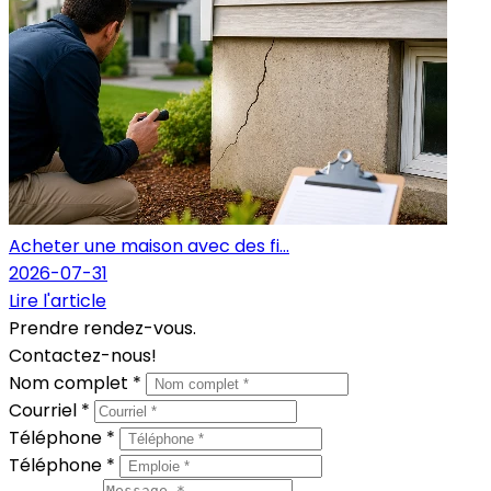
Acheter une maison avec des fi...
2026-07-31
Lire l'article
Prendre rendez-vous.
Contactez-nous!
Nom complet *
Courriel *
Téléphone *
Téléphone *