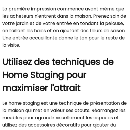
La première impression commence avant même que
les acheteurs n'entrent dans la maison. Prenez soin de
votre jardin et de votre entrée en tondant la pelouse,
en taillant les haies et en ajoutant des fleurs de saison.
Une entrée accueillante donne le ton pour le reste de
la visite.
Utilisez des techniques de
Home Staging pour
maximiser l'attrait
Le home staging est une technique de présentation de
la maison qui met en valeur ses atouts. Réarrangez les
meubles pour agrandir visuellement les espaces et
utilisez des accessoires décoratifs pour ajouter du