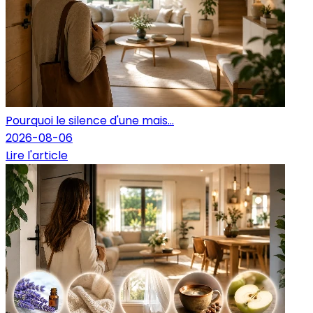
Pourquoi le silence d'une mais...
2026-08-06
Lire l'article