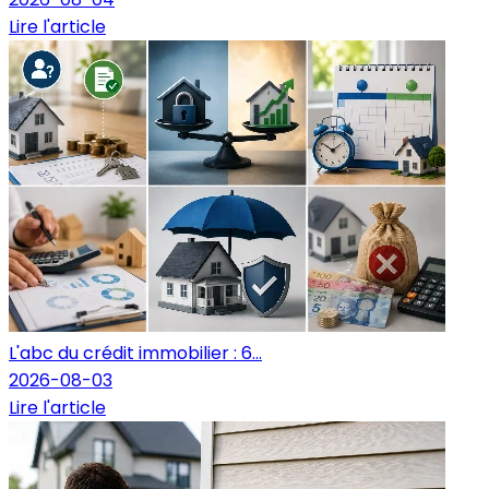
Lire l'article
L'abc du crédit immobilier : 6...
2026-08-03
Lire l'article