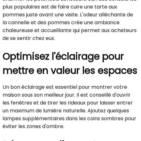
plus populaires est de faire cuire une tarte aux
pommes juste avant une visite. L'odeur alléchante de
la cannelle et des pommes crée une ambiance
chaleureuse et accueillante qui permet aux acheteurs
de se sentir chez eux.
Optimisez l'éclairage pour
mettre en valeur les espaces
Un bon éclairage est essentiel pour montrer votre
maison sous son meilleur jour. Il est conseillé d'ouvrir
les fenêtres et de tirer les rideaux pour laisser entrer
un maximum de lumière naturelle. Ajoutez quelques
lampes supplémentaires dans les coins sombres pour
éviter les zones d'ombre.