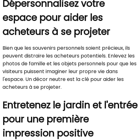
Dépersonnalisez votre
espace pour aider les
acheteurs à se projeter
Bien que les souvenirs personnels soient précieux, ils
peuvent distraire les acheteurs potentiels. Enlevez les
photos de famille et les objets personnels pour que les
visiteurs puissent imaginer leur propre vie dans
l'espace. Un décor neutre est la clé pour aider les
acheteurs à se projeter.
Entretenez le jardin et l'entrée
pour une première
impression positive