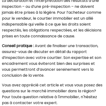
La déclaration et l’interprétation des résultats d’une
inspection – ou d’une pré-inspection – ne doivent
jamais être prises à la légère. Pour l’acheteur comme
pour le vendeur, le courtier immobilier est un allié
indispensable qui veille à ce que les droits soient
respectés, les obligations respectées, et les décisions
prises en toute connaissance de cause.
Conseil pratique :
Avant de finaliser une transaction,
assurez-vous de discuter en détail du rapport
d’inspection avec votre courtier. Son expertise et son
encadrement vous éviteront bien des surprises et
vous permettront d’avancer sereinement vers la
conclusion de la vente.
Vous avez apprécié cet article et vous vous posez des
questions sur le marché immobilier dans la région?
Pour toute question relative à l'immobilier, n'hésitez
pas à contacter votre expert.