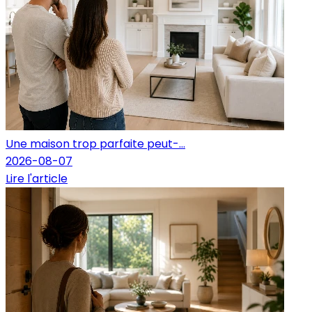
Une maison trop parfaite peut-...
2026-08-07
Lire l'article