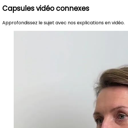
Capsules vidéo connexes
Approfondissez le sujet avec nos explications en vidéo.