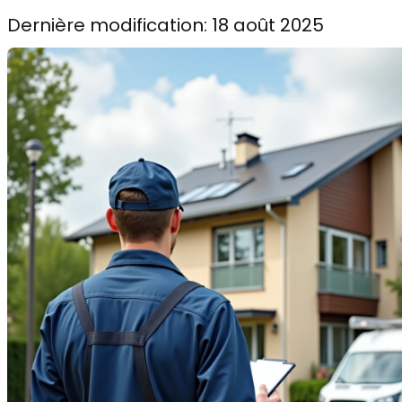
Dernière modification: 18 août 2025