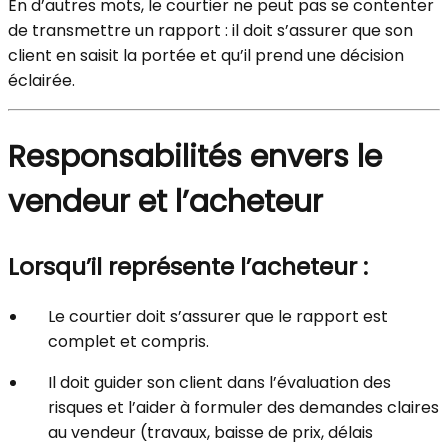
En d’autres mots, le courtier ne peut pas se contenter
de transmettre un rapport : il doit s’assurer que son
client en saisit la portée et qu’il prend une décision
éclairée.
Responsabilités envers le
vendeur et l’acheteur
Lorsqu’il représente l’acheteur :
Le courtier doit s’assurer que le rapport est
complet et compris.
Il doit guider son client dans l’évaluation des
risques et l’aider à formuler des demandes claires
au vendeur (travaux, baisse de prix, délais