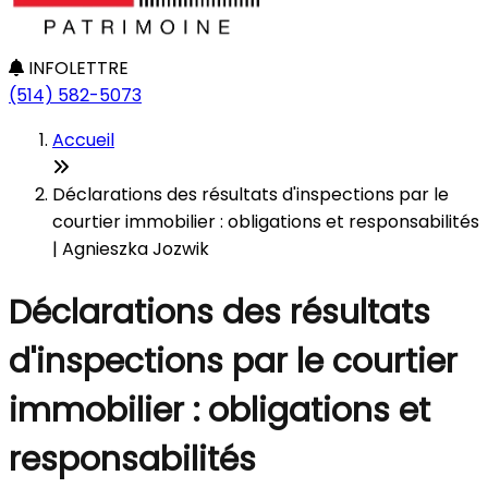
INFOLETTRE
(514) 582-5073
Accueil
Déclarations des résultats d'inspections par le
courtier immobilier : obligations et responsabilités
| Agnieszka Jozwik
Déclarations des résultats
d'inspections par le courtier
immobilier : obligations et
responsabilités