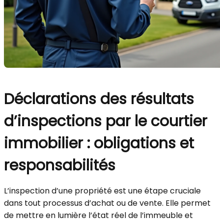
Déclarations des résultats
d’inspections par le courtier
immobilier : obligations et
responsabilités
L’inspection d’une propriété est une étape cruciale
dans tout processus d’achat ou de vente. Elle permet
de mettre en lumière l’état réel de l’immeuble et