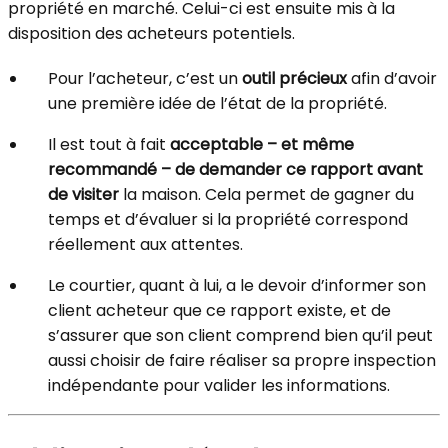
propriété en marché. Celui-ci est ensuite mis à la
disposition des acheteurs potentiels.
Pour l’acheteur, c’est un
outil précieux
afin d’avoir
une première idée de l’état de la propriété.
Il est tout à fait
acceptable – et même
recommandé – de demander ce rapport avant
de visiter
la maison. Cela permet de gagner du
temps et d’évaluer si la propriété correspond
réellement aux attentes.
Le courtier, quant à lui, a le devoir d’informer son
client acheteur que ce rapport existe, et de
s’assurer que son client comprend bien qu’il peut
aussi choisir de faire réaliser sa propre inspection
indépendante pour valider les informations.