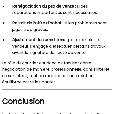
Renégociation du prix de vente
: si des
réparations importantes sont nécessaires.
Retrait de l’offre d’achat
: si les problèmes sont
jugés trop graves.
Ajustement des conditions
: par exemple, le
vendeur s’engage à effectuer certains travaux
avant la signature de l’acte de vente.
Le rôle du courtier est donc de faciliter cette
négociation de manière professionnelle, dans l’intérêt
de son client, tout en maintenant une relation
équilibrée entre les parties.
Conclusion