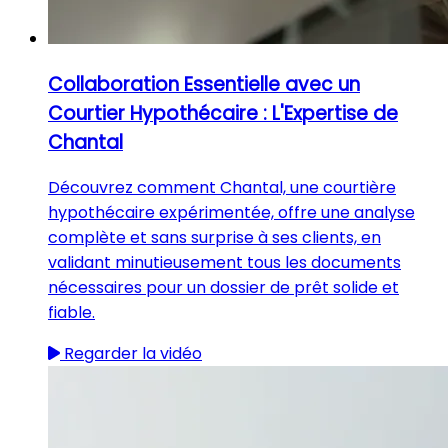
Collaboration Essentielle avec un
Courtier Hypothécaire : L'Expertise de
Chantal
Découvrez comment Chantal, une courtière
hypothécaire expérimentée, offre une analyse
complète et sans surprise à ses clients, en
validant minutieusement tous les documents
nécessaires pour un dossier de prêt solide et
fiable.
Regarder la vidéo