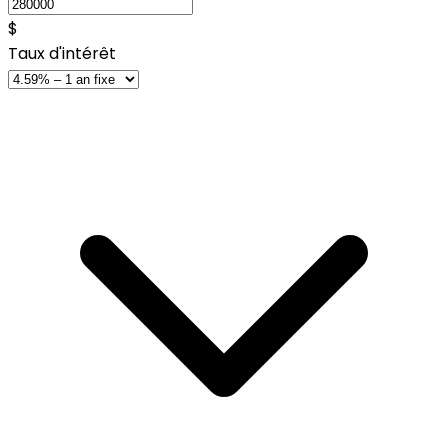
$
Taux d'intérêt