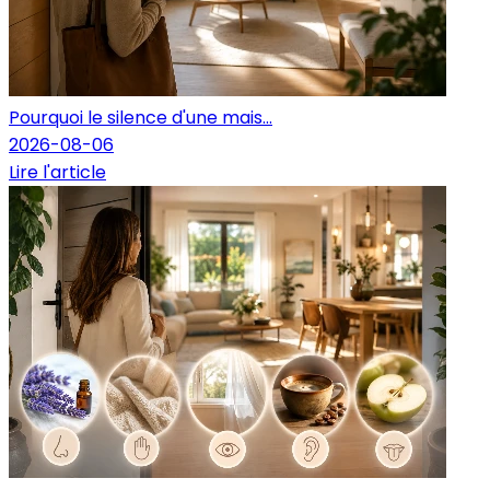
Pourquoi le silence d'une mais...
2026-08-06
Lire l'article