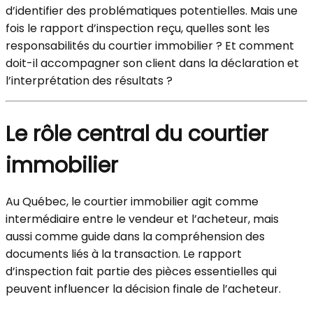
d’identifier des problématiques potentielles. Mais une
fois le rapport d’inspection reçu, quelles sont les
responsabilités du courtier immobilier ? Et comment
doit-il accompagner son client dans la déclaration et
l’interprétation des résultats ?
Le rôle central du courtier
immobilier
Au Québec, le courtier immobilier agit comme
intermédiaire entre le vendeur et l’acheteur, mais
aussi comme guide dans la compréhension des
documents liés à la transaction. Le rapport
d’inspection fait partie des pièces essentielles qui
peuvent influencer la décision finale de l’acheteur.