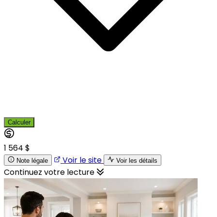
Calculer
1 564 $
Voir le site
Note légale
Voir les détails
Continuez votre lecture