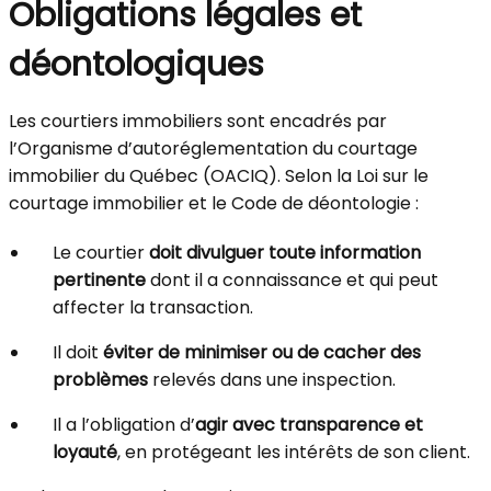
Obligations légales et
déontologiques
Les courtiers immobiliers sont encadrés par
l’Organisme d’autoréglementation du courtage
immobilier du Québec (OACIQ). Selon la Loi sur le
courtage immobilier et le Code de déontologie :
Le courtier
doit divulguer toute information
pertinente
dont il a connaissance et qui peut
affecter la transaction.
Il doit
éviter de minimiser ou de cacher des
problèmes
relevés dans une inspection.
Il a l’obligation d’
agir avec transparence et
loyauté
, en protégeant les intérêts de son client.