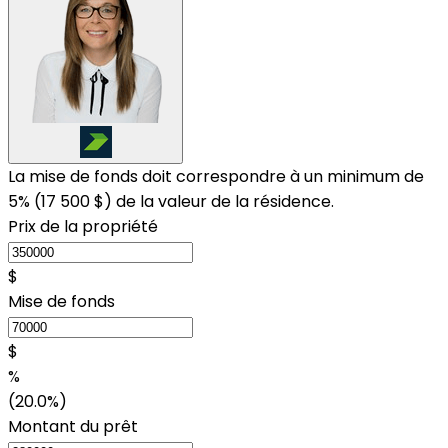
La mise de fonds doit correspondre à un minimum de
5% (
17 500 $
) de la valeur de la résidence.
Prix de la propriété
$
Mise de fonds
$
%
(20.0%)
Montant du prêt