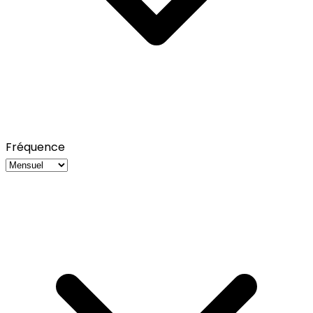
Fréquence