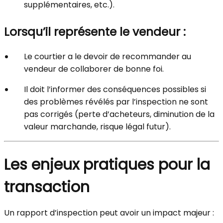
supplémentaires, etc.).
Lorsqu’il représente le vendeur :
Le courtier a le devoir de recommander au
vendeur de collaborer de bonne foi.
Il doit l’informer des conséquences possibles si
des problèmes révélés par l’inspection ne sont
pas corrigés (perte d’acheteurs, diminution de la
valeur marchande, risque légal futur).
Les enjeux pratiques pour la
transaction
Un rapport d’inspection peut avoir un impact majeur :