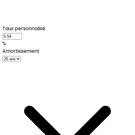
Taux personnalisé
%
Amortissement