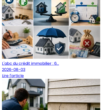
L'abc du crédit immobilier : 6...
2026-08-03
Lire l'article