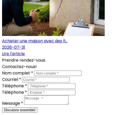
Acheter une maison avec des fi...
2026-07-31
Lire l'article
Prendre rendez-vous.
Contactez-nous!
Nom complet *
Courriel *
Téléphone *
Téléphone *
Message *
Discutons ensemble!