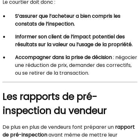
Le courtier doit donc :
S’assurer que l’acheteur a bien compris les
constats de l’inspection.
Informer son client de l’impact potentiel des
résultats sur la valeur ou l’usage de la propriété.
Accompagner dans la prise de décision
: négocier
une réduction de prix, demander des correctifs,
ou se retirer de la transaction.
Les rapports de pré-
inspection du vendeur
De plus en plus de vendeurs font préparer un
rapport
de pré-inspection
avant même de mettre leur