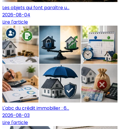
Les objets qui font paraître u...
2026-08-04
Lire l'article
L'abc du crédit immobilier : 6...
2026-08-03
Lire l'article