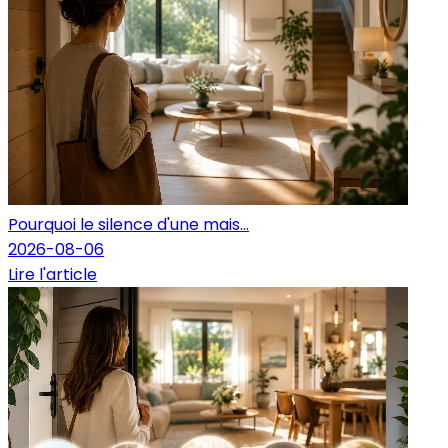
Pourquoi le silence d'une mais...
2026-08-06
Lire l'article