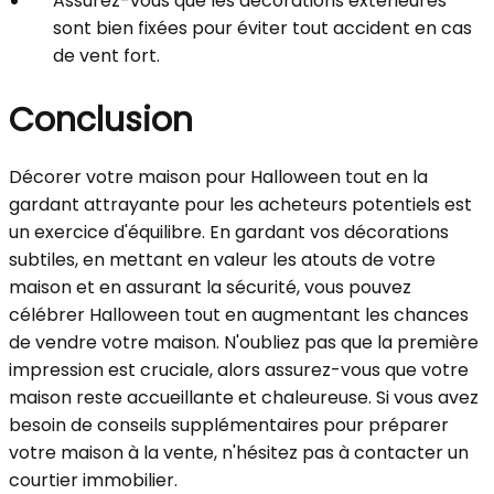
Assurez-vous que les décorations extérieures
sont bien fixées pour éviter tout accident en cas
de vent fort.
Conclusion
Décorer votre maison pour Halloween tout en la
gardant attrayante pour les acheteurs potentiels est
un exercice d'équilibre. En gardant vos décorations
subtiles, en mettant en valeur les atouts de votre
maison et en assurant la sécurité, vous pouvez
célébrer Halloween tout en augmentant les chances
de vendre votre maison. N'oubliez pas que la première
impression est cruciale, alors assurez-vous que votre
maison reste accueillante et chaleureuse. Si vous avez
besoin de conseils supplémentaires pour préparer
votre maison à la vente, n'hésitez pas à contacter un
courtier immobilier.