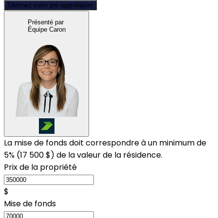
Obtenez votre pré-approbation
Présenté par
Équipe Caron
La mise de fonds doit correspondre à un minimum de
5% (
17 500 $
) de la valeur de la résidence.
Prix de la propriété
$
Mise de fonds