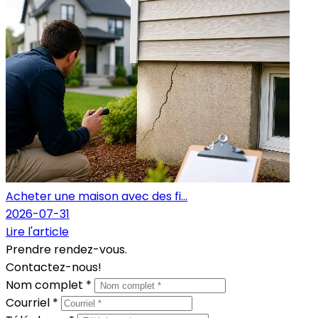
Acheter une maison avec des fi...
2026-07-31
Lire l'article
Prendre rendez-vous.
Contactez-nous!
Nom complet *
Courriel *