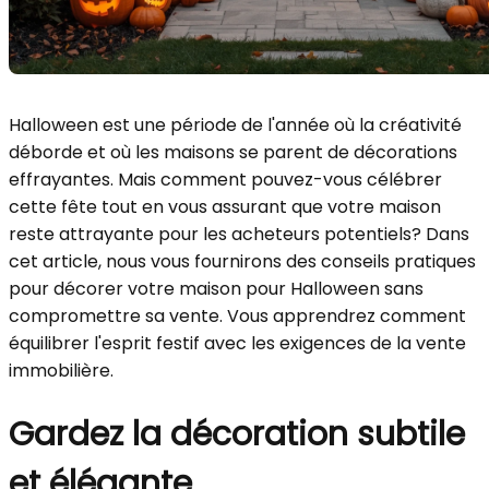
Halloween est une période de l'année où la créativité
déborde et où les maisons se parent de décorations
effrayantes. Mais comment pouvez-vous célébrer
cette fête tout en vous assurant que votre maison
reste attrayante pour les acheteurs potentiels? Dans
cet article, nous vous fournirons des conseils pratiques
pour décorer votre maison pour Halloween sans
compromettre sa vente. Vous apprendrez comment
équilibrer l'esprit festif avec les exigences de la vente
immobilière.
Gardez la décoration subtile
et élégante