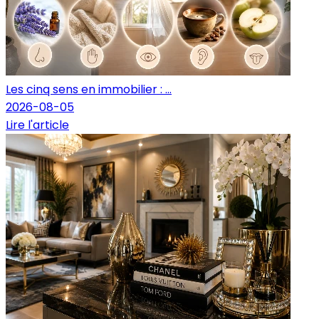
Les cinq sens en immobilier : ...
2026-08-05
Lire l'article