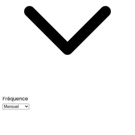
Fréquence