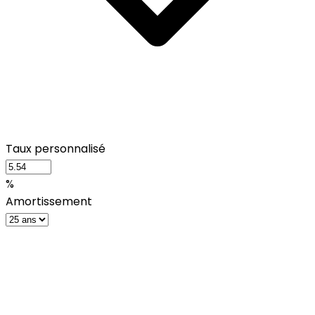
Taux personnalisé
%
Amortissement