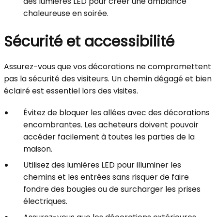
des lumières LED pour créer une ambiance
chaleureuse en soirée.
Sécurité et accessibilité
Assurez-vous que vos décorations ne compromettent
pas la sécurité des visiteurs. Un chemin dégagé et bien
éclairé est essentiel lors des visites.
Évitez de bloquer les allées avec des décorations
encombrantes. Les acheteurs doivent pouvoir
accéder facilement à toutes les parties de la
maison.
Utilisez des lumières LED pour illuminer les
chemins et les entrées sans risquer de faire
fondre des bougies ou de surcharger les prises
électriques.