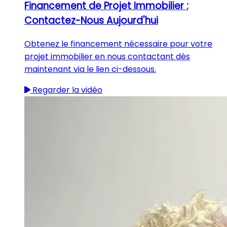
Financement de Projet Immobilier :
Contactez-Nous Aujourd'hui
Obtenez le financement nécessaire pour votre
projet immobilier en nous contactant dès
maintenant via le lien ci-dessous.
Regarder la vidéo