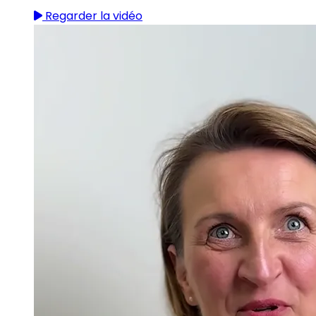
Regarder la vidéo