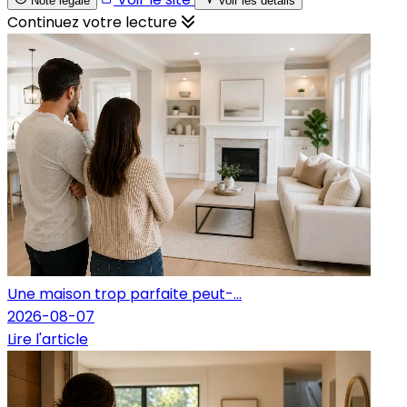
Note légale
Voir les détails
Continuez votre lecture
Une maison trop parfaite peut-...
2026-08-07
Lire l'article