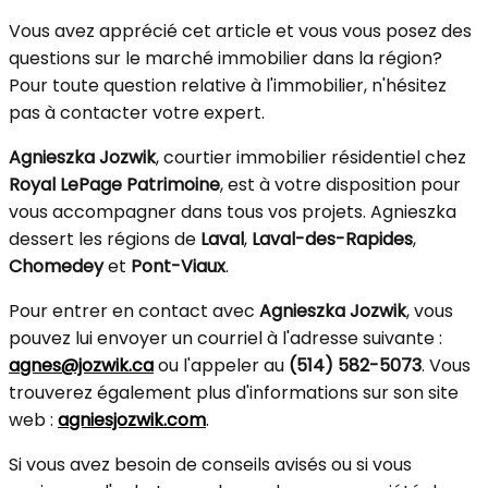
Vous avez apprécié cet article et vous vous posez des
questions sur le marché immobilier dans la région?
Pour toute question relative à l'immobilier, n'hésitez
pas à contacter votre expert.
Agnieszka Jozwik
, courtier immobilier résidentiel chez
Royal LePage Patrimoine
, est à votre disposition pour
vous accompagner dans tous vos projets. Agnieszka
dessert les régions de
Laval
,
Laval-des-Rapides
,
Chomedey
et
Pont-Viaux
.
Pour entrer en contact avec
Agnieszka Jozwik
, vous
pouvez lui envoyer un courriel à l'adresse suivante :
agnes@jozwik.ca
ou l'appeler au
(514) 582-5073
. Vous
trouverez également plus d'informations sur son site
web :
agniesjozwik.com
.
Si vous avez besoin de conseils avisés ou si vous