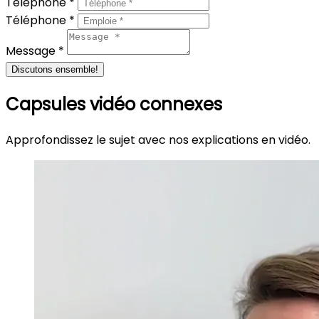
Téléphone *
Téléphone *
Message *
Discutons ensemble!
Capsules vidéo connexes
Approfondissez le sujet avec nos explications en vidéo.