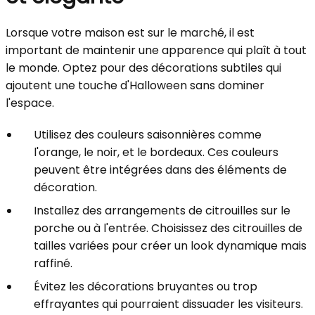
Lorsque votre maison est sur le marché, il est
important de maintenir une apparence qui plaît à tout
le monde. Optez pour des décorations subtiles qui
ajoutent une touche d'Halloween sans dominer
l'espace.
Utilisez des couleurs saisonnières comme
l'orange, le noir, et le bordeaux. Ces couleurs
peuvent être intégrées dans des éléments de
décoration.
Installez des arrangements de citrouilles sur le
porche ou à l'entrée. Choisissez des citrouilles de
tailles variées pour créer un look dynamique mais
raffiné.
Évitez les décorations bruyantes ou trop
effrayantes qui pourraient dissuader les visiteurs.