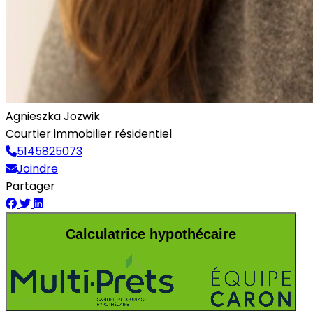
Agnieszka Jozwik
Courtier immobilier résidentiel
5145825073
Joindre
Partager
Calculatrice hypothécaire