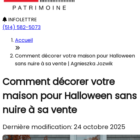
INFOLETTRE
(514) 582-5073
Accueil
Comment décorer votre maison pour Halloween
sans nuire à sa vente | Agnieszka Jozwik
Comment décorer votre
maison pour Halloween sans
nuire à sa vente
Dernière modification: 24 octobre 2025