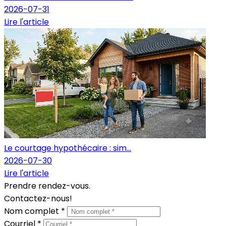
2026-07-31
Lire l'article
Le courtage hypothécaire : sim...
2026-07-30
Lire l'article
Prendre rendez-vous.
Contactez-nous!
Nom complet *
Courriel *