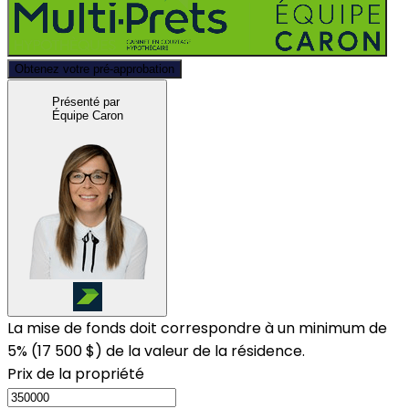
Obtenez votre pré-approbation
Présenté par
Équipe Caron
La mise de fonds doit correspondre à un minimum de
5% (
17 500 $
) de la valeur de la résidence.
Prix de la propriété