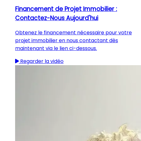
Financement de Projet Immobilier :
Contactez-Nous Aujourd'hui
Obtenez le financement nécessaire pour votre
projet immobilier en nous contactant dès
maintenant via le lien ci-dessous.
Regarder la vidéo