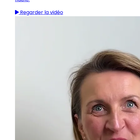
Regarder la vidéo