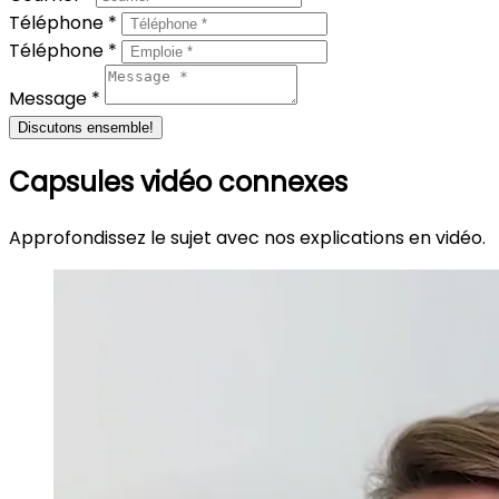
Téléphone *
Téléphone *
Message *
Discutons ensemble!
Capsules vidéo connexes
Approfondissez le sujet avec nos explications en vidéo.