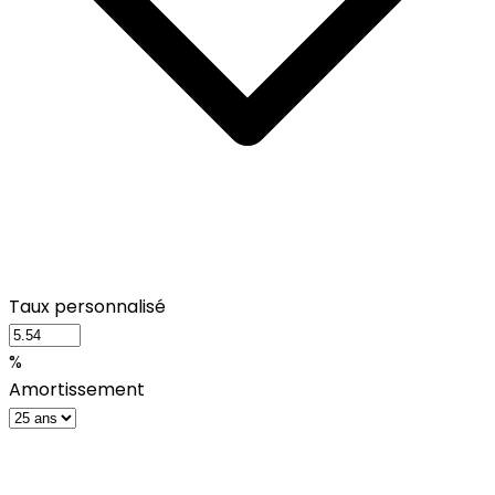
Taux personnalisé
%
Amortissement