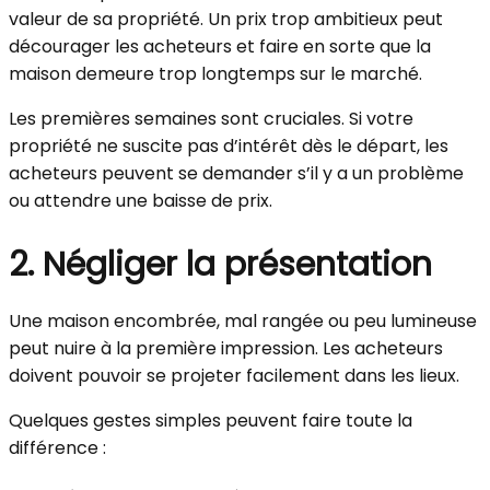
valeur de sa propriété. Un prix trop ambitieux peut
décourager les acheteurs et faire en sorte que la
maison demeure trop longtemps sur le marché.
Les premières semaines sont cruciales. Si votre
propriété ne suscite pas d’intérêt dès le départ, les
acheteurs peuvent se demander s’il y a un problème
ou attendre une baisse de prix.
2. Négliger la présentation
Une maison encombrée, mal rangée ou peu lumineuse
peut nuire à la première impression. Les acheteurs
doivent pouvoir se projeter facilement dans les lieux.
Quelques gestes simples peuvent faire toute la
différence :