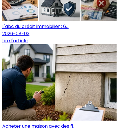
L'abc du crédit immobilier : 6...
2026-08-03
Lire l'article
Acheter une maison avec des fi...