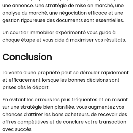
une annonce. Une stratégie de mise en marché, une
analyse du marché, une négociation efficace et une
gestion rigoureuse des documents sont essentielles.
Un courtier immobilier expérimenté vous guide à
chaque étape et vous aide à maximiser vos résultats.
Conclusion
La vente d’une propriété peut se dérouler rapidement
et efficacement lorsque les bonnes décisions sont
prises dès le départ.
En évitant les erreurs les plus fréquentes et en misant
sur une stratégie bien planifiée, vous augmentez vos
chances d’attirer les bons acheteurs, de recevoir des
offres compétitives et de conclure votre transaction
avec succès.