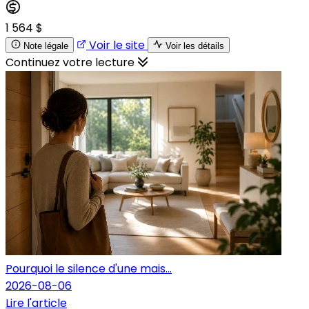
1 564 $
Voir le site
Note légale
Voir les détails
Continuez votre lecture
Pourquoi le silence d'une mais...
2026-08-06
Lire l'article