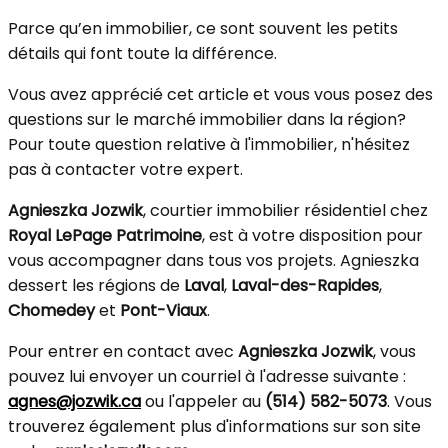
Parce qu’en immobilier, ce sont souvent les petits
détails qui font toute la différence.
Vous avez apprécié cet article et vous vous posez des
questions sur le marché immobilier dans la région?
Pour toute question relative à l'immobilier, n'hésitez
pas à contacter votre expert.
Agnieszka Jozwik
, courtier immobilier résidentiel chez
Royal LePage Patrimoine
, est à votre disposition pour
vous accompagner dans tous vos projets. Agnieszka
dessert les régions de
Laval
,
Laval-des-Rapides
,
Chomedey
et
Pont-Viaux
.
Pour entrer en contact avec
Agnieszka Jozwik
, vous
pouvez lui envoyer un courriel à l'adresse suivante :
agnes@jozwik.ca
ou l'appeler au
(514) 582-5073
. Vous
trouverez également plus d'informations sur son site