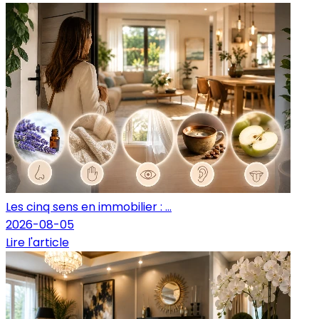
Les cinq sens en immobilier : ...
2026-08-05
Lire l'article