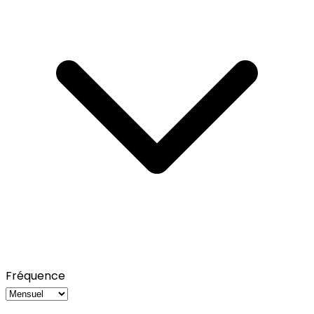
Fréquence