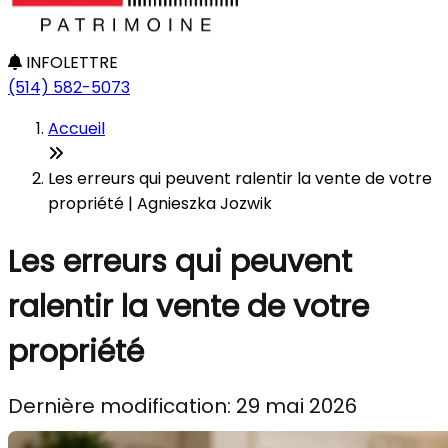
INFOLETTRE
(514) 582-5073
Accueil
Les erreurs qui peuvent ralentir la vente de votre
propriété | Agnieszka Jozwik
Les erreurs qui peuvent
ralentir la vente de votre
propriété
Dernière modification: 29 mai 2026