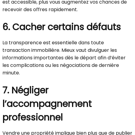
est accessible, plus vous augmentez vos chances de
recevoir des offres rapidement.
6. Cacher certains défauts
La transparence est essentielle dans toute
transaction immobilière. Mieux vaut divulguer les
informations importantes dès le départ afin d’éviter
les complications ou les négociations de dernière
minute.
7. Négliger
l’accompagnement
professionnel
Vendre une propriété implique bien plus que de publier