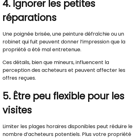
4. Ignorer les petites
réparations
Une poignée brisée, une peinture défraîchie ou un
robinet qui fuit peuvent donner l’impression que la
propriété a été mal entretenue.
Ces détails, bien que mineurs, influencent la
perception des acheteurs et peuvent affecter les
offres reçues.
5. Être peu flexible pour les
visites
Limiter les plages horaires disponibles peut réduire le
nombre d’acheteurs potentiels. Plus votre propriété