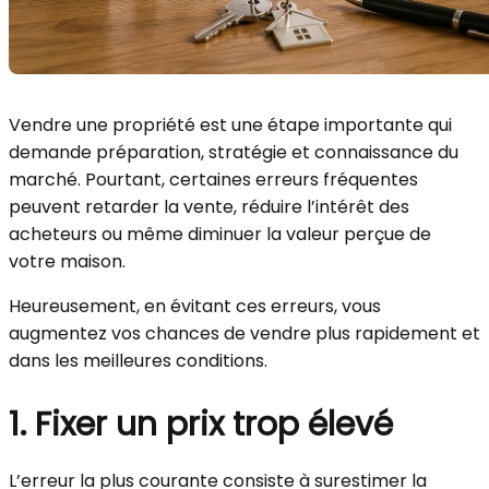
Vendre une propriété est une étape importante qui
demande préparation, stratégie et connaissance du
marché. Pourtant, certaines erreurs fréquentes
peuvent retarder la vente, réduire l’intérêt des
acheteurs ou même diminuer la valeur perçue de
votre maison.
Heureusement, en évitant ces erreurs, vous
augmentez vos chances de vendre plus rapidement et
dans les meilleures conditions.
1. Fixer un prix trop élevé
L’erreur la plus courante consiste à surestimer la