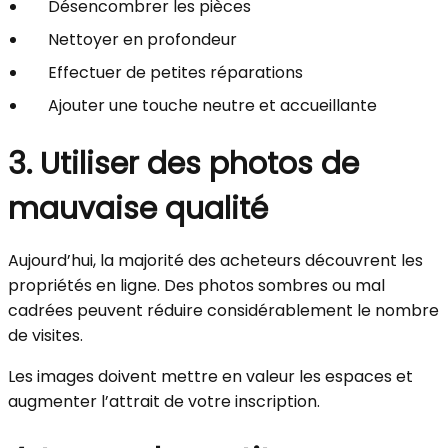
Désencombrer les pièces
Nettoyer en profondeur
Effectuer de petites réparations
Ajouter une touche neutre et accueillante
3. Utiliser des photos de
mauvaise qualité
Aujourd’hui, la majorité des acheteurs découvrent les
propriétés en ligne. Des photos sombres ou mal
cadrées peuvent réduire considérablement le nombre
de visites.
Les images doivent mettre en valeur les espaces et
augmenter l’attrait de votre inscription.