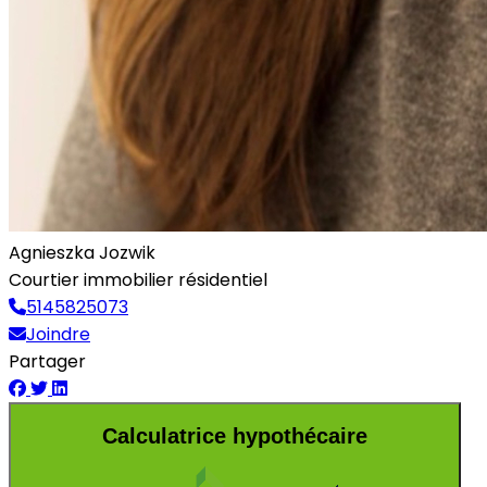
Agnieszka Jozwik
Courtier immobilier résidentiel
5145825073
Joindre
Partager
Calculatrice hypothécaire