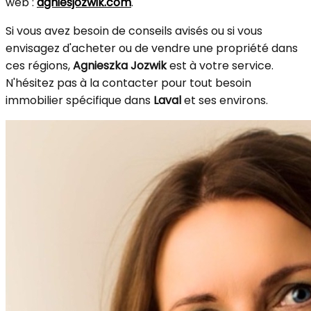
web :
agniesjozwik.com
.
Si vous avez besoin de conseils avisés ou si vous
envisagez d'acheter ou de vendre une propriété dans
ces régions,
Agnieszka Jozwik
est à votre service.
N'hésitez pas à la contacter pour tout besoin
immobilier spécifique dans
Laval
et ses environs.