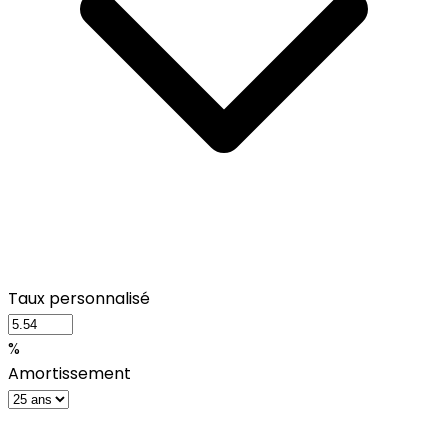
Taux personnalisé
%
Amortissement