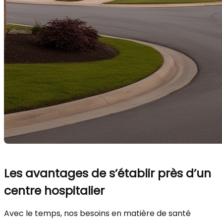
Les avantages de s’établir près d’un
centre hospitalier
Avec le temps, nos besoins en matière de santé