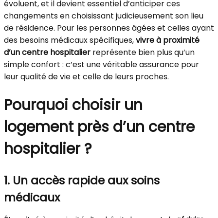
évoluent, et il devient essentiel d’anticiper ces
changements en choisissant judicieusement son lieu
de résidence. Pour les personnes âgées et celles ayant
des besoins médicaux spécifiques,
vivre à proximité
d’un centre hospitalier
représente bien plus qu’un
simple confort : c’est une véritable assurance pour
leur qualité de vie et celle de leurs proches.
Pourquoi choisir un
logement près d’un centre
hospitalier ?
1. Un accès rapide aux soins
médicaux