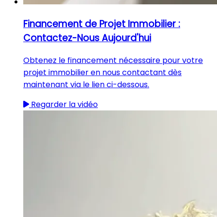
Financement de Projet Immobilier :
Contactez-Nous Aujourd'hui
Obtenez le financement nécessaire pour votre
projet immobilier en nous contactant dès
maintenant via le lien ci-dessous.
Regarder la vidéo