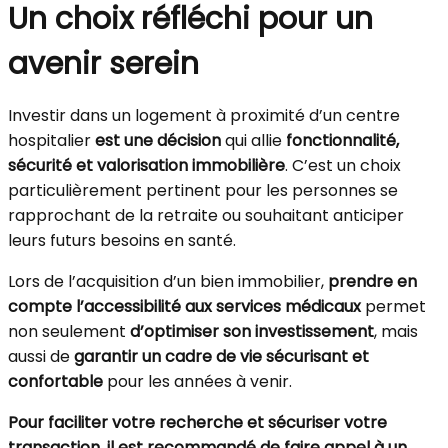
Un choix réfléchi pour un
avenir serein
Investir dans un logement à proximité d’un centre
hospitalier
est une décision
qui allie
fonctionnalité
,
sécurité et valorisation immobilière
. C’est un choix
particulièrement pertinent pour les personnes se
rapprochant de la retraite ou souhaitant anticiper
leurs futurs besoins en santé.
Lors de l’acquisition d’un bien immobilier,
prendre en
compte l’accessibilité aux services médicaux
permet
non seulement
d’optimiser son investissement
, mais
aussi de
garantir un cadre de vie sécurisant et
confortable
pour les années à venir.
Pour faciliter votre recherche et sécuriser votre
transaction, il est recommandé de faire appel à un