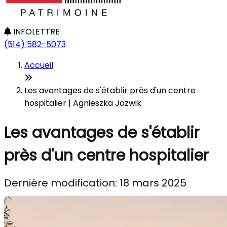
INFOLETTRE
(514) 582-5073
Accueil
Les avantages de s'établir près d'un centre
hospitalier | Agnieszka Jozwik
Les avantages de s'établir
près d'un centre hospitalier
Dernière modification: 18 mars 2025