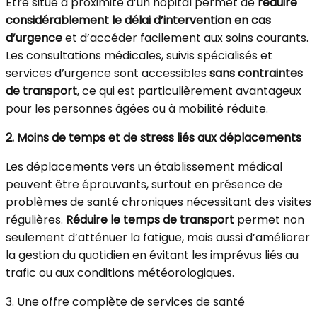
Être situé à proximité d’un hôpital permet de
réduire
considérablement le délai d’intervention en cas
d’urgence
et d’accéder facilement aux soins courants.
Les consultations médicales, suivis spécialisés et
services d’urgence sont accessibles
sans contraintes
de transport
, ce qui est particulièrement avantageux
pour les personnes âgées ou à mobilité réduite.
2. Moins de temps et de stress liés aux déplacements
Les déplacements vers un établissement médical
peuvent être éprouvants, surtout en présence de
problèmes de santé chroniques nécessitant des visites
régulières.
Réduire le temps de transport
permet non
seulement d’atténuer la fatigue, mais aussi d’améliorer
la gestion du quotidien en évitant les imprévus liés au
trafic ou aux conditions météorologiques.
3. Une offre complète de services de santé