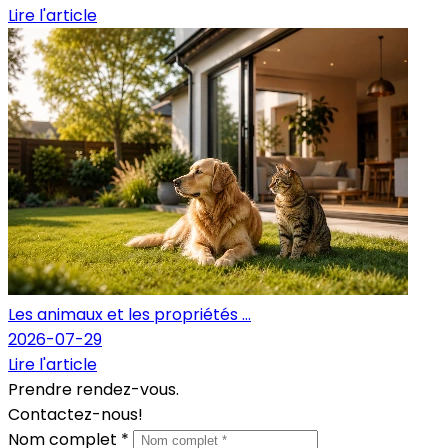
Lire l'article
Les animaux et les propriétés ...
2026-07-29
Lire l'article
Prendre rendez-vous.
Contactez-nous!
Nom complet *