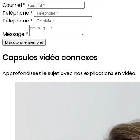
Courriel *
Téléphone *
Téléphone *
Message *
Discutons ensemble!
Capsules vidéo connexes
Approfondissez le sujet avec nos explications en vidéo.