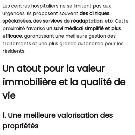
Les centres hospitaliers ne se limitent pas aux
urgences. Ils proposent souvent
des cliniques
spécialisées, des services de réadaptation, etc
. Cette
proximité favorise
un suivi médical simplifié et plus
efficace
, garantissant une meilleure gestion des
traitements et une plus grande autonomie pour les
résidents.
Un atout pour la valeur
immobilière et la qualité de
vie
1. Une meilleure valorisation des
propriétés