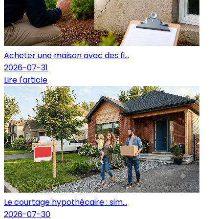
Acheter une maison avec des fi...
2026-07-31
Lire l'article
Le courtage hypothécaire : sim...
2026-07-30