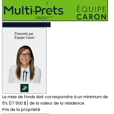
Obtenez votre pré-approbation
Présenté par
Équipe Caron
La mise de fonds doit correspondre à un minimum de
5% (
17 500 $
) de la valeur de la résidence.
Prix de la propriété