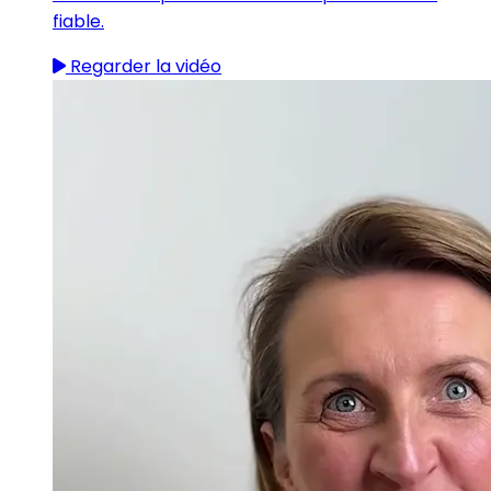
fiable.
Regarder la vidéo