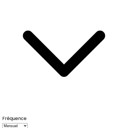
Fréquence