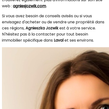
web :
agniesjozwik.com
.
Si vous avez besoin de conseils avisés ou si vous
envisagez d'acheter ou de vendre une propriété dans
ces régions,
Agnieszka Jozwik
est à votre service.
N'hésitez pas à la contacter pour tout besoin
immobilier spécifique dans
Laval
et ses environs.