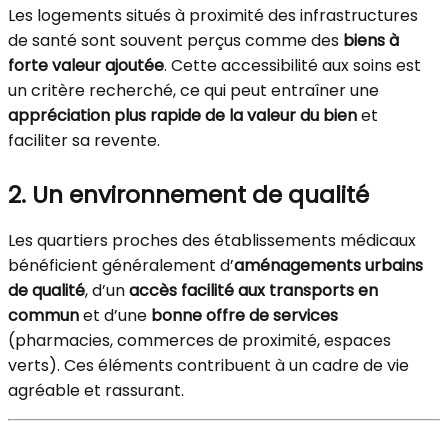
Les logements situés à proximité des infrastructures
de santé sont souvent perçus comme des
biens à
forte valeur ajoutée
. Cette accessibilité aux soins est
un critère recherché, ce qui peut entraîner une
appréciation plus rapide de la valeur du bien
et
faciliter sa revente.
2. Un environnement de qualité
Les quartiers proches des établissements médicaux
bénéficient généralement d’
aménagements urbains
de qualité
, d’un
accès facilité aux transports en
commun
et d’une
bonne offre de services
(pharmacies, commerces de proximité, espaces
verts). Ces éléments contribuent à un cadre de vie
agréable et rassurant.