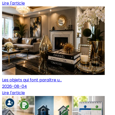
Lire l'article
Les objets qui font paraître u...
2026-08-04
Lire l'article