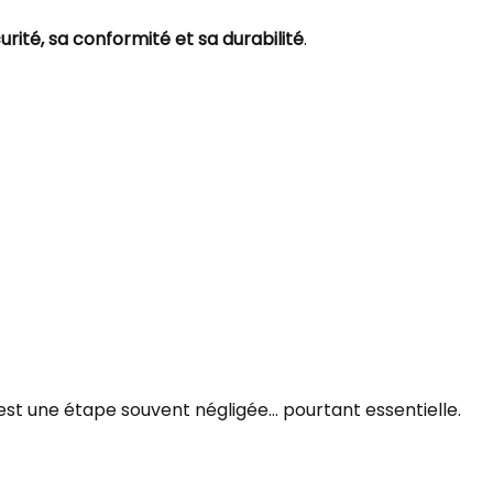
urité, sa conformité et sa durabilité
.
est une étape souvent négligée… pourtant essentielle.