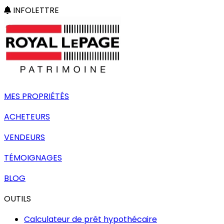
INFOLETTRE
MES PROPRIÉTÉS
ACHETEURS
VENDEURS
TÉMOIGNAGES
BLOG
OUTILS
Calculateur de prêt hypothécaire