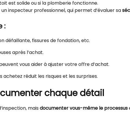
toit est solide ou si la plomberie fonctionne.
 un inspecteur professionnel, qui permet d’évaluer sa
séc
 :
ion défaillante, fissures de fondation, etc.
euses après l’achat.
n peuvent vous aider à ajuster votre offre d’achat.
achetez réduit les risques et les surprises.
cumenter chaque détail
’inspection, mais
documenter vous-même le processus