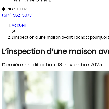
INFOLETTRE
(514) 582-5073
Accueil
L’inspection d’une maison avant l’achat : pourquoi
L’inspection d’une maison ava
Dernière modification: 18 novembre 2025