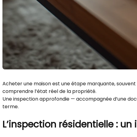
Acheter une maison est une étape marquante, souvent em
comprendre l’état réel de la propriété.
Une inspection approfondie — accompagnée d’une docume
terme.
L’inspection résidentielle : u