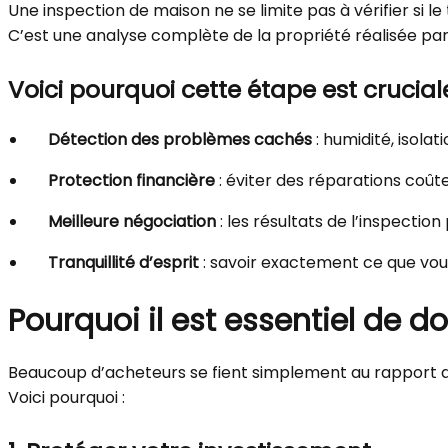
Une inspection de maison ne se limite pas à vérifier si le 
C’est une analyse complète de la propriété réalisée par
Voici pourquoi cette étape est cruciale
Détection des problèmes cachés
: humidité, isolat
Protection financière
: éviter des réparations coût
Meilleure négociation
: les résultats de l’inspectio
Tranquillité d’esprit
: savoir exactement ce que vous 
Pourquoi il est essentiel de
do
Beaucoup d’acheteurs se fient simplement au rapport d
Voici pourquoi :