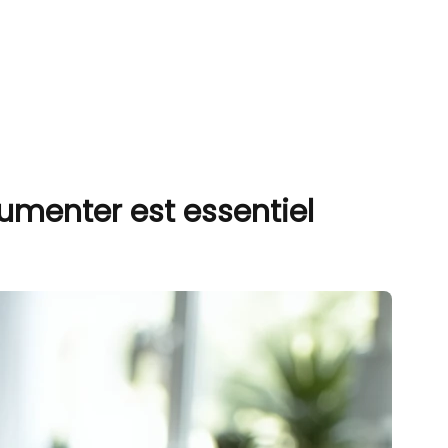
umenter est essentiel