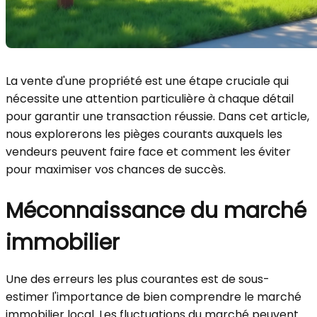
La vente d'une propriété est une étape cruciale qui
nécessite une attention particulière à chaque détail
pour garantir une transaction réussie. Dans cet article,
nous explorerons les pièges courants auxquels les
vendeurs peuvent faire face et comment les éviter
pour maximiser vos chances de succès.
Méconnaissance du marché
immobilier
Une des erreurs les plus courantes est de sous-
estimer l'importance de bien comprendre le marché
immobilier local. Les fluctuations du marché peuvent