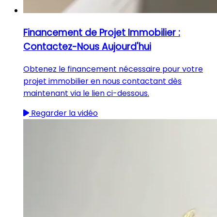
Financement de Projet Immobilier :
Contactez-Nous Aujourd'hui
Obtenez le financement nécessaire pour votre
projet immobilier en nous contactant dès
maintenant via le lien ci-dessous.
Regarder la vidéo