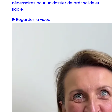
nécessaires pour un dossier de prêt solide et
fiable.
Regarder la vidéo