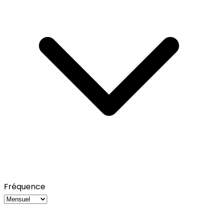
Fréquence