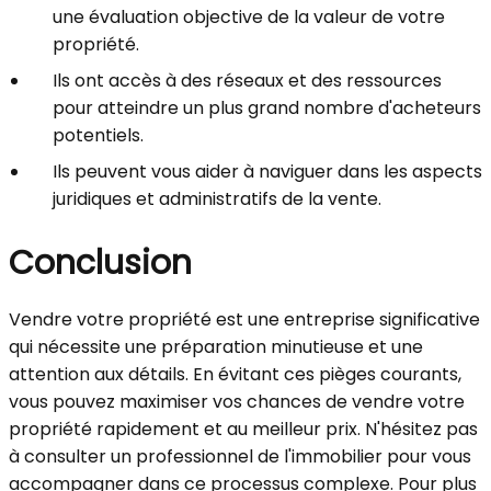
une évaluation objective de la valeur de votre
propriété.
Ils ont accès à des réseaux et des ressources
pour atteindre un plus grand nombre d'acheteurs
potentiels.
Ils peuvent vous aider à naviguer dans les aspects
juridiques et administratifs de la vente.
Conclusion
Vendre votre propriété est une entreprise significative
qui nécessite une préparation minutieuse et une
attention aux détails. En évitant ces pièges courants,
vous pouvez maximiser vos chances de vendre votre
propriété rapidement et au meilleur prix. N'hésitez pas
à consulter un professionnel de l'immobilier pour vous
accompagner dans ce processus complexe. Pour plus