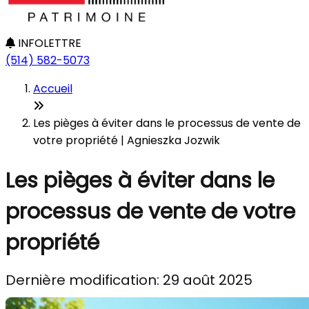
INFOLETTRE
(514) 582-5073
Accueil
Les pièges à éviter dans le processus de vente de
votre propriété | Agnieszka Jozwik
Les pièges à éviter dans le
processus de vente de votre
propriété
Dernière modification: 29 août 2025