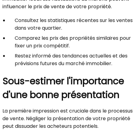
influencer le prix de vente de votre propriété.
Consultez les statistiques récentes sur les ventes
dans votre quartier.
Comparez les prix des propriétés similaires pour
fixer un prix compétitif.
Restez informé des tendances actuelles et des
prévisions futures du marché immobilier.
Sous-estimer l'importance
d'une bonne présentation
La première impression est cruciale dans le processus
de vente. Négliger la présentation de votre propriété
peut dissuader les acheteurs potentiels.