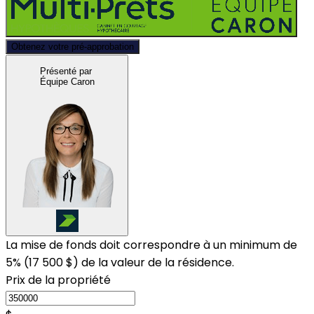
Obtenez votre pré-approbation
Présenté par
Équipe Caron
La mise de fonds doit correspondre à un minimum de
5% (
17 500 $
) de la valeur de la résidence.
Prix de la propriété