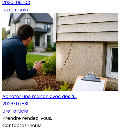
2026-08-03
Lire l'article
Acheter une maison avec des fi...
2026-07-31
Lire l'article
Prendre rendez-vous.
Contactez-nous!