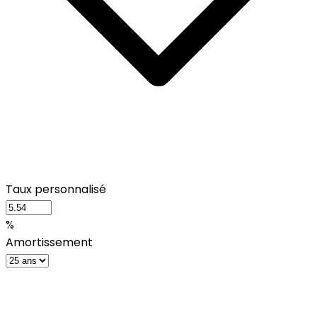
Taux personnalisé
%
Amortissement