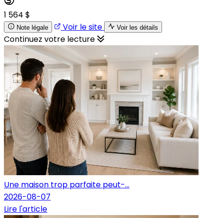
1 564 $
Voir le site
Note légale
Voir les détails
Continuez votre lecture
Une maison trop parfaite peut-...
2026-08-07
Lire l'article