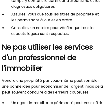
temps, y compris le certificat d'urbanisme et les
diagnostics obligatoires.
Assurez-vous que tous les titres de propriété et
les permis sont à jour et en ordre.
Consultez un notaire pour vérifier que tous les
aspects légaux sont respectés.
Ne pas utiliser les services
d'un professionnel de
l'immobilier
Vendre une propriété par vous-même peut sembler
une bonne idée pour économiser de l'argent, mais cela
peut souvent conduire à des erreurs coûteuses.
Un agent immobilier expérimenté peut vous offrir