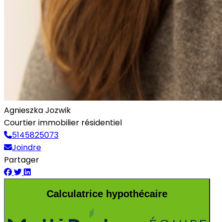
Agnieszka Jozwik
Courtier immobilier résidentiel
5145825073
Joindre
Partager
Calculatrice hypothécaire