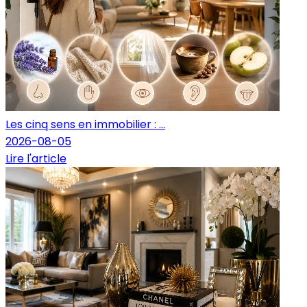
Les cinq sens en immobilier : ...
2026-08-05
Lire l'article