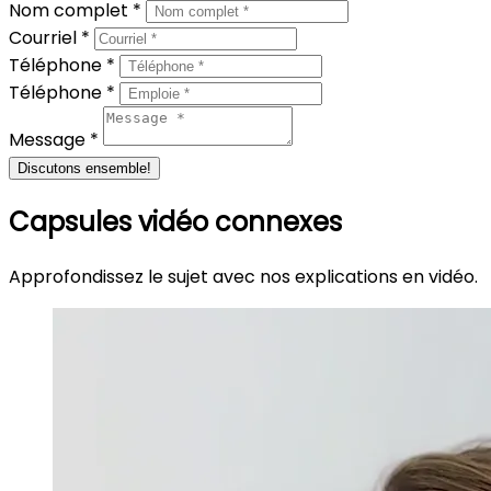
Nom complet *
Courriel *
Téléphone *
Téléphone *
Message *
Discutons ensemble!
Capsules vidéo connexes
Approfondissez le sujet avec nos explications en vidéo.