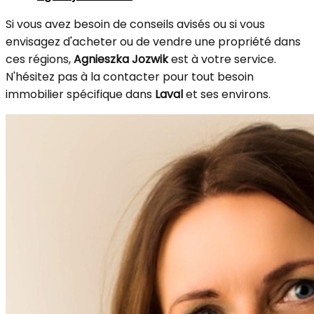
Si vous avez besoin de conseils avisés ou si vous
envisagez d'acheter ou de vendre une propriété dans
ces régions,
Agnieszka Jozwik
est à votre service.
N'hésitez pas à la contacter pour tout besoin
immobilier spécifique dans
Laval
et ses environs.