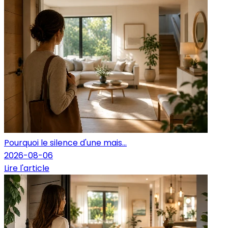
Pourquoi le silence d'une mais...
2026-08-06
Lire l'article