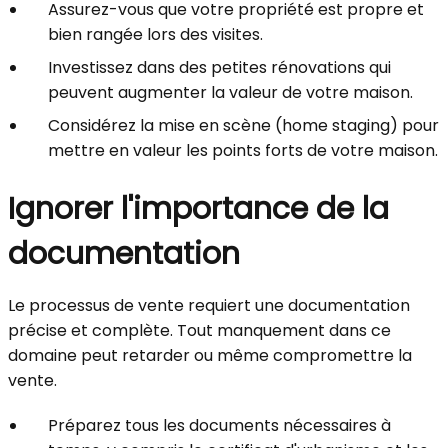
Assurez-vous que votre propriété est propre et
bien rangée lors des visites.
Investissez dans des petites rénovations qui
peuvent augmenter la valeur de votre maison.
Considérez la mise en scène (home staging) pour
mettre en valeur les points forts de votre maison.
Ignorer l'importance de la
documentation
Le processus de vente requiert une documentation
précise et complète. Tout manquement dans ce
domaine peut retarder ou même compromettre la
vente.
Préparez tous les documents nécessaires à