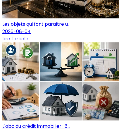
Les objets qui font paraître u...
2026-08-04
Lire l'article
L'abc du crédit immobilier : 6...