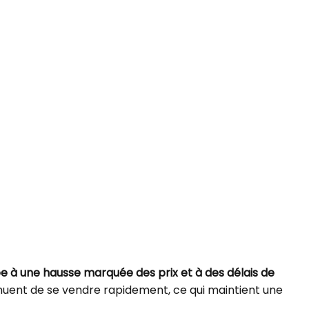
ée à une hausse marquée des prix et à des délais de
inuent de se vendre rapidement, ce qui maintient une