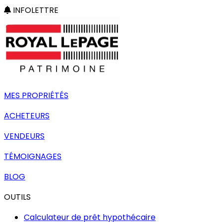
INFOLETTRE
MES PROPRIÉTÉS
ACHETEURS
VENDEURS
TÉMOIGNAGES
BLOG
OUTILS
Calculateur de prêt hypothécaire