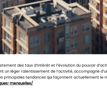
tement des taux d’intérêt et l’évolution du pouvoir d’ac
nt un léger ralentissement de l’activité, accompagné d’u
des principales tendances qui façonnent actuellement le 
iques-mensuelles/