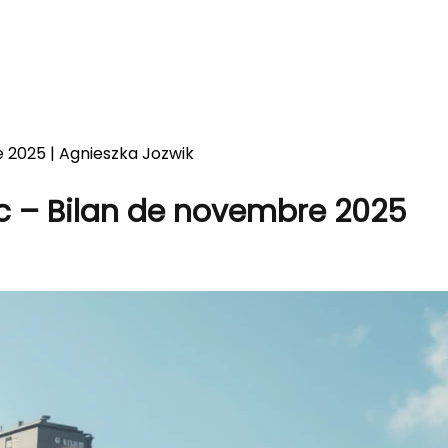
 2025 | Agnieszka Jozwik
 – Bilan de novembre 2025