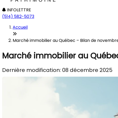
INFOLETTRE
(514) 582-5073
Accueil
Marché immobilier au Québec – Bilan de novembre
Marché immobilier au Québec
Dernière modification: 08 décembre 2025