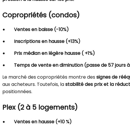
Copropriétés (condos)
Ventes en baisse (-10%)
Inscriptions en hausse (+13%)
Prix médian en légère hausse ( +1%)
Temps de vente en diminution (passe de 57 jours à 
Le marché des copropriétés montre des
signes de rééq
aux acheteurs. Toutefois, la
stabilité des prix et la ré
positionnées.
Plex (2 à 5 logements)
Ventes en hausse (+10 %)