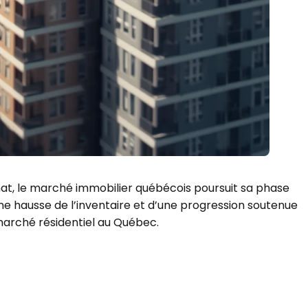
hat, le marché immobilier québécois poursuit sa phase
ne hausse de l’inventaire et d’une progression soutenue
marché résidentiel au Québec.