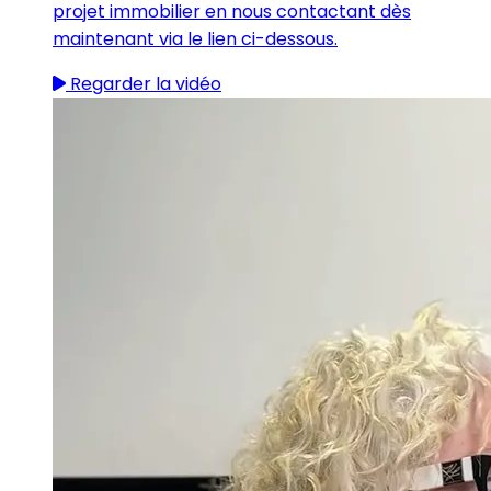
projet immobilier en nous contactant dès
maintenant via le lien ci-dessous.
Regarder la vidéo