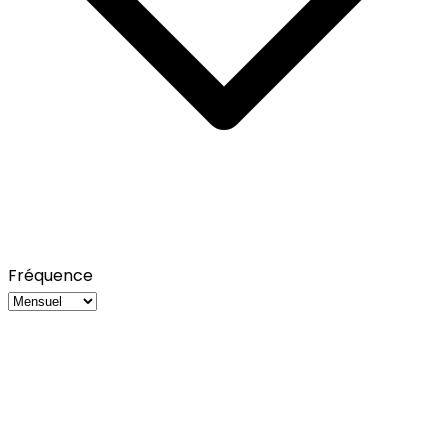
Fréquence