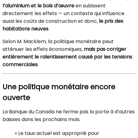
l’aluminium et le bois d’œuvre
en subissent
directement les effets — un contexte qui influence
aussi les coûts de construction et donc,
le prix des
habitations neuves
.
Selon M. Macklem, la politique monétaire peut
atténuer les effets économiques,
mais pas corriger
entièrement le ralentissement causé par les tensions
commerciales
.
Une politique monétaire encore
ouverte
La Banque du Canada ne ferme pas la porte à d’autres
baisses dans les prochains mois.
« Le taux actuel est approprié pour