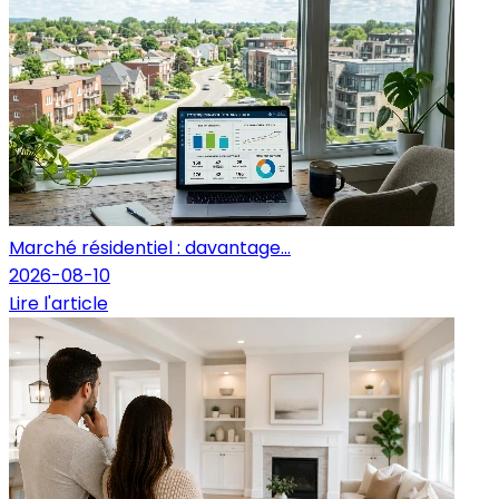
Marché résidentiel : davantage...
2026-08-10
Lire l'article