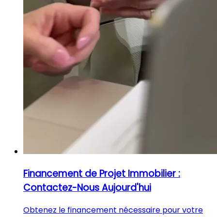
Financement de Projet Immobilier :
Contactez-Nous Aujourd'hui
Obtenez le financement nécessaire pour votre