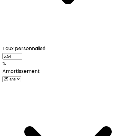
Taux personnalisé
%
Amortissement