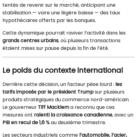
tentés de revenir sur le marché, anticipant une
stabilisation — voire une légère baisse — des taux
hypothécaires offerts par les banques.
Cette dynamique pourrait raviver l’activité dans les
grands centres urbains
, où plusieurs transactions
étaient mises sur pause depuis la fin de l’été.
Le poids du contexte international
Derrière cette décision, un facteur pèse lourd :
les
tarifs imposés par le président Trump
sur plusieurs
produits stratégiques du commerce nord-américain.
Le gouverneur
Tiff Macklem
a reconnu que ces
mesures ont
ralenti la croissance canadienne
, avec un
PIB en recul de 1,6 %
au deuxième trimestre.
Les secteurs industriels comme
l’automobile, l’acier,