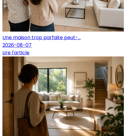
Une maison trop parfaite peut-...
2026-08-07
Lire l'article