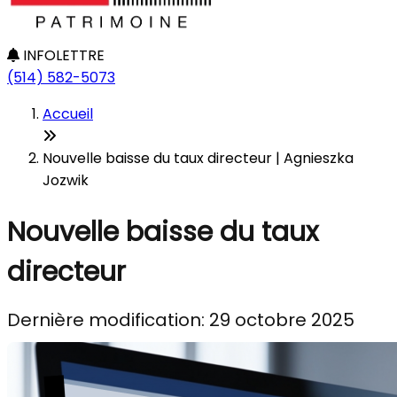
INFOLETTRE
(514) 582-5073
Accueil
Nouvelle baisse du taux directeur | Agnieszka
Jozwik
Nouvelle baisse du taux
directeur
Dernière modification: 29 octobre 2025