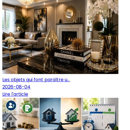
Les objets qui font paraître u...
2026-08-04
Lire l'article