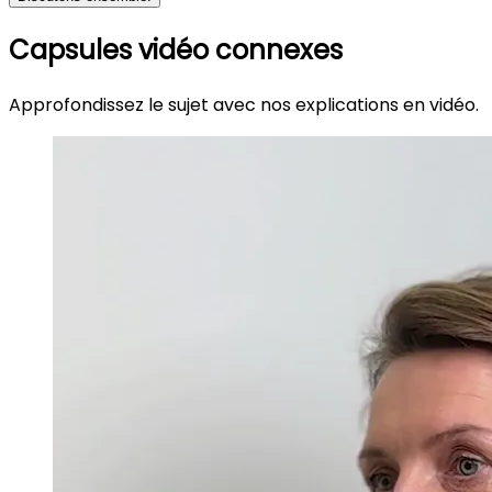
Capsules vidéo connexes
Approfondissez le sujet avec nos explications en vidéo.