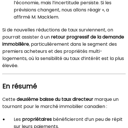
l’économie, mais l’incertitude persiste. Si les
prévisions changent, nous allons réagir », a
affirmé M. Macklem.
Si de nouvelles réductions de taux surviennent, on
pourrait assister à un
retour progressif de la demande
immobilière
, particulièrement dans le segment des
premiers acheteurs et des propriétés multi-
logements, où la sensibilité au taux d’intérêt est la plus
élevée.
En résumé
Cette
deuxième baisse du taux directeur
marque un
tournant pour le marché immobilier canadien :
Les
propriétaires
bénéficieront d’un peu de répit
sur leurs paiements.