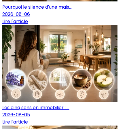
Pourquoi le silence d'une mais...
2026-08-06
Lire l'article
Les cinq sens en immobilier : ...
2026-08-05
Lire l'article