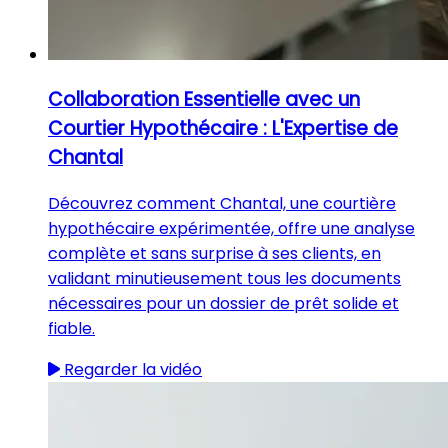
Collaboration Essentielle avec un
Courtier Hypothécaire : L'Expertise de
Chantal
Découvrez comment Chantal, une courtière
hypothécaire expérimentée, offre une analyse
complète et sans surprise à ses clients, en
validant minutieusement tous les documents
nécessaires pour un dossier de prêt solide et
fiable.
Regarder la vidéo