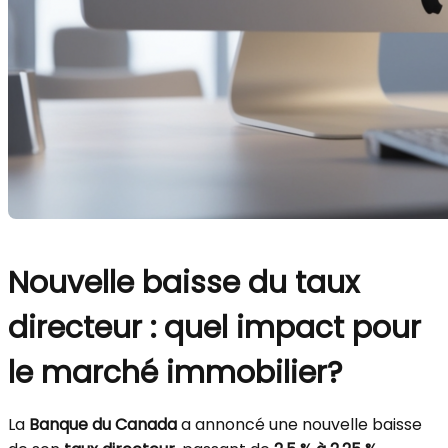
Nouvelle baisse du taux
directeur : quel impact pour
le marché immobilier?
La
Banque du Canada
a annoncé une nouvelle baisse