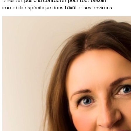
N'hésitez pas à la contacter pour tout besoin
immobilier spécifique dans
Laval
et ses environs.