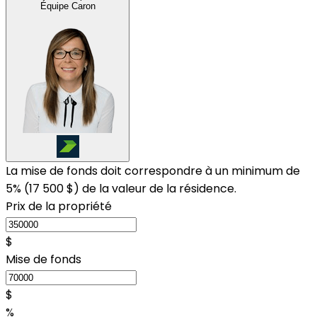
Équipe Caron
La mise de fonds doit correspondre à un minimum de
5% (
17 500 $
) de la valeur de la résidence.
Prix de la propriété
$
Mise de fonds
$
%