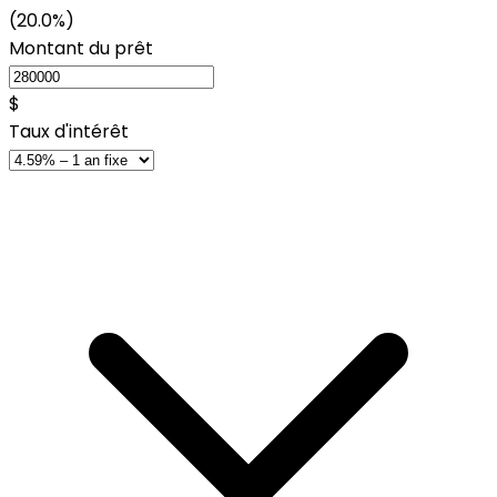
(20.0%)
Montant du prêt
$
Taux d'intérêt