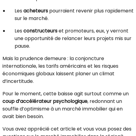
Les
acheteurs
pourraient revenir plus rapidement
sur le marché.
Les
constructeurs
et promoteurs, eux, y verront
une opportunité de relancer leurs projets mis sur
pause.
Mais la prudence demeure : la conjoncture
internationale, les tarifs américains et les risques
économiques globaux laissent planer un climat
d’incertitude.
Pour le moment, cette baisse agit surtout comme un
coup d’accélérateur psychologique
, redonnant un
souffle d’optimisme à un marché immobilier qui en
avait bien besoin.
Vous avez apprécié cet article et vous vous posez des