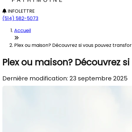
INFOLETTRE
(514) 582-5073
Accueil
Plex ou maison? Découvrez si vous pouvez transfor
Plex ou maison? Découvrez si
Dernière modification: 23 septembre 2025