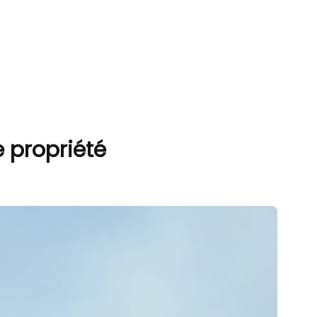
 propriété