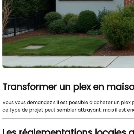
Transformer un plex en maison 
Vous vous demandez s’il est possible d’acheter un plex 
ce type de projet peut sembler attrayant, mais il est e
Les réglementations locales