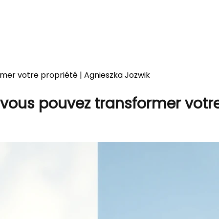
mer votre propriété | Agnieszka Jozwik
 vous pouvez transformer votre