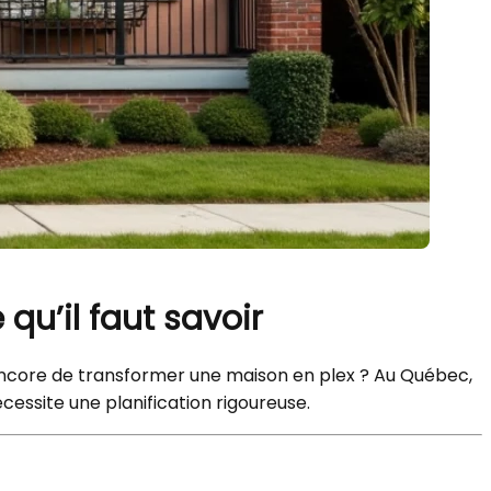
qu’il faut savoir
u encore de transformer une maison en plex ? Au Québec,
cessite une planification rigoureuse.