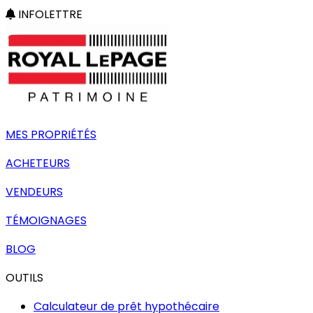
INFOLETTRE
MES PROPRIÉTÉS
ACHETEURS
VENDEURS
TÉMOIGNAGES
BLOG
OUTILS
Calculateur de prêt hypothécaire