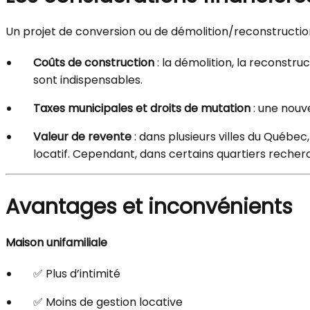
Un projet de conversion ou de démolition/reconstructio
Coûts de construction
: la démolition, la reconstru
sont indispensables.
Taxes municipales et droits de mutation
: une nouv
Valeur de revente
: dans plusieurs villes du Québec
locatif. Cependant, dans certains quartiers recher
Avantages et inconvénients
Maison unifamiliale
✅ Plus d’intimité
✅ Moins de gestion locative