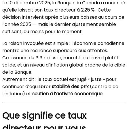
Le 10 décembre 2025, la Banque du Canada a annoncé
qu’elle laissait son taux directeur à
2,25 %
. Cette
décision intervient après plusieurs baisses au cours de
l’année 2025 — mais le dernier ajustement semble
suffisant, du moins pour le moment.
La raison invoquée est simple : l’économie canadienne
montre une résilience supérieure aux attentes.
Croissance du PIB robuste, marché du travail plutôt
solide, et un niveau d’inflation global proche de la cible
de la Banque.
Autrement dit : le taux actuel est jugé « juste » pour
continuer d’équilibrer
stabilité des prix
(contrôle de
l’inflation) et
soutien à l’activité économique
.
Que signifie ce taux
directeur pour vous