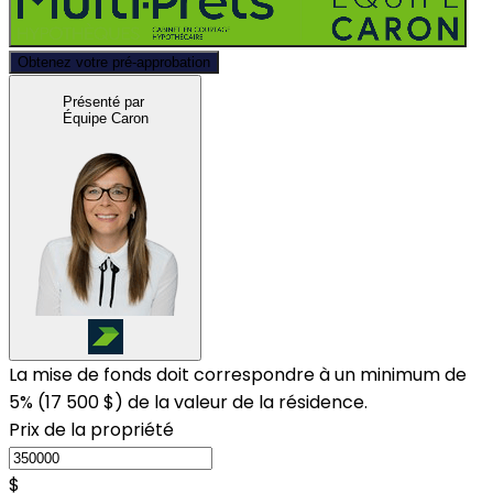
Obtenez votre pré-approbation
Présenté par
Équipe Caron
La mise de fonds doit correspondre à un minimum de
5% (
17 500 $
) de la valeur de la résidence.
Prix de la propriété
$