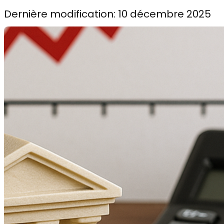
Dernière modification: 10 décembre 2025