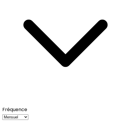
Fréquence