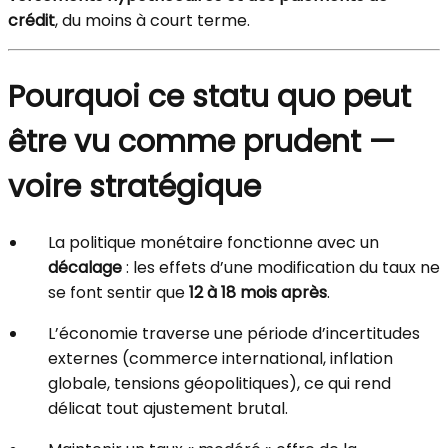
crédit
, du moins à court terme.
Pourquoi ce statu quo peut
être vu comme prudent —
voire stratégique
La politique monétaire fonctionne avec un
décalage
: les effets d’une modification du taux ne
se font sentir que
12 à 18 mois après
.
L’économie traverse une période d’incertitudes
externes (commerce international, inflation
globale, tensions géopolitiques), ce qui rend
délicat tout ajustement brutal.