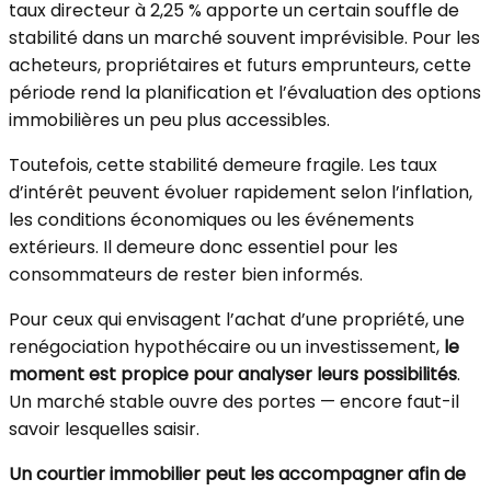
taux directeur à 2,25 % apporte un certain souffle de
stabilité dans un marché souvent imprévisible. Pour les
acheteurs, propriétaires et futurs emprunteurs, cette
période rend la planification et l’évaluation des options
immobilières un peu plus accessibles.
Toutefois, cette stabilité demeure fragile. Les taux
d’intérêt peuvent évoluer rapidement selon l’inflation,
les conditions économiques ou les événements
extérieurs. Il demeure donc essentiel pour les
consommateurs de rester bien informés.
Pour ceux qui envisagent l’achat d’une propriété, une
renégociation hypothécaire ou un investissement,
le
moment est propice pour analyser leurs possibilités
.
Un marché stable ouvre des portes — encore faut-il
savoir lesquelles saisir.
Un courtier immobilier peut les accompagner afin de