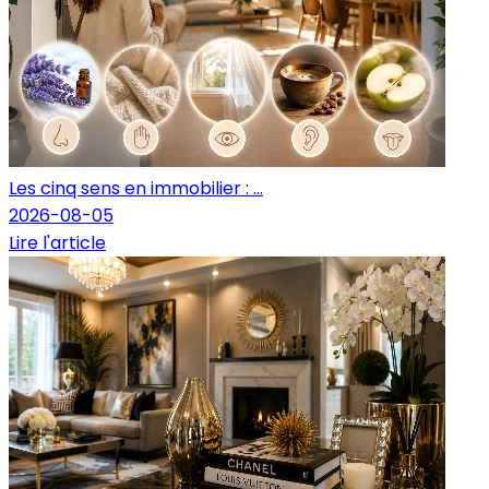
Les cinq sens en immobilier : ...
2026-08-05
Lire l'article