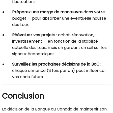
fluctuations.
Préparez une marge de manœuvre
dans votre
budget — pour absorber une éventuelle hausse
des taux.
Réévaluez vos projets
: achat, rénovation,
investissement — en fonction de la stabilité
actuelle des taux, mais en gardant un œil sur les
signaux économiques.
Surveillez les prochaines décisions de la BoC
:
chaque annonce (8 fois par an) peut influencer
vos choix futurs.
Conclusion
La décision de la Banque du Canada de maintenir son