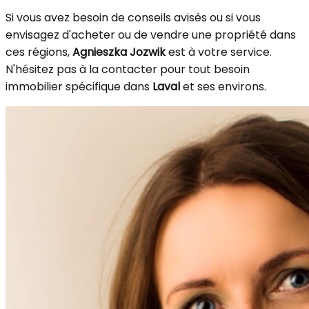
Si vous avez besoin de conseils avisés ou si vous
envisagez d'acheter ou de vendre une propriété dans
ces régions,
Agnieszka Jozwik
est à votre service.
N'hésitez pas à la contacter pour tout besoin
immobilier spécifique dans
Laval
et ses environs.