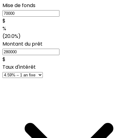
Mise de fonds
$
%
(20.0%)
Montant du prêt
$
Taux d'intérêt