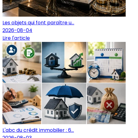
Les objets qui font paraître u...
2026-08-04
Lire l'article
L'abc du crédit immobilier : 6...
2026-08-03