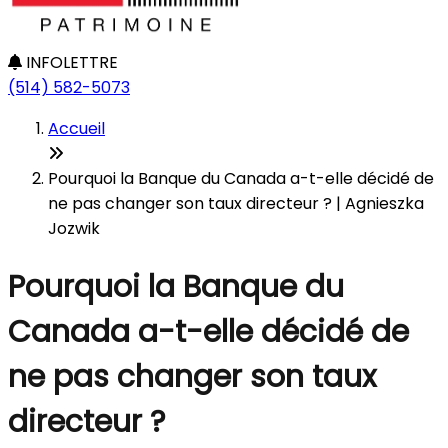
INFOLETTRE
(514) 582-5073
Accueil
Pourquoi la Banque du Canada a-t-elle décidé de
ne pas changer son taux directeur ? | Agnieszka
Jozwik
Pourquoi la Banque du
Canada a-t-elle décidé de
ne pas changer son taux
directeur ?