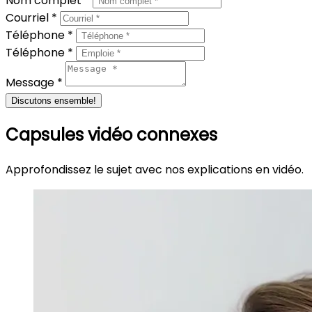
Nom complet *
Courriel *
Téléphone *
Téléphone *
Message *
Discutons ensemble!
Capsules vidéo connexes
Approfondissez le sujet avec nos explications en vidéo.