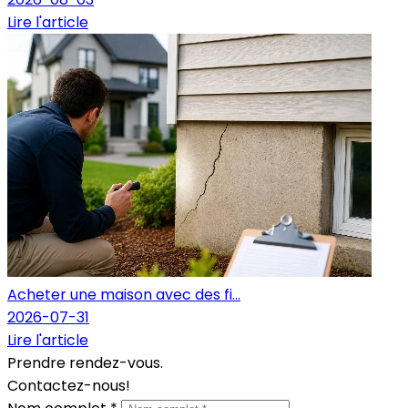
Lire l'article
Acheter une maison avec des fi...
2026-07-31
Lire l'article
Prendre rendez-vous.
Contactez-nous!