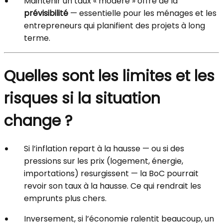
Maintenir un taux « modéré » offre de la
prévisibilité
— essentielle pour les ménages et les
entrepreneurs qui planifient des projets à long
terme.
Quelles sont les limites et les
risques si la situation
change ?
Si l’inflation repart à la hausse — ou si des
pressions sur les prix (logement, énergie,
importations) resurgissent — la BoC pourrait
revoir son taux à la hausse. Ce qui rendrait les
emprunts plus chers.
Inversement, si l’économie ralentit beaucoup, un