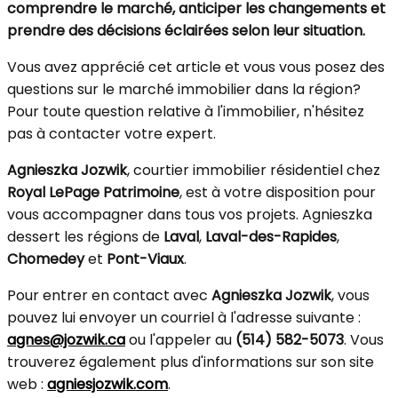
comprendre le marché, anticiper les changements et
prendre des décisions éclairées selon leur situation.
Vous avez apprécié cet article et vous vous posez des
questions sur le marché immobilier dans la région?
Pour toute question relative à l'immobilier, n'hésitez
pas à contacter votre expert.
Agnieszka Jozwik
, courtier immobilier résidentiel chez
Royal LePage Patrimoine
, est à votre disposition pour
vous accompagner dans tous vos projets. Agnieszka
dessert les régions de
Laval
,
Laval-des-Rapides
,
Chomedey
et
Pont-Viaux
.
Pour entrer en contact avec
Agnieszka Jozwik
, vous
pouvez lui envoyer un courriel à l'adresse suivante :
agnes@jozwik.ca
ou l'appeler au
(514) 582-5073
. Vous
trouverez également plus d'informations sur son site
web :
agniesjozwik.com
.