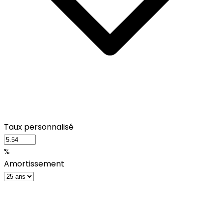
Taux personnalisé
%
Amortissement