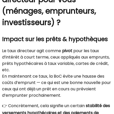
(ménages, emprunteurs,
investisseurs) ?
Impact sur les prêts & hypothèques
Le taux directeur agit comme
pivot
pour les taux
d’intérêt à court terme, ceux appliqués aux emprunts,
prêts hypothécaires à taux variable, cartes de crédit,
etc.
En maintenant ce taux, la BoC évite une hausse des
coûts d’emprunt — ce qui est une bonne nouvelle pour
ceux qui ont déjà un prêt en cours ou prévoient
d’emprunter prochainement.
👉 Concrètement, cela signifie un certain
stabilité des
versements hypothécaires et des paiements de