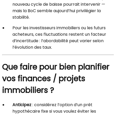
nouveau cycle de baisse pourrait intervenir —
mais la BoC semble aujourd’hui privilégier la
stabilité.
Pour les investisseurs immobiliers ou les futurs
acheteurs, ces fluctuations restent un facteur
d’incertitude : l’abordabilité peut varier selon
l’évolution des taux.
Que faire pour bien planifier
vos finances / projets
immobiliers ?
Anticipez
: considérez l’option d’un prêt
hypothécaire fixe si vous voulez éviter les