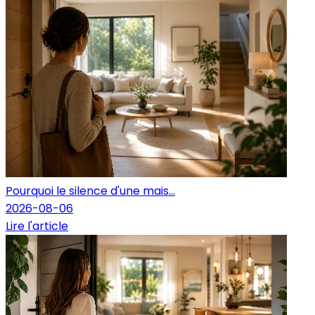
Pourquoi le silence d'une mais...
2026-08-06
Lire l'article