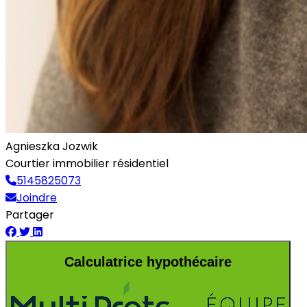
Agnieszka Jozwik
Courtier immobilier résidentiel
5145825073
Joindre
Partager
Calculatrice hypothécaire