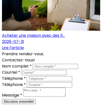
Acheter une maison avec des fi...
2026-07-31
Lire l'article
Prendre rendez-vous.
Contactez-nous!
Nom complet *
Courriel *
Téléphone *
Téléphone *
Message *
Discutons ensemble!