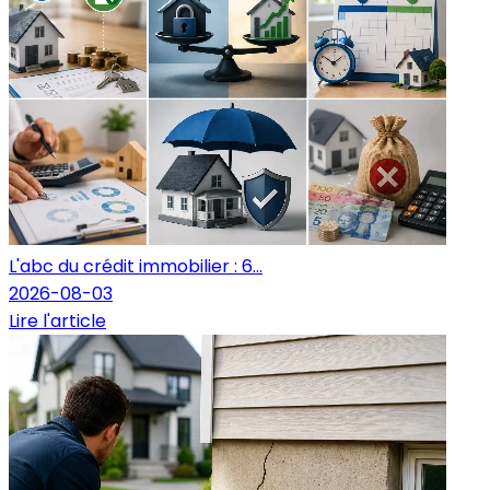
L'abc du crédit immobilier : 6...
2026-08-03
Lire l'article