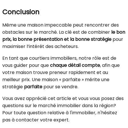
Conclusion
Même une maison impeccable peut rencontrer des
obstacles sur le marché. La clé est de combiner
le bon
prix, la bonne présentation et la bonne stratégie
pour
maximiser l’intérêt des acheteurs.
En tant que courtiers immobiliers, notre rôle est de
vous guider pour que
chaque détail compte
, afin que
votre maison trouve preneur rapidement et au
meilleur prix. Une maison « parfaite » mérite une
stratégie
parfaite
pour se vendre.
Vous avez apprécié cet article et vous vous posez des
questions sur le marché immobilier dans la région?
Pour toute question relative à l'immobilier, n'hésitez
pas à contacter votre expert.