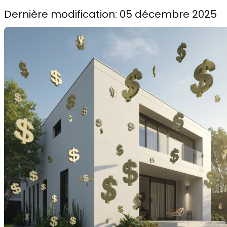
Dernière modification: 05 décembre 2025