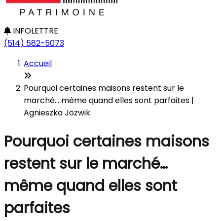
INFOLETTRE
(514) 582-5073
Accueil
Pourquoi certaines maisons restent sur le
marché… même quand elles sont parfaites |
Agnieszka Jozwik
Pourquoi certaines maisons
restent sur le marché…
même quand elles sont
parfaites