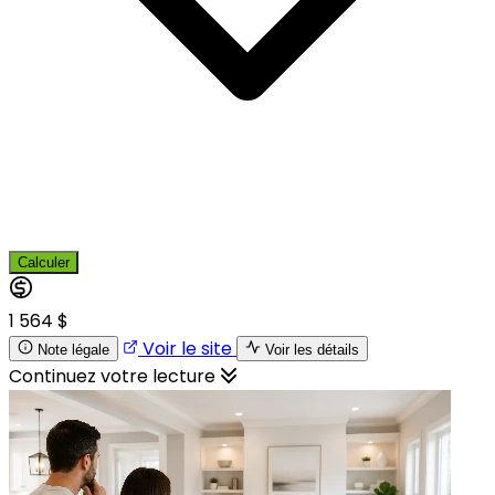
Calculer
1 564 $
Voir le site
Note légale
Voir les détails
Continuez votre lecture