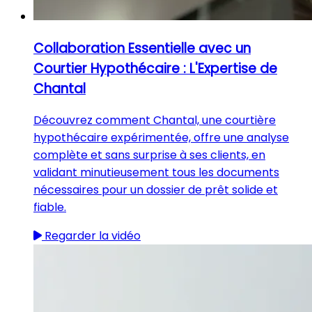
Collaboration Essentielle avec un
Courtier Hypothécaire : L'Expertise de
Chantal
Découvrez comment Chantal, une courtière
hypothécaire expérimentée, offre une analyse
complète et sans surprise à ses clients, en
validant minutieusement tous les documents
nécessaires pour un dossier de prêt solide et
fiable.
Regarder la vidéo