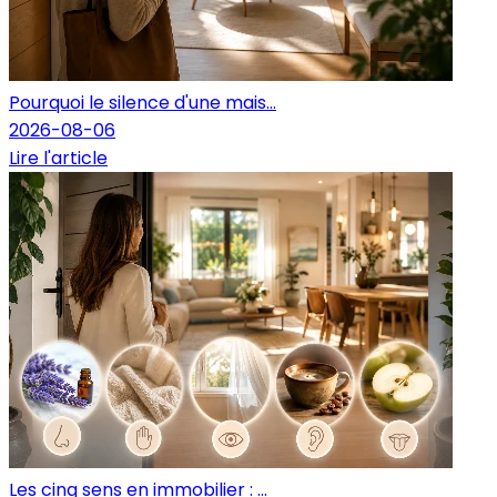
Pourquoi le silence d'une mais...
2026-08-06
Lire l'article
Les cinq sens en immobilier : ...