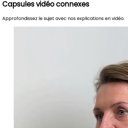
Capsules vidéo connexes
Approfondissez le sujet avec nos explications en vidéo.