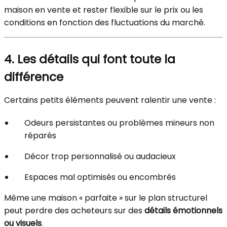
maison en vente et rester flexible sur le prix ou les
conditions en fonction des fluctuations du marché.
4. Les détails qui font toute la
différence
Certains petits éléments peuvent ralentir une vente :
Odeurs persistantes ou problèmes mineurs non
réparés
Décor trop personnalisé ou audacieux
Espaces mal optimisés ou encombrés
Même une maison « parfaite » sur le plan structurel
peut perdre des acheteurs sur des
détails émotionnels
ou visuels
.