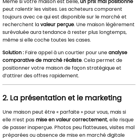
Même si votre maison est belle,
un prix mal positionné
peut ralentir les visites. Les acheteurs comparent
toujours avec ce qui est disponible sur le marché et
recherchent la
valeur perçue
. Une maison légèrement
surévaluée aura tendance à rester plus longtemps,
même si elle coche toutes les cases.
Solution :
Faire appel à un courtier pour une
analyse
comparative de marché réaliste
. Cela permet de
positionner votre maison de façon stratégique et
d’attirer des offres rapidement.
2. La présentation et le marketing
Une maison peut être « parfaite » pour vous, mais si
elle n’est pas
mise en valeur correctement
, elle risque
de passer inaperçue. Photos peu flatteuses, visites mal
préparées ou absence de mise en marché digitale