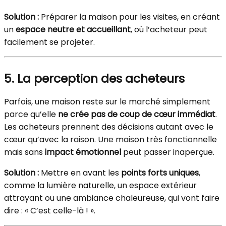
Solution :
Préparer la maison pour les visites, en créant
un
espace neutre et accueillant
, où l’acheteur peut
facilement se projeter.
5. La perception des acheteurs
Parfois, une maison reste sur le marché simplement
parce qu’elle
ne crée pas de coup de cœur immédiat
.
Les acheteurs prennent des décisions autant avec le
cœur qu’avec la raison. Une maison très fonctionnelle
mais sans
impact émotionnel
peut passer inaperçue.
Solution :
Mettre en avant les
points forts uniques
,
comme la lumière naturelle, un espace extérieur
attrayant ou une ambiance chaleureuse, qui vont faire
dire : « C’est celle-là ! ».