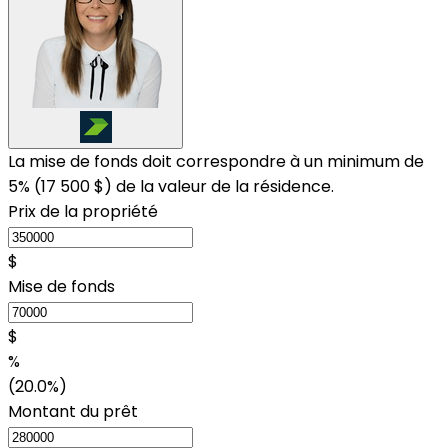
La mise de fonds doit correspondre à un minimum de
5% (
17 500 $
) de la valeur de la résidence.
Prix de la propriété
$
Mise de fonds
$
%
(20.0%)
Montant du prêt