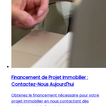
Financement de Projet Immobilier :
Contactez-Nous Aujourd'hui
Obtenez le financement nécessaire pour votre
projet immobilier en nous contactant dès