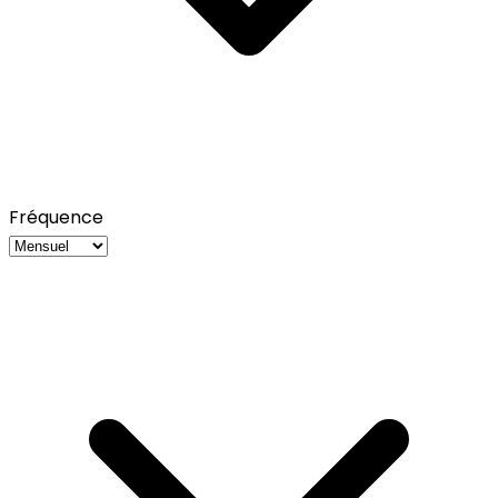
Fréquence