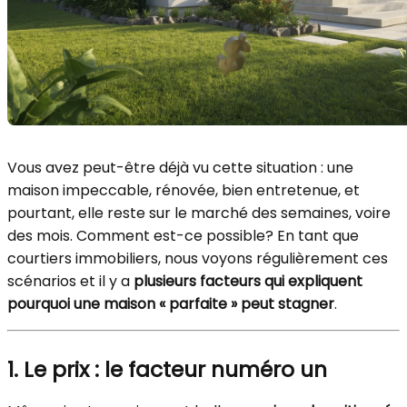
Vous avez peut-être déjà vu cette situation : une
maison impeccable, rénovée, bien entretenue, et
pourtant, elle reste sur le marché des semaines, voire
des mois. Comment est-ce possible? En tant que
courtiers immobiliers, nous voyons régulièrement ces
scénarios et il y a
plusieurs facteurs qui expliquent
pourquoi une maison « parfaite » peut stagner
.
1. Le prix : le facteur numéro un