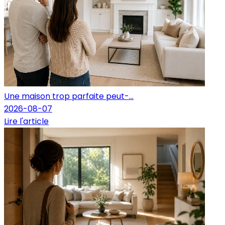
Une maison trop parfaite peut-...
2026-08-07
Lire l'article