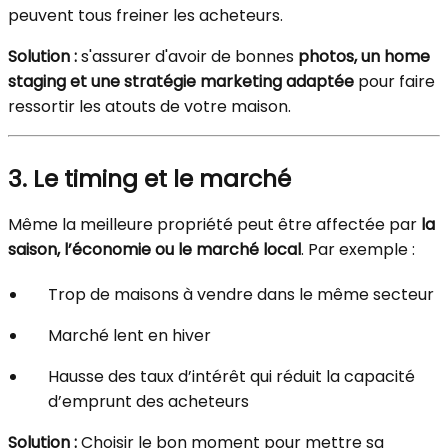
peuvent tous freiner les acheteurs.
Solution :
s'assurer d'avoir de bonnes
photos, un home
staging et une stratégie marketing adaptée
pour faire
ressortir les atouts de votre maison.
3. Le timing et le marché
Même la meilleure propriété peut être affectée par
la
saison, l’économie ou le marché local
. Par exemple :
Trop de maisons à vendre dans le même secteur
Marché lent en hiver
Hausse des taux d’intérêt qui réduit la capacité
d’emprunt des acheteurs
Solution :
Choisir le bon moment pour mettre sa