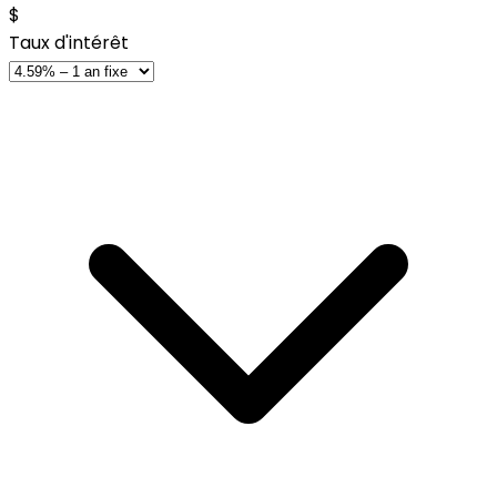
$
Taux d'intérêt