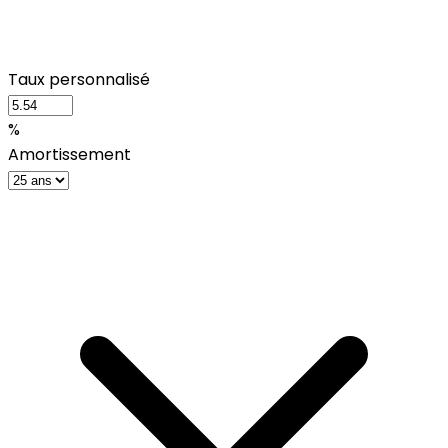
Taux personnalisé
%
Amortissement