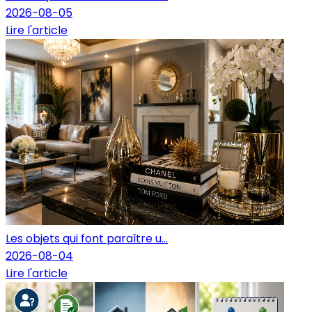
2026-08-05
Lire l'article
Les objets qui font paraître u...
2026-08-04
Lire l'article