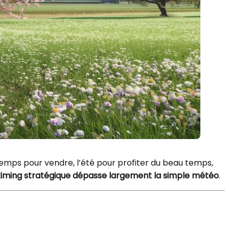
temps pour vendre, l’été pour profiter du beau temps,
 timing stratégique dépasse largement la simple météo
.