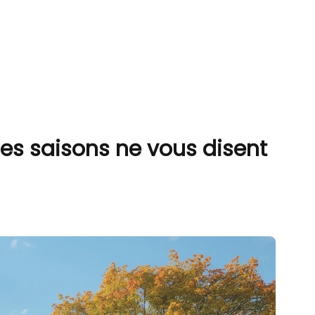
les saisons ne vous disent