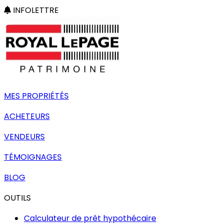
INFOLETTRE
MES PROPRIÉTÉS
ACHETEURS
VENDEURS
TÉMOIGNAGES
BLOG
OUTILS
Calculateur de prêt hypothécaire