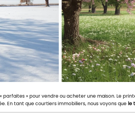
 « parfaites » pour vendre ou acheter une maison. Le prin
cée. En tant que courtiers immobiliers, nous voyons que
le