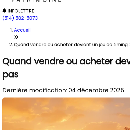
INFOLETTRE
(514) 582-5073
Accueil
Quand vendre ou acheter devient un jeu de timing :
Quand vendre ou acheter devie
pas
Dernière modification: 04 décembre 2025