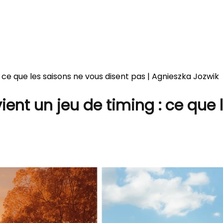
 ce que les saisons ne vous disent pas | Agnieszka Jozwik
nt un jeu de timing : ce que 