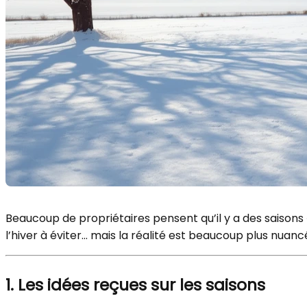
Beaucoup de propriétaires pensent qu’il y a des saisons
l’hiver à éviter… mais la réalité est beaucoup plus nuan
1. Les idées reçues sur les saisons