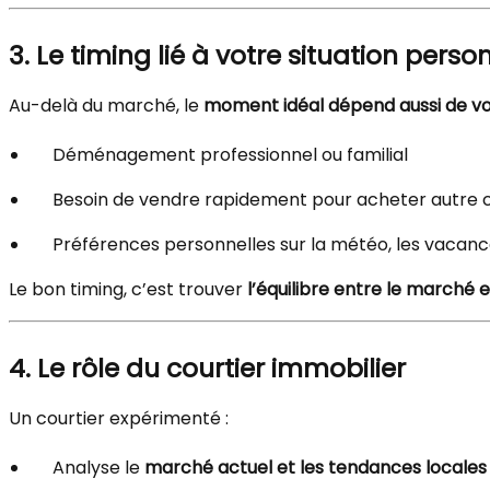
3. Le timing lié à votre situation perso
Au-delà du marché, le
moment idéal dépend aussi de vot
Déménagement professionnel ou familial
Besoin de vendre rapidement pour acheter autre 
Préférences personnelles sur la météo, les vacance
Le bon timing, c’est trouver
l’équilibre entre le marché 
4. Le rôle du courtier immobilier
Un courtier expérimenté :
Analyse le
marché actuel et les tendances locales