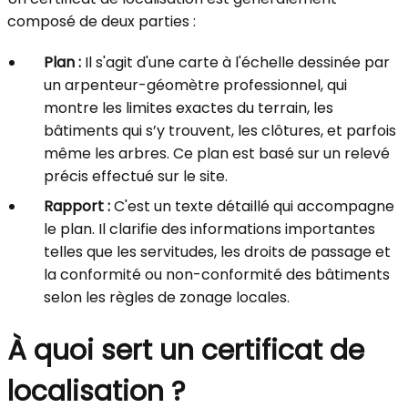
composé de deux parties :
Plan :
Il s'agit d'une carte à l'échelle dessinée par
un arpenteur-géomètre professionnel, qui
montre les limites exactes du terrain, les
bâtiments qui s’y trouvent, les clôtures, et parfois
même les arbres. Ce plan est basé sur un relevé
précis effectué sur le site.
Rapport :
C'est un texte détaillé qui accompagne
le plan. Il clarifie des informations importantes
telles que les servitudes, les droits de passage et
la conformité ou non-conformité des bâtiments
selon les règles de zonage locales.
À quoi sert un certificat de
localisation ?