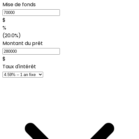
Mise de fonds
$
%
(20.0%)
Montant du prêt
$
Taux d'intérêt