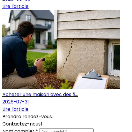
Lire l'article
Acheter une maison avec des fi...
2026-07-31
Lire l'article
Prendre rendez-vous.
Contactez-nous!
Nom complet *