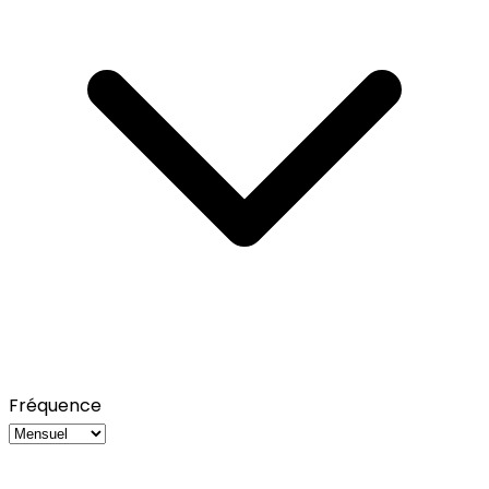
Fréquence