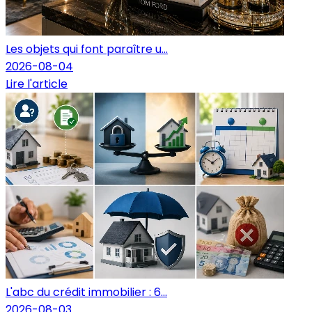
Les objets qui font paraître u...
2026-08-04
Lire l'article
L'abc du crédit immobilier : 6...
2026-08-03