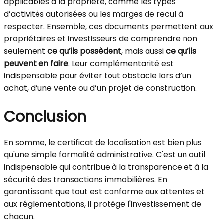
applicables à la propriété, comme les types
d’activités autorisées ou les marges de recul à
respecter. Ensemble, ces documents permettent aux
propriétaires et investisseurs de comprendre non
seulement
ce qu’ils possèdent
, mais aussi
ce qu’ils
peuvent en faire
. Leur complémentarité est
indispensable pour éviter tout obstacle lors d’un
achat, d’une vente ou d’un projet de construction.
Conclusion
En somme, le certificat de localisation est bien plus
qu'une simple formalité administrative. C'est un outil
indispensable qui contribue à la transparence et à la
sécurité des transactions immobilières. En
garantissant que tout est conforme aux attentes et
aux réglementations, il protège l'investissement de
chacun.