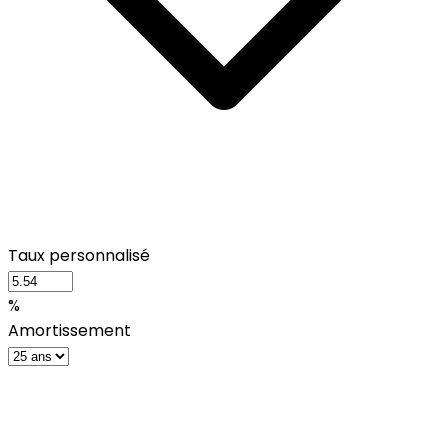
Taux personnalisé
%
Amortissement