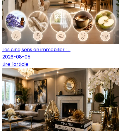
Les cinq sens en immobilier : ...
2026-08-05
Lire l'article