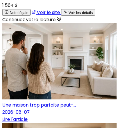
1 564 $
Voir le site
Note légale
Voir les détails
Continuez votre lecture
Une maison trop parfaite peut-...
2026-08-07
Lire l'article