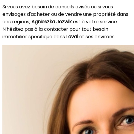
Si vous avez besoin de conseils avisés ou si vous
envisagez d'acheter ou de vendre une propriété dans
ces régions,
Agnieszka Jozwik
est à votre service.
N'hésitez pas à la contacter pour tout besoin
immobilier spécifique dans
Laval
et ses environs.