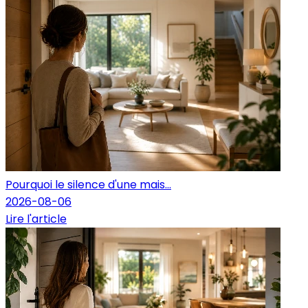
Pourquoi le silence d'une mais...
2026-08-06
Lire l'article