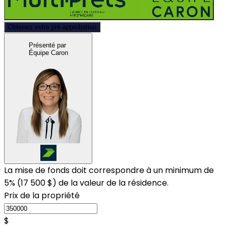
Obtenez votre pré-approbation
Présenté par
Équipe Caron
La mise de fonds doit correspondre à un minimum de
5% (
17 500 $
) de la valeur de la résidence.
Prix de la propriété
$