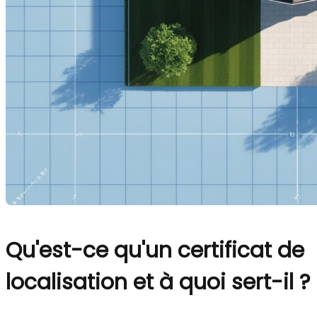
Qu'est-ce qu'un certificat de
localisation et à quoi sert-il ?