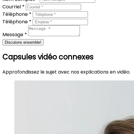
Courriel *
Téléphone *
Téléphone *
Message *
Discutons ensemble!
Capsules vidéo connexes
Approfondissez le sujet avec nos explications en vidéo.