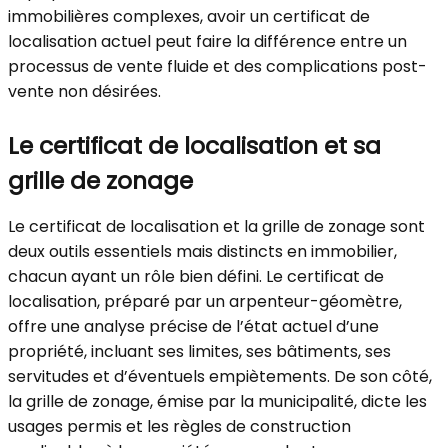
immobilières complexes, avoir un certificat de
localisation actuel peut faire la différence entre un
processus de vente fluide et des complications post-
vente non désirées.
Le certificat de localisation et sa
grille de zonage
Le certificat de localisation et la grille de zonage sont
deux outils essentiels mais distincts en immobilier,
chacun ayant un rôle bien défini. Le certificat de
localisation, préparé par un arpenteur-géomètre,
offre une analyse précise de l’état actuel d’une
propriété, incluant ses limites, ses bâtiments, ses
servitudes et d’éventuels empiètements. De son côté,
la grille de zonage, émise par la municipalité, dicte les
usages permis et les règles de construction