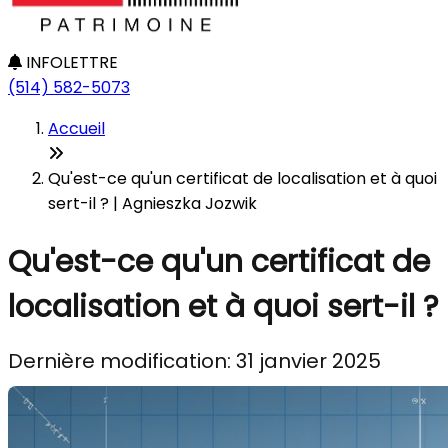
INFOLETTRE
(514) 582-5073
Accueil
Qu'est-ce qu'un certificat de localisation et à quoi
sert-il ? | Agnieszka Jozwik
Qu'est-ce qu'un certificat de
localisation et à quoi sert-il ?
Dernière modification: 31 janvier 2025