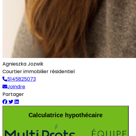
Agnieszka Jozwik
Courtier immobilier résidentiel
5145825073
Joindre
Partager
Calculatrice hypothécaire