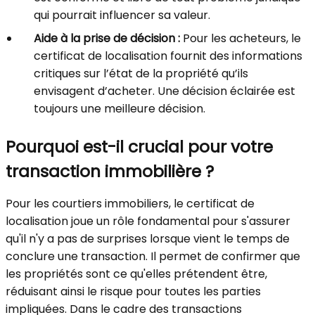
qui pourrait influencer sa valeur.
Aide à la prise de décision :
Pour les acheteurs, le
certificat de localisation fournit des informations
critiques sur l’état de la propriété qu’ils
envisagent d’acheter. Une décision éclairée est
toujours une meilleure décision.
Pourquoi est-il crucial pour votre
transaction immobilière ?
Pour les courtiers immobiliers, le certificat de
localisation joue un rôle fondamental pour s'assurer
qu'il n'y a pas de surprises lorsque vient le temps de
conclure une transaction. Il permet de confirmer que
les propriétés sont ce qu'elles prétendent être,
réduisant ainsi le risque pour toutes les parties
impliquées. Dans le cadre des transactions