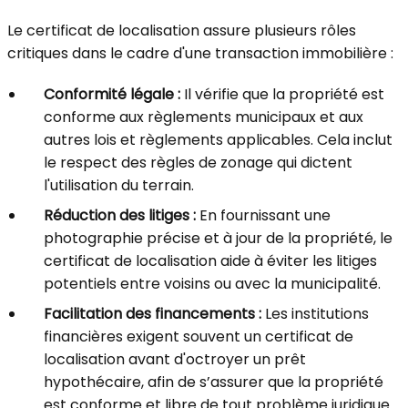
Le certificat de localisation assure plusieurs rôles
critiques dans le cadre d'une transaction immobilière :
Conformité légale :
Il vérifie que la propriété est
conforme aux règlements municipaux et aux
autres lois et règlements applicables. Cela inclut
le respect des règles de zonage qui dictent
l'utilisation du terrain.
Réduction des litiges :
En fournissant une
photographie précise et à jour de la propriété, le
certificat de localisation aide à éviter les litiges
potentiels entre voisins ou avec la municipalité.
Facilitation des financements :
Les institutions
financières exigent souvent un certificat de
localisation avant d'octroyer un prêt
hypothécaire, afin de s’assurer que la propriété
est conforme et libre de tout problème juridique