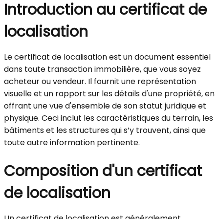
Introduction au certificat de
localisation
Le certificat de localisation est un document essentiel
dans toute transaction immobilière, que vous soyez
acheteur ou vendeur. Il fournit une représentation
visuelle et un rapport sur les détails d'une propriété, en
offrant une vue d'ensemble de son statut juridique et
physique. Ceci inclut les caractéristiques du terrain, les
bâtiments et les structures qui s’y trouvent, ainsi que
toute autre information pertinente.
Composition d'un certificat
de localisation
Un certificat de localisation est généralement