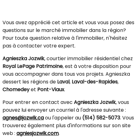
Vous avez apprécié cet article et vous vous posez des
questions sur le marché immobilier dans la région?
Pour toute question relative à l'immobilier, n'hésitez
pas à contacter votre expert.
Agnieszka Jozwik
, courtier immobilier résidentiel chez
Royal LePage Patrimoine
, est à votre disposition pour
vous accompagner dans tous vos projets. Agnieszka
dessert les régions de
Laval
,
Laval-des-Rapides
,
Chomedey
et
Pont-Viaux
.
Pour entrer en contact avec
Agnieszka Jozwik
, vous
pouvez lui envoyer un courriel à l'adresse suivante :
agnes@jozwik.ca
ou l'appeler au
(514) 582-5073
. Vous
trouverez également plus d'informations sur son site
web :
agniesjozwik.com
.