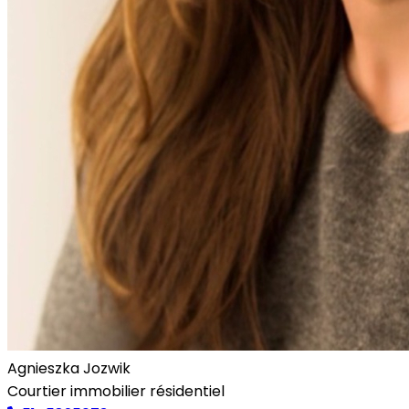
Agnieszka Jozwik
Courtier immobilier résidentiel