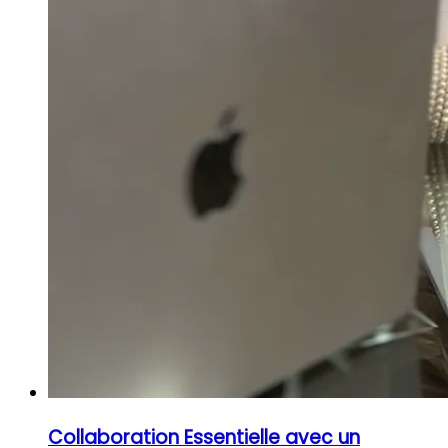
Collaboration Essentielle avec un