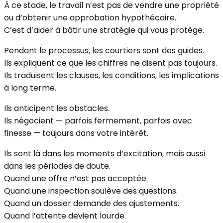
À ce stade, le travail n’est pas de vendre une propriété
ou d’obtenir une approbation hypothécaire.
C’est d’aider à bâtir une stratégie qui vous protège.
Pendant le processus, les courtiers sont des guides.
Ils expliquent ce que les chiffres ne disent pas toujours.
Ils traduisent les clauses, les conditions, les implications
à long terme.
Ils anticipent les obstacles.
Ils négocient — parfois fermement, parfois avec
finesse — toujours dans votre intérêt.
Ils sont là dans les moments d’excitation, mais aussi
dans les périodes de doute.
Quand une offre n’est pas acceptée.
Quand une inspection soulève des questions.
Quand un dossier demande des ajustements.
Quand l’attente devient lourde.