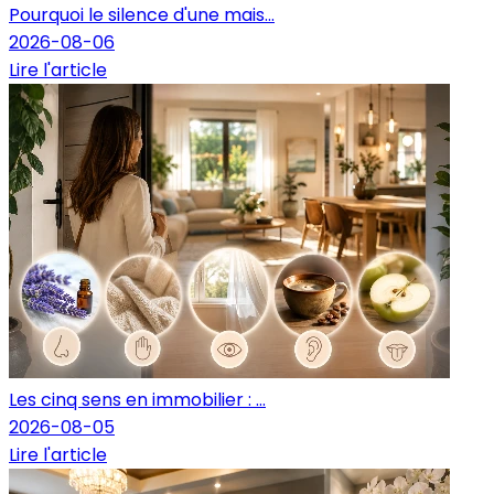
Pourquoi le silence d'une mais...
2026-08-06
Lire l'article
Les cinq sens en immobilier : ...
2026-08-05
Lire l'article