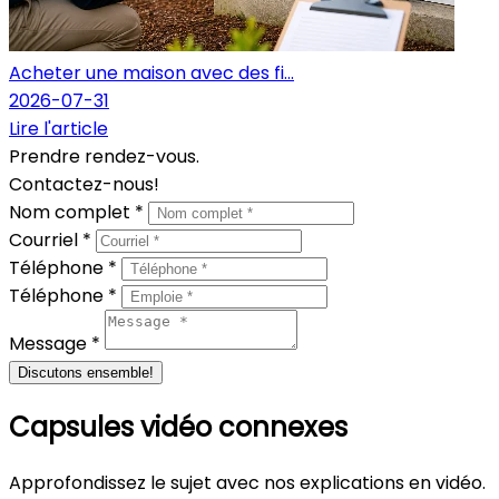
Acheter une maison avec des fi...
2026-07-31
Lire l'article
Prendre rendez-vous.
Contactez-nous!
Nom complet *
Courriel *
Téléphone *
Téléphone *
Message *
Discutons ensemble!
Capsules vidéo connexes
Approfondissez le sujet avec nos explications en vidéo.