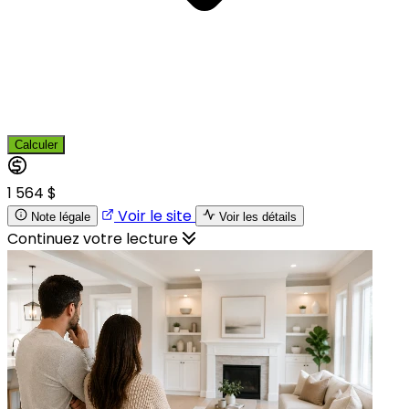
Calculer
1 564 $
Voir le site
Note légale
Voir les détails
Continuez votre lecture