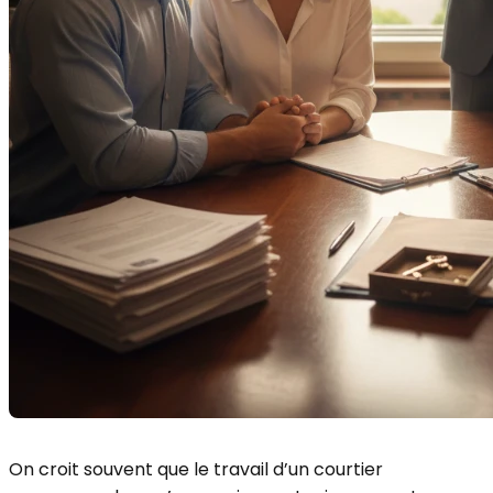
On croit souvent que le travail d’un courtier