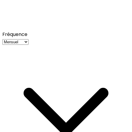
Fréquence