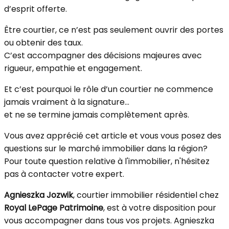
d’esprit offerte.
Être courtier, ce n’est pas seulement ouvrir des portes
ou obtenir des taux.
C’est accompagner des décisions majeures avec
rigueur, empathie et engagement.
Et c’est pourquoi le rôle d’un courtier ne commence
jamais vraiment à la signature…
et ne se termine jamais complètement après.
Vous avez apprécié cet article et vous vous posez des
questions sur le marché immobilier dans la région?
Pour toute question relative à l'immobilier, n'hésitez
pas à contacter votre expert.
Agnieszka Jozwik
, courtier immobilier résidentiel chez
Royal LePage Patrimoine
, est à votre disposition pour
vous accompagner dans tous vos projets. Agnieszka