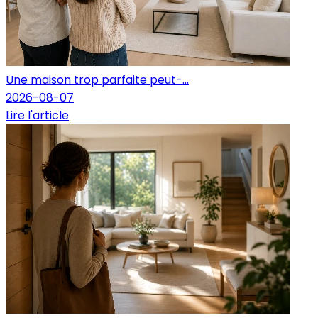
Une maison trop parfaite peut-...
2026-08-07
Lire l'article