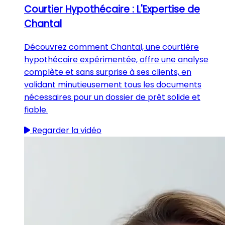
Courtier Hypothécaire : L'Expertise de
Chantal
Découvrez comment Chantal, une courtière
hypothécaire expérimentée, offre une analyse
complète et sans surprise à ses clients, en
validant minutieusement tous les documents
nécessaires pour un dossier de prêt solide et
fiable.
Regarder la vidéo