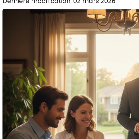
Dernière modification: 02 mars 2026