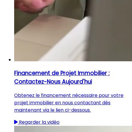
Financement de Projet Immobilier :
Contactez-Nous Aujourd'hui
Obtenez le financement nécessaire pour votre
projet immobilier en nous contactant dès
maintenant via le lien ci-dessous.
Regarder la vidéo