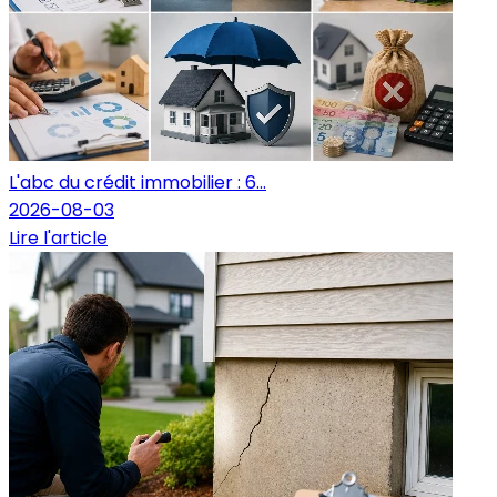
L'abc du crédit immobilier : 6...
2026-08-03
Lire l'article