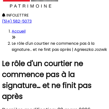
INFOLETTRE
(514) 582-5073
Accueil
Le rôle d'un courtier ne commence pas à la
signature… et ne finit pas après | Agnieszka Jozwik
Le rôle d'un courtier ne
commence pas à la
signature… et ne finit pas
après