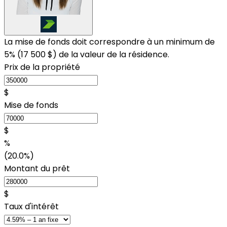
La mise de fonds doit correspondre à un minimum de
5% (
17 500 $
) de la valeur de la résidence.
Prix de la propriété
$
Mise de fonds
$
%
(20.0%)
Montant du prêt
$
Taux d'intérêt