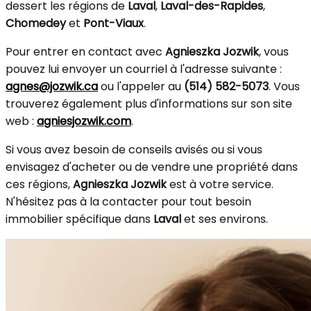
dessert les régions de
Laval
,
Laval-des-Rapides
,
Chomedey
et
Pont-Viaux
.
Pour entrer en contact avec
Agnieszka Jozwik
, vous
pouvez lui envoyer un courriel à l'adresse suivante :
agnes@jozwik.ca
ou l'appeler au
(514) 582-5073
. Vous
trouverez également plus d'informations sur son site
web :
agniesjozwik.com
.
Si vous avez besoin de conseils avisés ou si vous
envisagez d'acheter ou de vendre une propriété dans
ces régions,
Agnieszka Jozwik
est à votre service.
N'hésitez pas à la contacter pour tout besoin
immobilier spécifique dans
Laval
et ses environs.