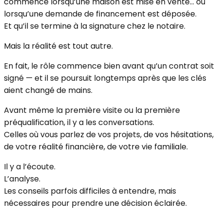
commence lorsqu’une maison est mise en vente… ou
lorsqu’une demande de financement est déposée.
Et qu’il se termine à la signature chez le notaire.
Mais la réalité est tout autre.
En fait, le rôle commence bien avant qu’un contrat soit
signé — et il se poursuit longtemps après que les clés
aient changé de mains.
Avant même la première visite ou la première
préqualification, il y a les conversations.
Celles où vous parlez de vos projets, de vos hésitations,
de votre réalité financière, de votre vie familiale.
Il y a l’écoute.
L’analyse.
Les conseils parfois difficiles à entendre, mais
nécessaires pour prendre une décision éclairée.