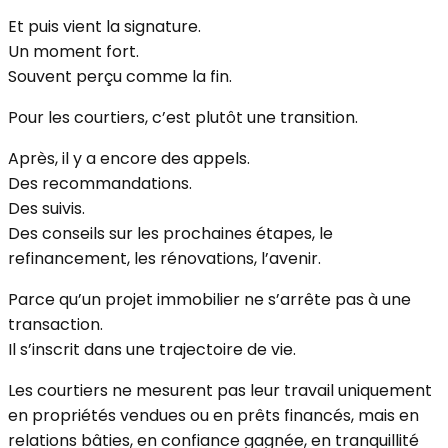
Et puis vient la signature.
Un moment fort.
Souvent perçu comme la fin.
Pour les courtiers, c’est plutôt une transition.
Après, il y a encore des appels.
Des recommandations.
Des suivis.
Des conseils sur les prochaines étapes, le
refinancement, les rénovations, l’avenir.
Parce qu’un projet immobilier ne s’arrête pas à une
transaction.
Il s’inscrit dans une trajectoire de vie.
Les courtiers ne mesurent pas leur travail uniquement
en propriétés vendues ou en prêts financés, mais en
relations bâties, en confiance gagnée, en tranquillité