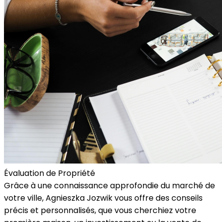
Évaluation de Propriété
Grâce à une connaissance approfondie du marché de
votre ville, Agnieszka Jozwik vous offre des conseils
précis et personnalisés, que vous cherchiez votre