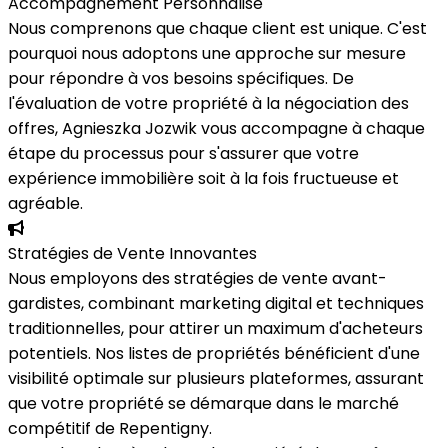
Accompagnement Personnalisé
Nous comprenons que chaque client est unique. C'est
pourquoi nous adoptons une approche sur mesure
pour répondre à vos besoins spécifiques. De
l'évaluation de votre propriété à la négociation des
offres, Agnieszka Jozwik vous accompagne à chaque
étape du processus pour s'assurer que votre
expérience immobilière soit à la fois fructueuse et
agréable.
Stratégies de Vente Innovantes
Nous employons des stratégies de vente avant-
gardistes, combinant marketing digital et techniques
traditionnelles, pour attirer un maximum d'acheteurs
potentiels. Nos listes de propriétés bénéficient d'une
visibilité optimale sur plusieurs plateformes, assurant
que votre propriété se démarque dans le marché
compétitif de Repentigny.