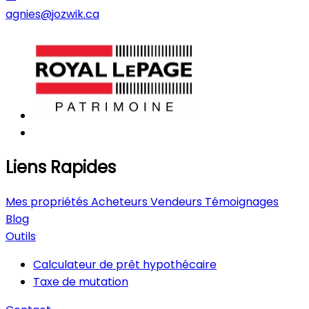
agnies@jozwik.ca
Liens Rapides
Mes propriétés
Acheteurs
Vendeurs
Témoignages
Blog
Outils
Calculateur de prêt hypothécaire
Taxe de mutation