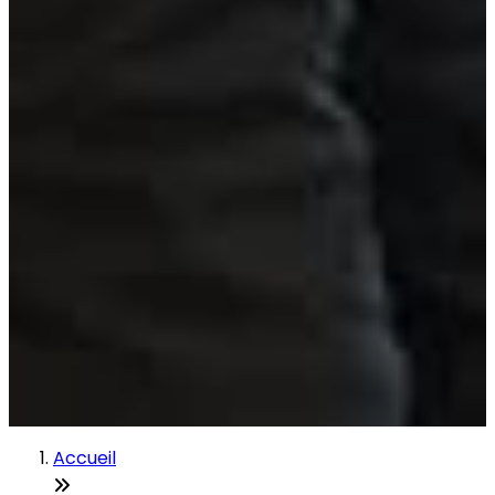
Accueil