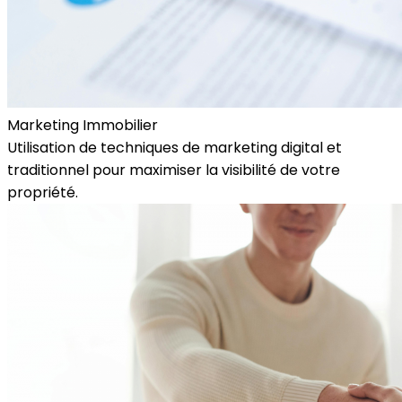
Marketing Immobilier
Utilisation de techniques de marketing digital et
traditionnel pour maximiser la visibilité de votre
propriété.