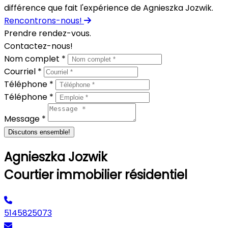
différence que fait l'expérience de Agnieszka Jozwik.
Rencontrons-nous!
Prendre rendez-vous.
Contactez-nous!
Nom complet *
Courriel *
Téléphone *
Téléphone *
Message *
Discutons ensemble!
Agnieszka Jozwik
Courtier immobilier résidentiel
5145825073