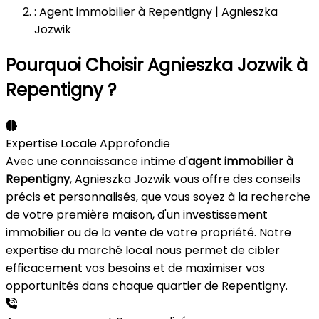
: Agent immobilier à Repentigny | Agnieszka
Jozwik
Pourquoi Choisir Agnieszka Jozwik à
Repentigny ?
Expertise Locale Approfondie
Avec une connaissance intime d'
agent immobilier à
Repentigny
, Agnieszka Jozwik vous offre des conseils
précis et personnalisés, que vous soyez à la recherche
de votre première maison, d'un investissement
immobilier ou de la vente de votre propriété. Notre
expertise du marché local nous permet de cibler
efficacement vos besoins et de maximiser vos
opportunités dans chaque quartier de Repentigny.