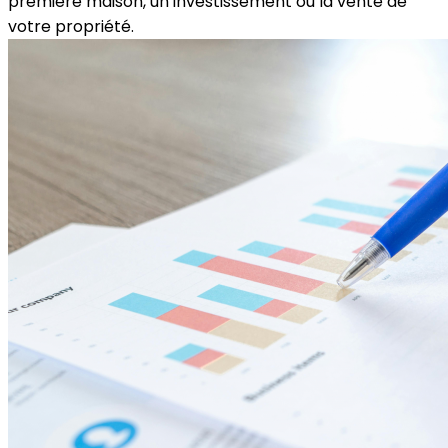
première maison, un investissement ou la vente de
votre propriété.