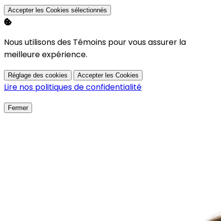
Accepter les Cookies sélectionnés
Nous utilisons des Témoins pour vous assurer la
meilleure expérience.
Réglage des cookies
Accepter les Cookies
Lire nos politiques de confidentialité
Fermer