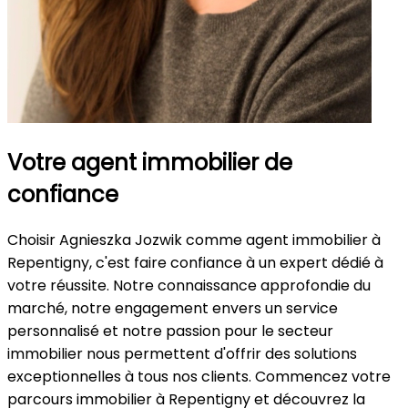
Votre agent immobilier de
confiance
Choisir Agnieszka Jozwik comme agent immobilier à
Repentigny, c'est faire confiance à un expert dédié à
votre réussite. Notre connaissance approfondie du
marché, notre engagement envers un service
personnalisé et notre passion pour le secteur
immobilier nous permettent d'offrir des solutions
exceptionnelles à tous nos clients. Commencez votre
parcours immobilier à Repentigny et découvrez la