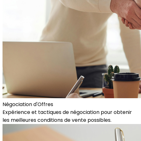
Négociation d'Offres
Expérience et tactiques de négociation pour obtenir
les meilleures conditions de vente possibles.