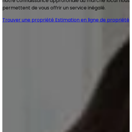
notre connaissance approfondie du marché local nous
permettent de vous offrir un service inégalé.
Trouver une propriété
Estimation en ligne de propriété