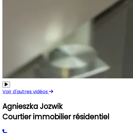
Voir d'autres vidéos
Agnieszka Jozwik
Courtier immobilier résidentiel