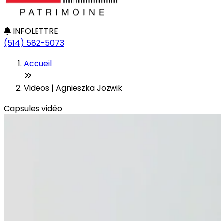
INFOLETTRE
(514) 582-5073
Accueil
Videos | Agnieszka Jozwik
Capsules vidéo