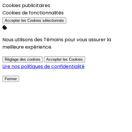
Activer
Cookies publicitaires
Activer
Cookies de fonctionnalités
Accepter les Cookies sélectionnés
Nous utilisons des Témoins pour vous assurer la
meilleure expérience.
Réglage des cookies
Accepter les Cookies
Lire nos politiques de confidentialité
Fermer