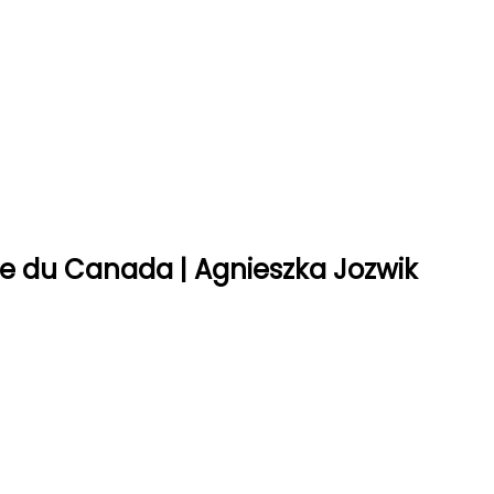
ue du Canada | Agnieszka Jozwik