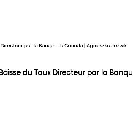
x Directeur par la Banque du Canada | Agnieszka Jozwik
 Baisse du Taux Directeur par la Banq