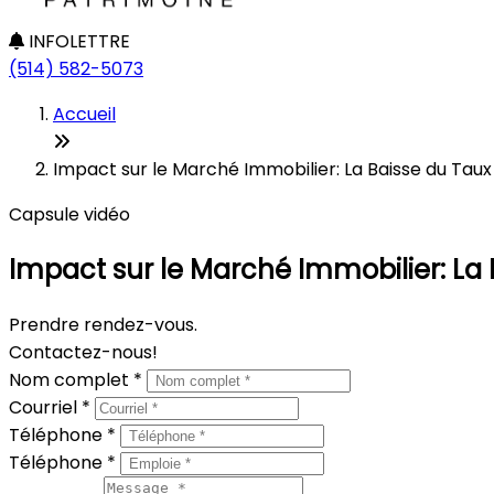
INFOLETTRE
(514) 582-5073
Accueil
Impact sur le Marché Immobilier: La Baisse du Tau
Capsule vidéo
Impact sur le Marché Immobilier: La
Prendre rendez-vous.
Contactez-nous!
Nom complet *
Courriel *
Téléphone *
Téléphone *