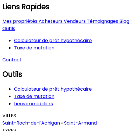
Liens Rapides
Mes propriétés
Acheteurs
Vendeurs
Témoignages
Blog
Outils
Calculateur de prêt hypothécaire
Taxe de mutation
Contact
Outils
Calculateur de prêt hypothécaire
Taxe de mutation
Liens immobiliers
VILLES
Saint-Roch-de-l'Achigan
•
Saint-Armand
TYPES