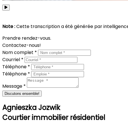
Note :
Cette transcription a été générée par intelligence a
Prendre rendez-vous.
Contactez-nous!
Nom complet *
Courriel *
Téléphone *
Téléphone *
Message *
Discutons ensemble!
Agnieszka Jozwik
Courtier immobilier résidentiel