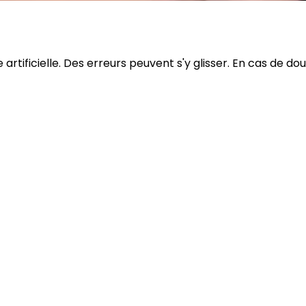
rtificielle. Des erreurs peuvent s'y glisser. En cas de dou