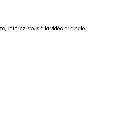
te, référez-vous à la vidéo originale.