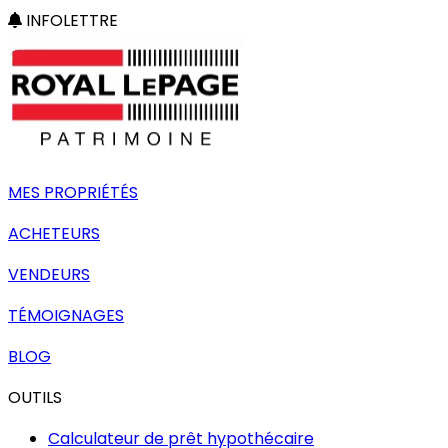
INFOLETTRE
MES PROPRIÉTÉS
ACHETEURS
VENDEURS
TÉMOIGNAGES
BLOG
OUTILS
Calculateur de prêt hypothécaire