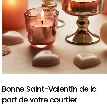
Bonne Saint-Valentin de la
part de votre courtier