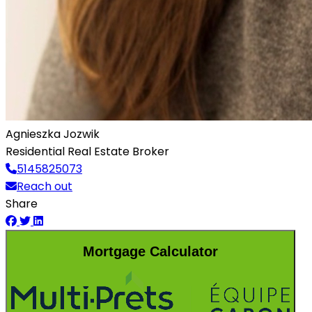
Agnieszka Jozwik
Residential Real Estate Broker
5145825073
Reach out
Share
Mortgage Calculator