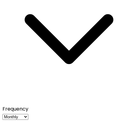
Frequency