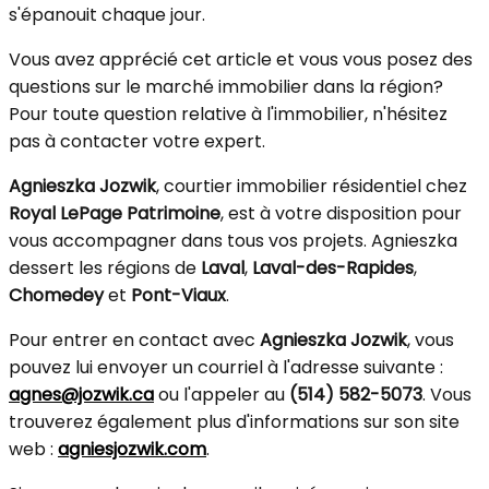
s'épanouit chaque jour.
Vous avez apprécié cet article et vous vous posez des
questions sur le marché immobilier dans la région?
Pour toute question relative à l'immobilier, n'hésitez
pas à contacter votre expert.
Agnieszka Jozwik
, courtier immobilier résidentiel chez
Royal LePage Patrimoine
, est à votre disposition pour
vous accompagner dans tous vos projets. Agnieszka
dessert les régions de
Laval
,
Laval-des-Rapides
,
Chomedey
et
Pont-Viaux
.
Pour entrer en contact avec
Agnieszka Jozwik
, vous
pouvez lui envoyer un courriel à l'adresse suivante :
agnes@jozwik.ca
ou l'appeler au
(514) 582-5073
. Vous
trouverez également plus d'informations sur son site
web :
agniesjozwik.com
.