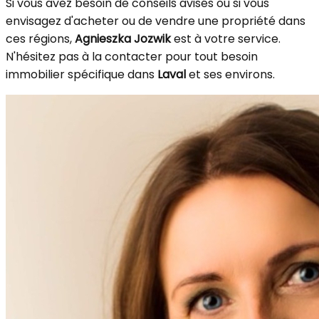
Si vous avez besoin de conseils avisés ou si vous
envisagez d'acheter ou de vendre une propriété dans
ces régions,
Agnieszka Jozwik
est à votre service.
N'hésitez pas à la contacter pour tout besoin
immobilier spécifique dans
Laval
et ses environs.