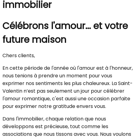
immobilier
Célébrons l'amour... et votre
future maison
Chers clients,
En cette période de l'année où l'amour est à l'honneur,
nous tenions à prendre un moment pour vous
exprimer nos sentiments les plus chaleureux. La Saint-
Valentin n’est pas seulement un jour pour célébrer
l'amour romantique, c'est aussi une occasion parfaite
pour exprimer notre gratitude envers vous.
Dans l'immobilier, chaque relation que nous
développons est précieuse, tout comme les
associations que nous tissons avec vous. Nous voulons