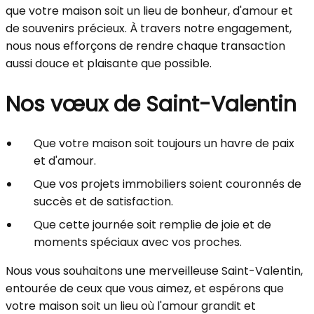
que votre maison soit un lieu de bonheur, d'amour et
de souvenirs précieux. À travers notre engagement,
nous nous efforçons de rendre chaque transaction
aussi douce et plaisante que possible.
Nos vœux de Saint-Valentin
Que votre maison soit toujours un havre de paix
et d'amour.
Que vos projets immobiliers soient couronnés de
succès et de satisfaction.
Que cette journée soit remplie de joie et de
moments spéciaux avec vos proches.
Nous vous souhaitons une merveilleuse Saint-Valentin,
entourée de ceux que vous aimez, et espérons que
votre maison soit un lieu où l'amour grandit et