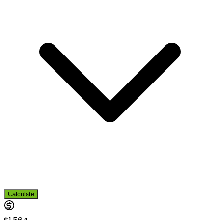
Calculate