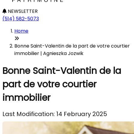
NEWSLETTER
(514) 582-5073
Home
Bonne Saint-Valentin de la part de votre courtier
immobilier | Agnieszka Jozwik
Bonne Saint-Valentin de la
part de votre courtier
immobilier
Last Modification: 14 February 2025