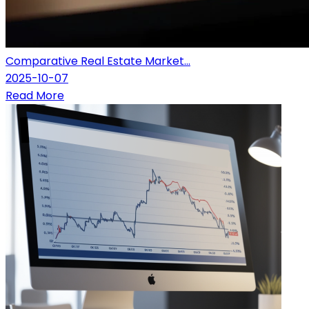
Comparative Real Estate Market...
2025-10-07
Read More