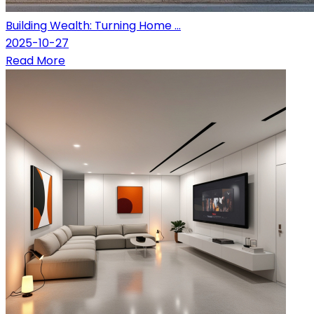
Building Wealth: Turning Home ...
2025-10-27
Read More