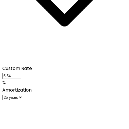
Custom Rate
%
Amortization