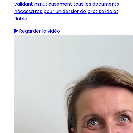
validant minutieusement tous les documents
nécessaires pour un dossier de prêt solide et
fiable.
Regarder la vidéo