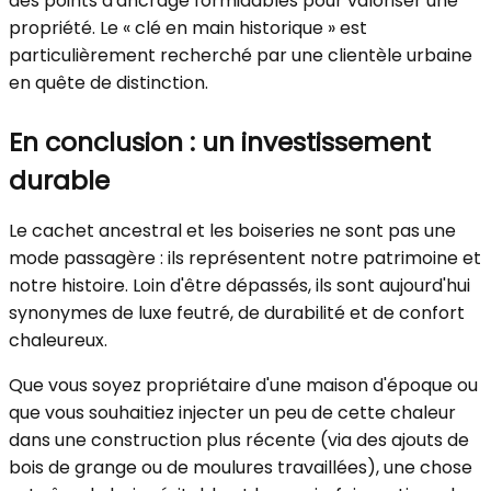
des points d'ancrage formidables pour valoriser une
propriété. Le « clé en main historique » est
particulièrement recherché par une clientèle urbaine
en quête de distinction.
En conclusion : un investissement
durable
Le cachet ancestral et les boiseries ne sont pas une
mode passagère : ils représentent notre patrimoine et
notre histoire. Loin d'être dépassés, ils sont aujourd'hui
synonymes de luxe feutré, de durabilité et de confort
chaleureux.
Que vous soyez propriétaire d'une maison d'époque ou
que vous souhaitiez injecter un peu de cette chaleur
dans une construction plus récente (via des ajouts de
bois de grange ou de moulures travaillées), une chose