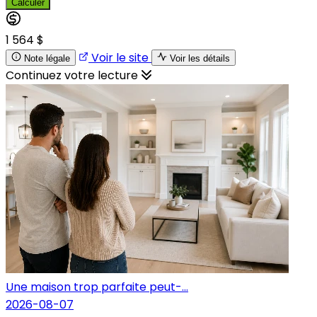
Calculer
1 564 $
Voir le site
Note légale
Voir les détails
Continuez votre lecture
Une maison trop parfaite peut-...
2026-08-07