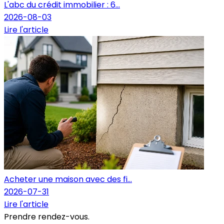
L'abc du crédit immobilier : 6...
2026-08-03
Lire l'article
Acheter une maison avec des fi...
2026-07-31
Lire l'article
Prendre rendez-vous.