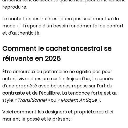
reproduire.
Le cachet ancestral n'est donc pas seulement « à la
mode » ; il répond à un besoin fondamental de confort
et d'authenticité.
Comment le cachet ancestral se
réinvente en 2026
Être amoureux du patrimoine ne signifie pas pour
autant vivre dans un musée. Aujourd'hui, le succès
d'une propriété avec boiseries repose sur l'art du
contraste
et de l'équilibre. La tendance forte est au
style
« Transitionnel »
ou
« Modern Antique »
.
Voici comment les designers et propriétaires d'ici
marient le passé et le présent :