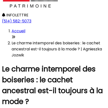
INFOLETTRE
(514) 582-5073
Accueil
Le charme intemporel des boiseries : le cachet
ancestral est-il toujours à la mode ? | Agnieszka
Jozwik
Le charme intemporel des
boiseries : le cachet
ancestral est-il toujours à la
mode ?