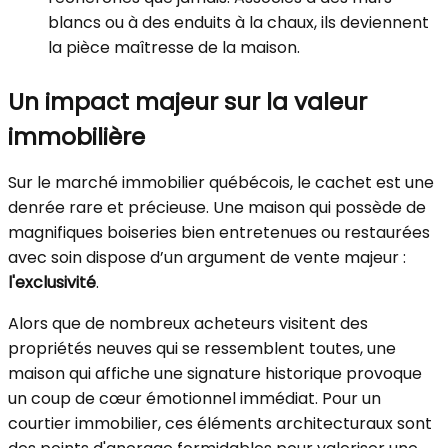
blancs ou à des enduits à la chaux, ils deviennent
la pièce maîtresse de la maison.
Un impact majeur sur la valeur
immobilière
Sur le marché immobilier québécois, le cachet est une
denrée rare et précieuse. Une maison qui possède de
magnifiques boiseries bien entretenues ou restaurées
avec soin dispose d’un argument de vente majeur :
l'exclusivité
.
Alors que de nombreux acheteurs visitent des
propriétés neuves qui se ressemblent toutes, une
maison qui affiche une signature historique provoque
un coup de cœur émotionnel immédiat. Pour un
courtier immobilier, ces éléments architecturaux sont