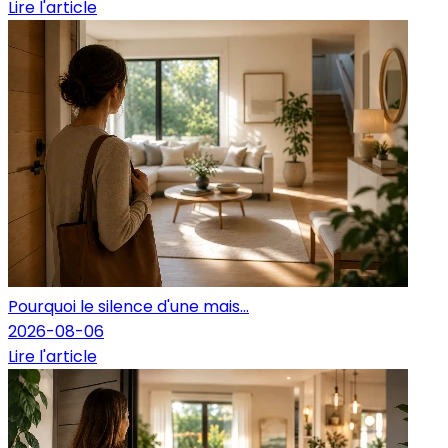
Lire l'article
Pourquoi le silence d'une mais...
2026-08-06
Lire l'article