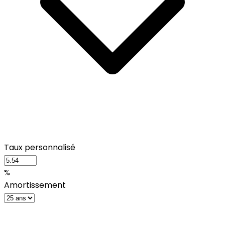
Taux personnalisé
%
Amortissement