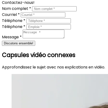
Contactez-nous!
Nom complet *
Courriel *
Téléphone *
Téléphone *
Message *
Discutons ensemble!
Capsules vidéo connexes
Approfondissez le sujet avec nos explications en vidéo.