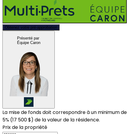
Obtenez votre pré-approbation
Présenté par
Équipe Caron
La mise de fonds doit correspondre à un minimum de
5% (
17 500 $
) de la valeur de la résidence.
Prix de la propriété