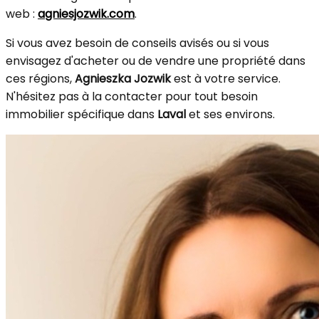
web :
agniesjozwik.com
.
Si vous avez besoin de conseils avisés ou si vous
envisagez d'acheter ou de vendre une propriété dans
ces régions,
Agnieszka Jozwik
est à votre service.
N'hésitez pas à la contacter pour tout besoin
immobilier spécifique dans
Laval
et ses environs.