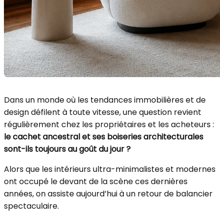
Dans un monde où les tendances immobilières et de
design défilent à toute vitesse, une question revient
régulièrement chez les propriétaires et les acheteurs :
le cachet ancestral et ses boiseries architecturales
sont-ils toujours au goût du jour ?
Alors que les intérieurs ultra-minimalistes et modernes
ont occupé le devant de la scène ces dernières
années, on assiste aujourd’hui à un retour de balancier
spectaculaire.