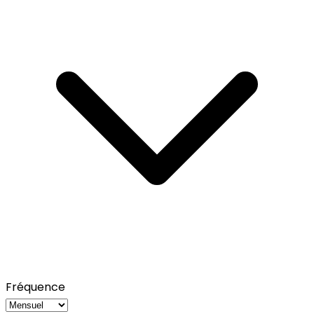
Fréquence