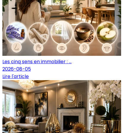
Les cinq sens en immobilier : ...
2026-08-05
Lire l'article