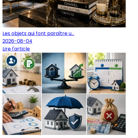
Les objets qui font paraître u...
2026-08-04
Lire l'article