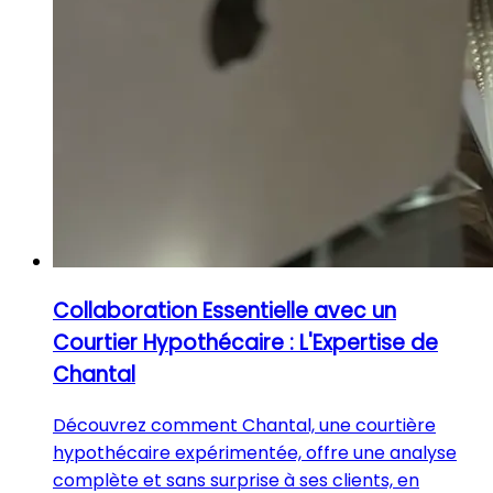
Collaboration Essentielle avec un
Courtier Hypothécaire : L'Expertise de
Chantal
Découvrez comment Chantal, une courtière
hypothécaire expérimentée, offre une analyse
complète et sans surprise à ses clients, en