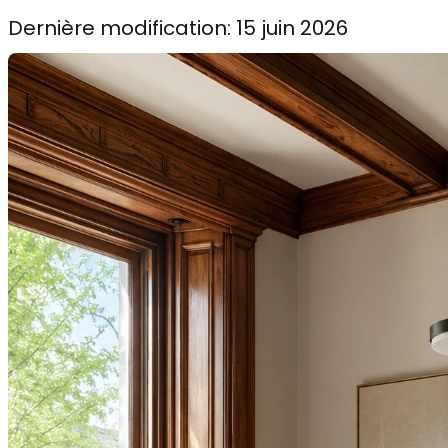
Dernière modification: 15 juin 2026