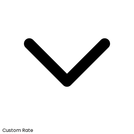
Custom Rate