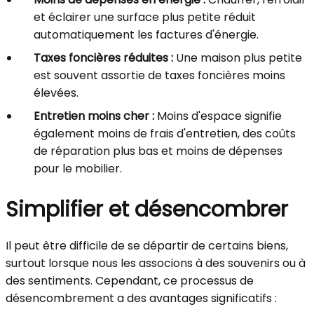
et éclairer une surface plus petite réduit
automatiquement les factures d'énergie.
Taxes foncières réduites :
Une maison plus petite
est souvent assortie de taxes foncières moins
élevées.
Entretien moins cher :
Moins d'espace signifie
également moins de frais d'entretien, des coûts
de réparation plus bas et moins de dépenses
pour le mobilier.
Simplifier et désencombrer
Il peut être difficile de se départir de certains biens,
surtout lorsque nous les associons à des souvenirs ou à
des sentiments. Cependant, ce processus de
désencombrement a des avantages significatifs :