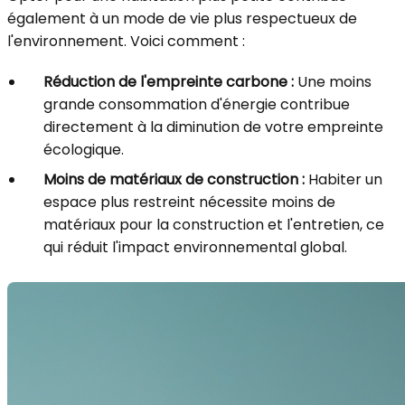
également à un mode de vie plus respectueux de
l'environnement. Voici comment :
Réduction de l'empreinte carbone :
Une moins
grande consommation d'énergie contribue
directement à la diminution de votre empreinte
écologique.
Moins de matériaux de construction :
Habiter un
espace plus restreint nécessite moins de
matériaux pour la construction et l'entretien, ce
qui réduit l'impact environnemental global.