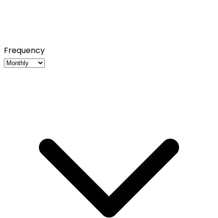
Frequency