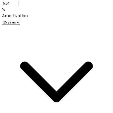
%
Amortization