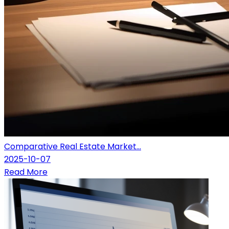
Comparative Real Estate Market...
2025-10-07
Read More