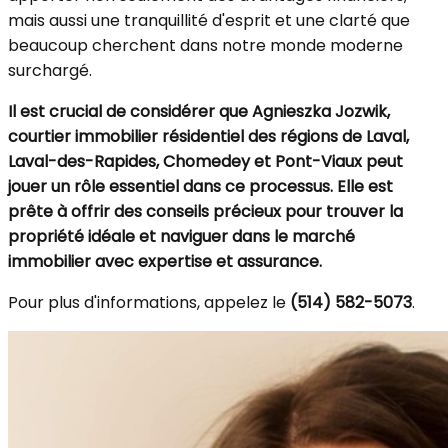
mais aussi une tranquillité d'esprit et une clarté que
beaucoup cherchent dans notre monde moderne
surchargé.
Il est crucial de considérer que
Agnieszka Jozwik,
courtier immobilier résidentiel
des régions de Laval,
Laval-des-Rapides, Chomedey et Pont-Viaux peut
jouer un rôle essentiel dans ce processus. Elle est
prête à offrir des conseils précieux pour trouver la
propriété idéale et naviguer dans le marché
immobilier avec expertise et assurance.
Pour plus d'informations, appelez le
(514) 582-5073
.