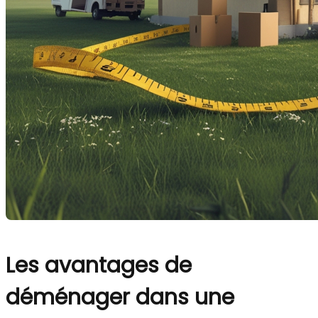
Les avantages de
déménager dans une