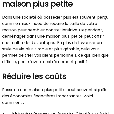
maison plus petite
Dans une société où posséder plus est souvent perçu
comme mieux, l'idée de réduire la taille de votre
maison peut sembler contre-intuitive. Cependant,
déménager dans une maison plus petite peut offrir
une multitude d'avantages. En plus de favoriser un
style de vie plus simple et plus gérable, cela vous
permet de trier vos biens personnels, ce qui, bien que
difficile, peut s'avérer extrêmement positif.
Réduire les coûts
Passer à une maison plus petite peut souvent signifier
des économies financières importantes. Voici
comment :
Moins de dépenses en énergie :
Chauffer, refroidir