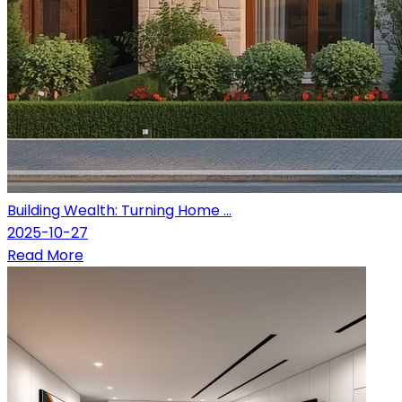
Building Wealth: Turning Home ...
2025-10-27
Read More