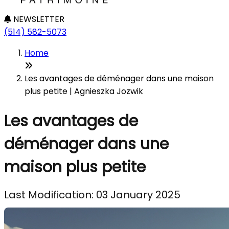
NEWSLETTER
(514) 582-5073
Home
Les avantages de déménager dans une maison
plus petite | Agnieszka Jozwik
Les avantages de
déménager dans une
maison plus petite
Last Modification: 03 January 2025