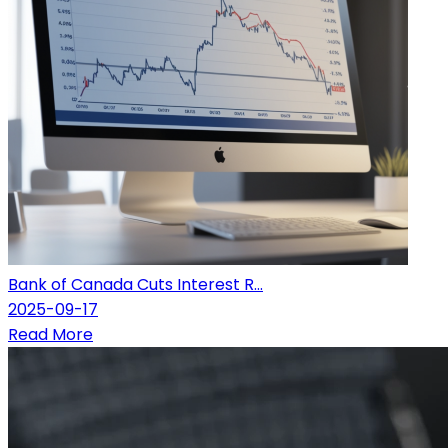
Bank of Canada Cuts Interest R...
2025-09-17
Read More