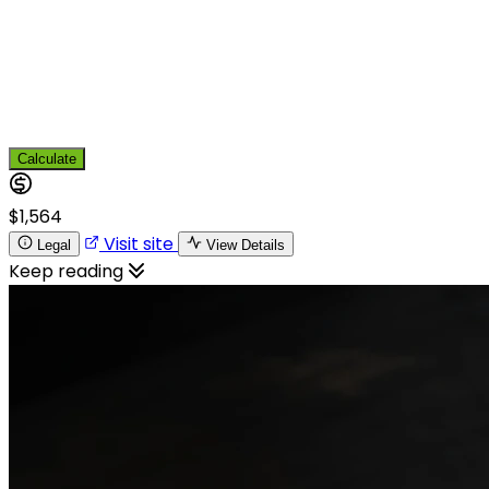
Calculate
$1,564
Visit site
Legal
View Details
Keep reading