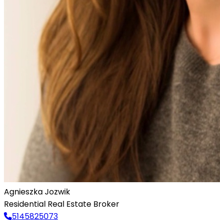
Agnieszka Jozwik
Residential Real Estate Broker
5145825073