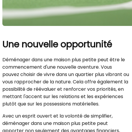
Une nouvelle opportunité
Déménager dans une maison plus petite peut être le
commencement d'une nouvelle aventure. Vous
pouvez choisir de vivre dans un quartier plus vibrant ou
vous rapprocher de la nature. Cela offre également la
possibilité de réévaluer et renforcer vos priorités, en
mettant l'accent sur les relations et les expériences
plutôt que sur les possessions matérielles.
Avec un esprit ouvert et la volonté de simplifier,
déménager dans une maison plus petite peut
apporter non seulement des avantages financiers,