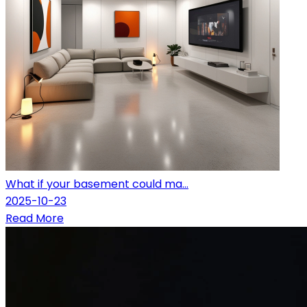
What if your basement could ma...
2025-10-23
Read More