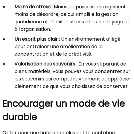
Moins de stress :
Moins de possessions signifient
moins de désordre, ce qui simplifie la gestion
quotidienne et réduit le stress lié au nettoyage et
à l'organisation.
Un esprit plus clair :
Un environnement allégé
peut entraîner une amélioration de la
concentration et de la créativité.
Valorisation des souvenirs :
En vous séparant de
biens matériels, vous pouvez vous concentrer sur
les souvenirs qui comptent vraiment et apprécier
pleinement ce que vous choisissez de conserver.
Encourager un mode de vie
durable
Opter pour une habitation plus petite contribue