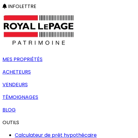
INFOLETTRE
MES PROPRIÉTÉS
ACHETEURS
VENDEURS
TÉMOIGNAGES
BLOG
OUTILS
Calculateur de prêt hypothécaire