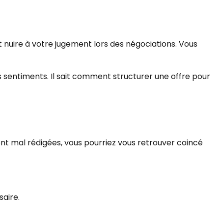
 nuire à votre jugement lors des négociations. Vous
es sentiments. Il sait comment structurer une offre pour
sont mal rédigées, vous pourriez vous retrouver coincé
saire.