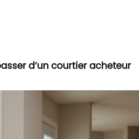
asser d’un courtier acheteur