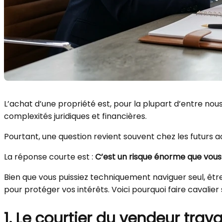
L’achat d’une propriété est, pour la plupart d’entre nou
complexités juridiques et financières.
Pourtant, une question revient souvent chez les futurs 
La réponse courte est :
C’est un risque énorme que vous
Bien que vous puissiez techniquement naviguer seul, être
pour protéger vos intérêts. Voici pourquoi faire cavali
1. Le courtier du vendeur trava