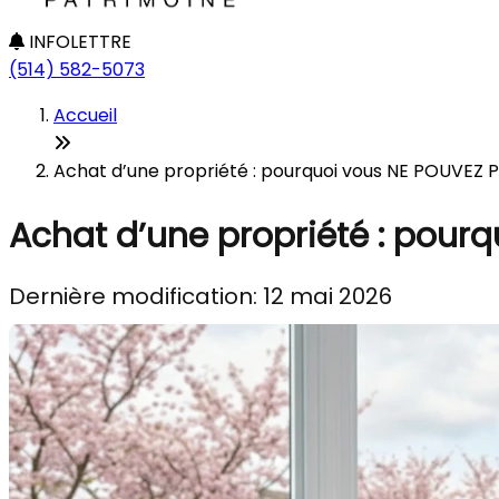
INFOLETTRE
(514) 582-5073
Accueil
Achat d’une propriété : pourquoi vous NE POUVEZ P
Achat d’une propriété : pour
Dernière modification: 12 mai 2026