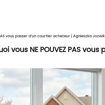
AS vous passer d’un courtier acheteur | Agnieszka Jozwik
quoi vous NE POUVEZ PAS vous p