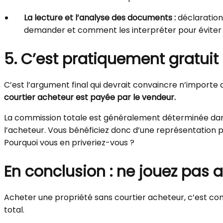
La lecture et l’analyse des documents :
déclarations
demander et comment les interpréter pour éviter les
5. C’est pratiquement gratuit
C’est l’argument final qui devrait convaincre n’import
courtier acheteur est payée par le vendeur.
La commission totale est généralement déterminée dan
l’acheteur. Vous bénéficiez donc d’une représentation p
Pourquoi vous en priveriez-vous ?
En conclusion : ne jouez pas a
Acheter une propriété sans courtier acheteur, c’est comm
total.