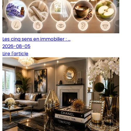
Les cinq sens en immobilier : ...
2026-08-05
Lire l'article