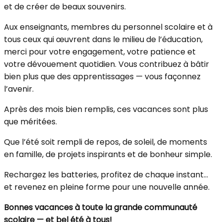
et de créer de beaux souvenirs.
Aux enseignants, membres du personnel scolaire et à
tous ceux qui œuvrent dans le milieu de l’éducation,
merci pour votre engagement, votre patience et
votre dévouement quotidien. Vous contribuez à bâtir
bien plus que des apprentissages — vous façonnez
l’avenir.
Après des mois bien remplis, ces vacances sont plus
que méritées.
Que l’été soit rempli de repos, de soleil, de moments
en famille, de projets inspirants et de bonheur simple.
Rechargez les batteries, profitez de chaque instant…
et revenez en pleine forme pour une nouvelle année.
Bonnes vacances à toute la grande communauté
scolaire — et bel été à tous!