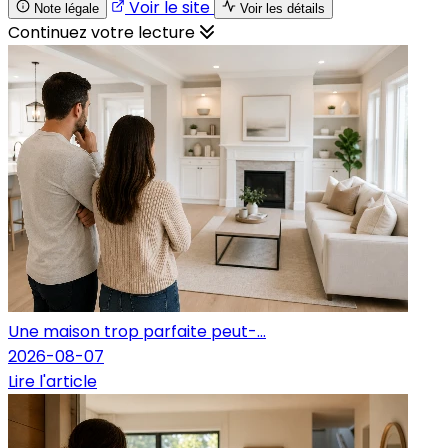
Voir le site
Note légale
Voir les détails
Continuez votre lecture
Une maison trop parfaite peut-...
2026-08-07
Lire l'article