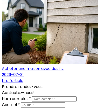
Acheter une maison avec des fi...
2026-07-31
Lire l'article
Prendre rendez-vous.
Contactez-nous!
Nom complet *
Courriel *