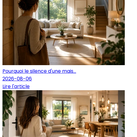
Pourquoi le silence d'une mais...
2026-08-06
Lire l'article