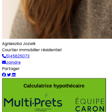
Agnieszka Jozwik
Courtier immobilier résidentiel
5145825073
Joindre
Partager
Calculatrice hypothécaire