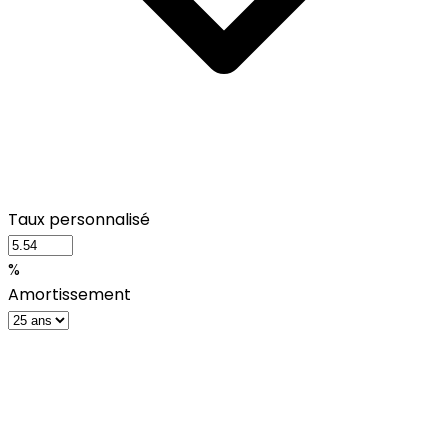
Taux personnalisé
%
Amortissement