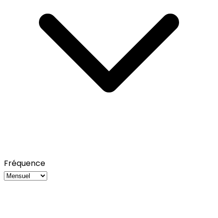
Fréquence