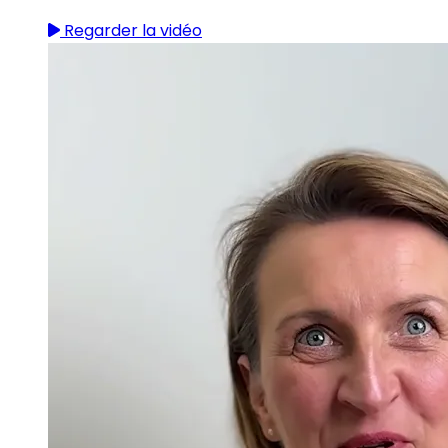
Regarder la vidéo