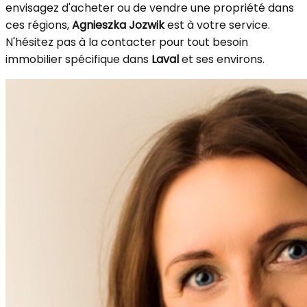
envisagez d'acheter ou de vendre une propriété dans
ces régions,
Agnieszka Jozwik
est à votre service.
N'hésitez pas à la contacter pour tout besoin
immobilier spécifique dans
Laval
et ses environs.