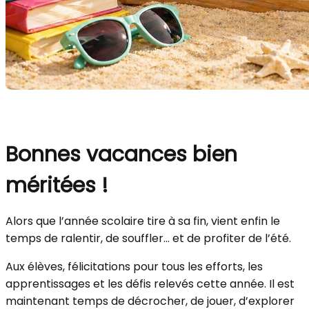
Bonnes vacances bien
méritées !
Alors que l’année scolaire tire à sa fin, vient enfin le
temps de ralentir, de souffler… et de profiter de l’été.
Aux élèves, félicitations pour tous les efforts, les
apprentissages et les défis relevés cette année. Il est
maintenant temps de décrocher, de jouer, d’explorer