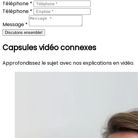
Téléphone *
Téléphone *
Message *
Discutons ensemble!
Capsules vidéo connexes
Approfondissez le sujet avec nos explications en vidéo.