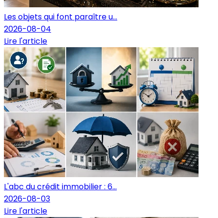
Les objets qui font paraître u...
2026-08-04
Lire l'article
L'abc du crédit immobilier : 6...
2026-08-03
Lire l'article