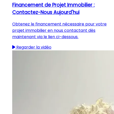
Financement de Projet Immobilier :
Contactez-Nous Aujourd'hui
Obtenez le financement nécessaire pour votre
projet immobilier en nous contactant dès
maintenant via le lien ci-dessous.
Regarder la vidéo