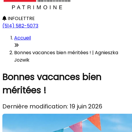
INFOLETTRE
(514) 582-5073
Accueil
Bonnes vacances bien méritées ! | Agnieszka
Jozwik
Bonnes vacances bien
méritées !
Dernière modification: 19 juin 2026