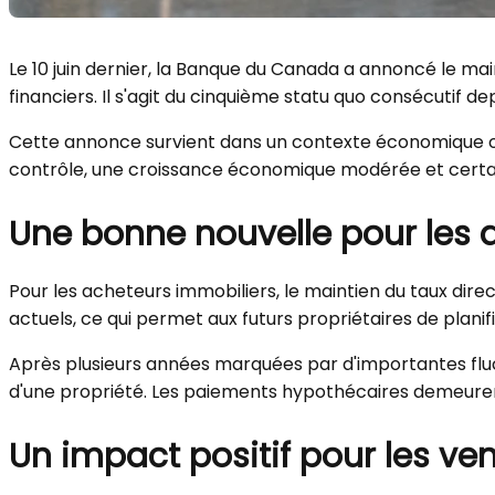
Le 10 juin dernier, la Banque du Canada a annoncé le ma
financiers. Il s'agit du cinquième statu quo consécutif d
Cette annonce survient dans un contexte économique où 
contrôle, une croissance économique modérée et certaine
Une bonne nouvelle pour les 
Pour les acheteurs immobiliers, le maintien du taux direc
actuels, ce qui permet aux futurs propriétaires de plan
Après plusieurs années marquées par d'importantes fluct
d'une propriété. Les paiements hypothécaires demeurent
Un impact positif pour les ve