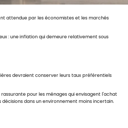
ement attendue par les économistes et les marchés
ux : une inflation qui demeure relativement sous
ncières devraient conserver leurs taux préférentiels
t rassurante pour les ménages qui envisagent l'achat
s décisions dans un environnement moins incertain.