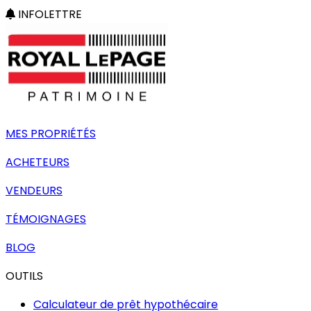
INFOLETTRE
MES PROPRIÉTÉS
ACHETEURS
VENDEURS
TÉMOIGNAGES
BLOG
OUTILS
Calculateur de prêt hypothécaire