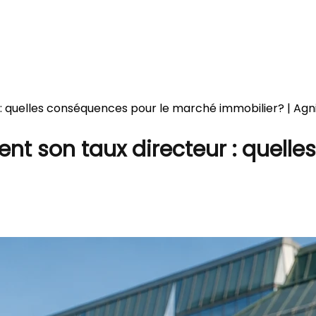
: quelles conséquences pour le marché immobilier? | Agn
t son taux directeur : quelle