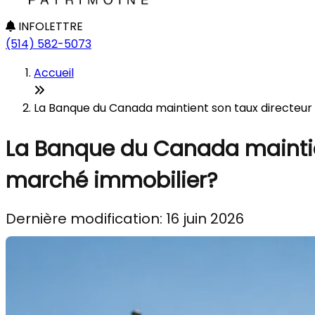
INFOLETTRE
(514) 582-5073
Accueil
La Banque du Canada maintient son taux directeur 
La Banque du Canada maintien
marché immobilier?
Dernière modification: 16 juin 2026