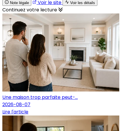
Voir le site
Note légale
Voir les détails
Continuez votre lecture
Une maison trop parfaite peut-...
2026-08-07
Lire l'article