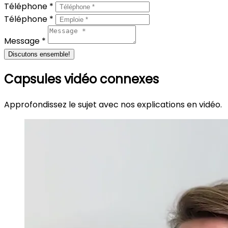
Téléphone *
Téléphone *
Message *
Discutons ensemble!
Capsules vidéo connexes
Approfondissez le sujet avec nos explications en vidéo.