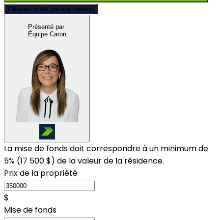
Obtenez votre pré-approbation
Présenté par
Équipe Caron
La mise de fonds doit correspondre à un minimum de
5% (
17 500 $
) de la valeur de la résidence.
Prix de la propriété
$
Mise de fonds