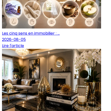
Les cinq sens en immobilier : ...
2026-08-05
Lire l'article