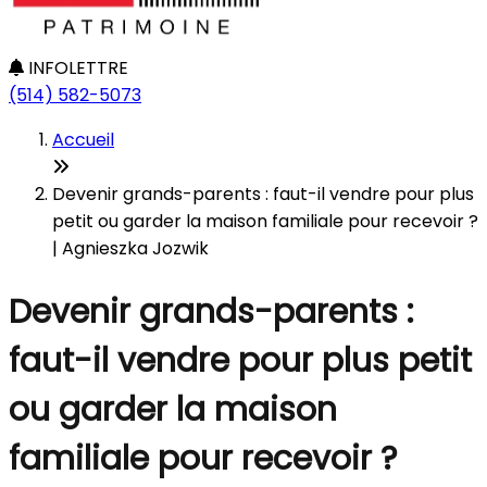
INFOLETTRE
(514) 582-5073
Accueil
Devenir grands-parents : faut-il vendre pour plus
petit ou garder la maison familiale pour recevoir ?
| Agnieszka Jozwik
Devenir grands-parents :
faut-il vendre pour plus petit
ou garder la maison
familiale pour recevoir ?