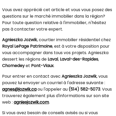
Vous avez apprécié cet article et vous vous posez des
questions sur le marché immobilier dans la région?
Pour toute question relative à l'immobilier, n'hésitez
pas à contacter votre expert.
Agnieszka Jozwik
, courtier immobilier résidentiel chez
Royal LePage Patrimoine
, est à votre disposition pour
vous accompagner dans tous vos projets. Agnieszka
dessert les régions de
Laval
,
Laval-des-Rapides
,
Chomedey
et
Pont-Viaux
.
Pour entrer en contact avec
Agnieszka Jozwik
, vous
pouvez lui envoyer un courriel à l'adresse suivante :
agnes@jozwik.ca
ou l'appeler au
(514) 582-5073
. Vous
trouverez également plus d'informations sur son site
web :
agniesjozwik.com
.
Si vous avez besoin de conseils avisés ou si vous