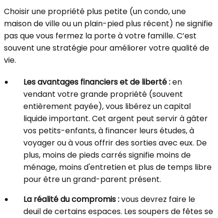
Choisir une propriété plus petite (un condo, une
maison de ville ou un plain-pied plus récent) ne signifie
pas que vous fermez la porte à votre famille. C’est
souvent une stratégie pour améliorer votre qualité de
vie.
Les avantages financiers et de liberté :
en
vendant votre grande propriété (souvent
entièrement payée), vous libérez un capital
liquide important. Cet argent peut servir à gâter
vos petits-enfants, à financer leurs études, à
voyager ou à vous offrir des sorties avec eux. De
plus, moins de pieds carrés signifie moins de
ménage, moins d'entretien et plus de temps libre
pour être un grand-parent présent.
La réalité du compromis :
vous devrez faire le
deuil de certains espaces. Les soupers de fêtes se