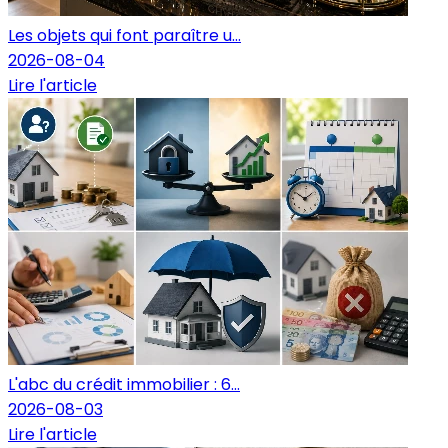
Les objets qui font paraître u...
2026-08-04
Lire l'article
L'abc du crédit immobilier : 6...
2026-08-03
Lire l'article