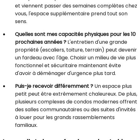
et viennent passer des semaines complètes chez
vous, l'espace supplémentaire prend tout son
sens.
Quelles sont mes capacités physiques pour les 10
prochaines années ?
L'entretien d'une grande
propriété (escaliers, toiture, terrain) peut devenir
un fardeau avec l'âge. Choisir un milieu de vie plus
fonctionnel et sécuritaire maintenant évite
d'avoir à déménager d'urgence plus tard.
Puis-je recevoir différemment ?
Un espace plus
petit peut être extrêmement chaleureux. De plus,
plusieurs complexes de condos modernes offrent
des salles communautaires ou des suites d'invités
à louer pour les grands rassemblements
familiaux.