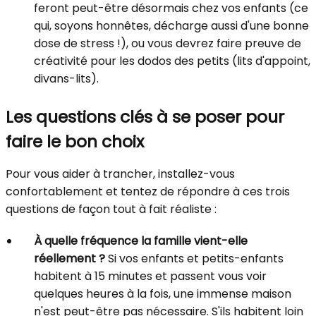
feront peut-être désormais chez vos enfants (ce
qui, soyons honnêtes, décharge aussi d'une bonne
dose de stress !), ou vous devrez faire preuve de
créativité pour les dodos des petits (lits d'appoint,
divans-lits).
Les questions clés à se poser pour
faire le bon choix
Pour vous aider à trancher, installez-vous
confortablement et tentez de répondre à ces trois
questions de façon tout à fait réaliste :
À quelle fréquence la famille vient-elle
réellement ?
Si vos enfants et petits-enfants
habitent à 15 minutes et passent vous voir
quelques heures à la fois, une immense maison
n'est peut-être pas nécessaire. S'ils habitent loin