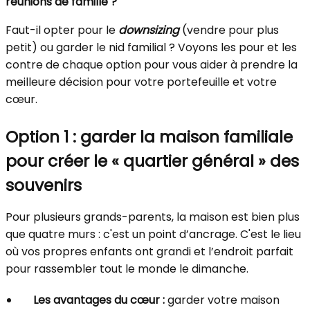
réunions de famille ?
Faut-il opter pour le
downsizing
(vendre pour plus
petit) ou garder le nid familial ? Voyons les pour et les
contre de chaque option pour vous aider à prendre la
meilleure décision pour votre portefeuille et votre
cœur.
Option 1 : garder la maison familiale
pour créer le « quartier général » des
souvenirs
Pour plusieurs grands-parents, la maison est bien plus
que quatre murs : c'est un point d’ancrage. C'est le lieu
où vos propres enfants ont grandi et l’endroit parfait
pour rassembler tout le monde le dimanche.
Les avantages du cœur :
garder votre maison