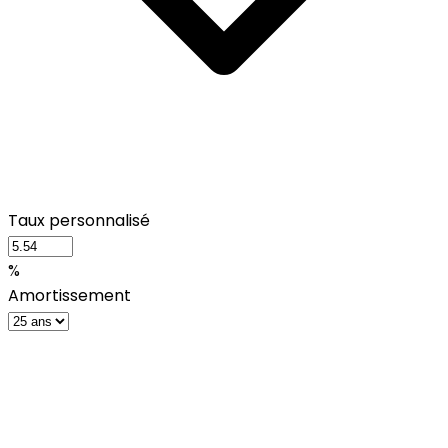
Taux personnalisé
%
Amortissement