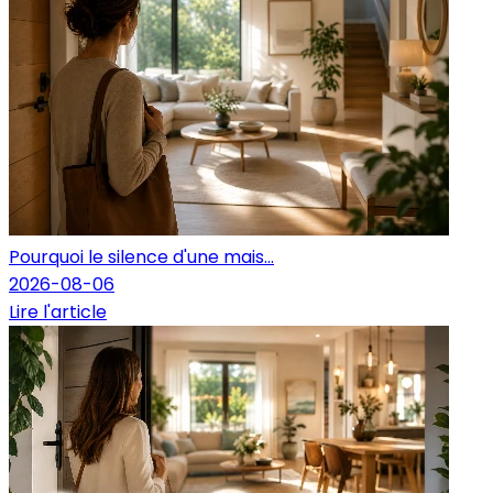
Pourquoi le silence d'une mais...
2026-08-06
Lire l'article