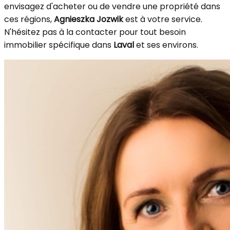
envisagez d'acheter ou de vendre une propriété dans
ces régions,
Agnieszka Jozwik
est à votre service.
N'hésitez pas à la contacter pour tout besoin
immobilier spécifique dans
Laval
et ses environs.