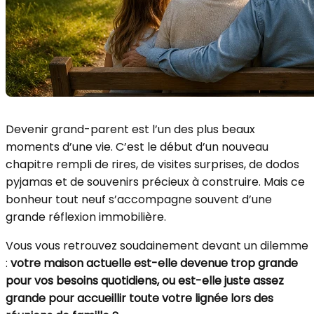
Devenir grand-parent est l’un des plus beaux
moments d’une vie. C’est le début d’un nouveau
chapitre rempli de rires, de visites surprises, de dodos
pyjamas et de souvenirs précieux à construire. Mais ce
bonheur tout neuf s’accompagne souvent d’une
grande réflexion immobilière.
Vous vous retrouvez soudainement devant un dilemme
:
votre maison actuelle est-elle devenue trop grande
pour vos besoins quotidiens, ou est-elle juste assez
grande pour accueillir toute votre lignée lors des