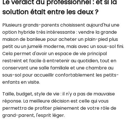
Le verdict du professionnel : et si la
solution était entre les deux ?
Plusieurs grands-parents choisissent aujourd'hui une
option hybride très intéressante : vendre la grande
maison de banlieue pour acheter un plain-pied plus
petit ou un jumelé moderne, mais avec un sous-sol fini.
Cela permet d'avoir un espace de vie principal
restreint et facile à entretenir au quotidien, tout en
conservant une salle familiale et une chambre au
sous-sol pour accueillir confortablement les petits-
enfants en visite.
Taille, budget, style de vie : il n'y a pas de mauvaise
réponse. La meilleure décision est celle qui vous
permettra de profiter pleinement de votre rôle de
grand-parent, l'esprit léger.