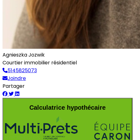
Agnieszka Jozwik
Courtier immobilier résidentiel
5145825073
Joindre
Partager
Calculatrice hypothécaire