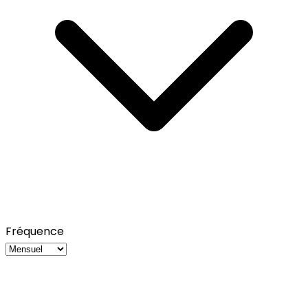
Fréquence