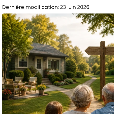
Dernière modification: 23 juin 2026