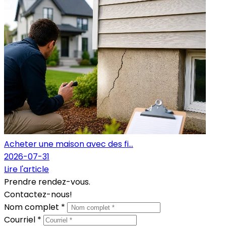
Acheter une maison avec des fi...
2026-07-31
Lire l'article
Prendre rendez-vous.
Contactez-nous!
Nom complet *
Courriel *