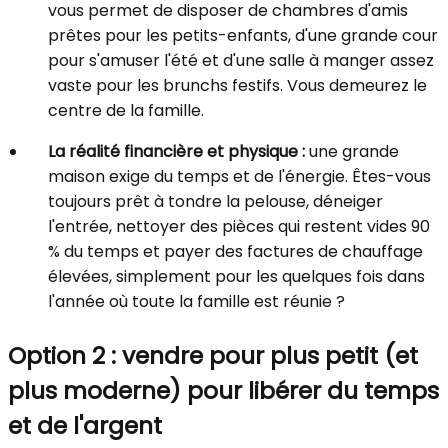
vous permet de disposer de chambres d'amis
prêtes pour les petits-enfants, d'une grande cour
pour s'amuser l'été et d'une salle à manger assez
vaste pour les brunchs festifs. Vous demeurez le
centre de la famille.
La réalité financière et physique :
une grande
maison exige du temps et de l'énergie. Êtes-vous
toujours prêt à tondre la pelouse, déneiger
l'entrée, nettoyer des pièces qui restent vides 90
% du temps et payer des factures de chauffage
élevées, simplement pour les quelques fois dans
l'année où toute la famille est réunie ?
Option 2 : vendre pour plus petit (et
plus moderne) pour libérer du temps
et de l'argent