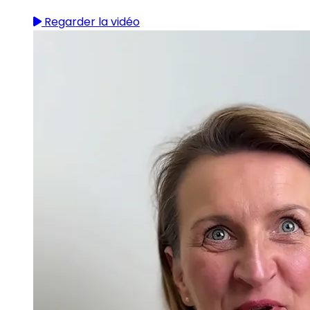
Regarder la vidéo