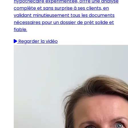
hypothécaire expérimentée, offre une analyse
complète et sans surprise à ses clients, en
validant minutieusement tous les documents
nécessaires pour un dossier de prêt solide et
fiable.
Regarder la vidéo