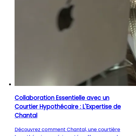
Collaboration Essentielle avec un
Courtier Hypothécaire : L'Expertise de
Chantal
Découvrez comment Chantal, une courtière