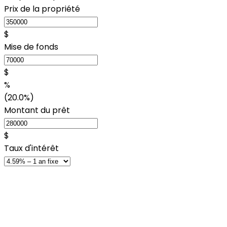
Prix de la propriété
$
Mise de fonds
$
%
(20.0%)
Montant du prêt
$
Taux d'intérêt