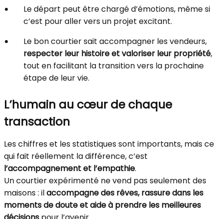
Le départ peut être chargé d’émotions, même si
c’est pour aller vers un projet excitant.
Le bon courtier sait accompagner les vendeurs,
respecter leur histoire et valoriser leur propriété
,
tout en facilitant la transition vers la prochaine
étape de leur vie.
L’humain au cœur de chaque
transaction
Les chiffres et les statistiques sont importants, mais ce
qui fait réellement la différence, c’est
l’accompagnement et l’empathie
.
Un courtier expérimenté ne vend pas seulement des
maisons : il
accompagne des rêves, rassure dans les
moments de doute et aide à prendre les meilleures
décisions
pour l’avenir.