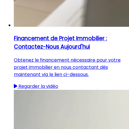
Financement de Projet Immobilier :
Contactez-Nous Aujourd'hui
Obtenez le financement nécessaire pour votre
projet immobilier en nous contactant dès
maintenant via le lien ci-dessous.
Regarder la vidéo