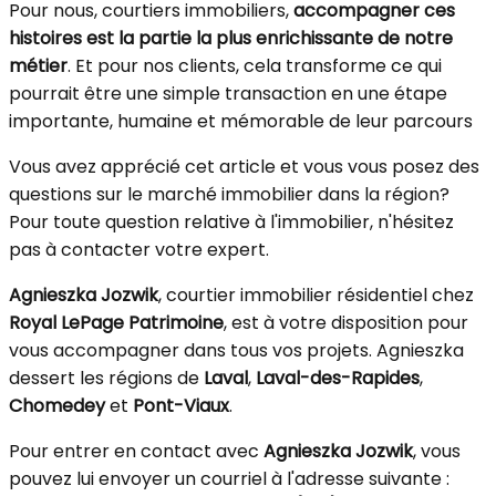
Pour nous, courtiers immobiliers,
accompagner ces
histoires est la partie la plus enrichissante de notre
métier
. Et pour nos clients, cela transforme ce qui
pourrait être une simple transaction en une étape
importante, humaine et mémorable de leur parcours
Vous avez apprécié cet article et vous vous posez des
questions sur le marché immobilier dans la région?
Pour toute question relative à l'immobilier, n'hésitez
pas à contacter votre expert.
Agnieszka Jozwik
, courtier immobilier résidentiel chez
Royal LePage Patrimoine
, est à votre disposition pour
vous accompagner dans tous vos projets. Agnieszka
dessert les régions de
Laval
,
Laval-des-Rapides
,
Chomedey
et
Pont-Viaux
.
Pour entrer en contact avec
Agnieszka Jozwik
, vous
pouvez lui envoyer un courriel à l'adresse suivante :