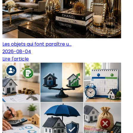
Les objets qui font paraître u...
2026-08-04
Lire l'article