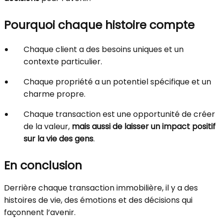
Pourquoi chaque histoire compte
Chaque client a des besoins uniques et un
contexte particulier.
Chaque propriété a un potentiel spécifique et un
charme propre.
Chaque transaction est une opportunité de créer
de la valeur,
mais aussi de laisser un impact positif
sur la vie des gens
.
En conclusion
Derrière chaque transaction immobilière, il y a des
histoires de vie, des émotions et des décisions qui
façonnent l’avenir.