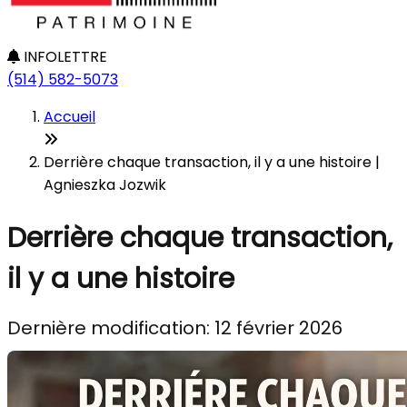
INFOLETTRE
(514) 582-5073
Accueil
Derrière chaque transaction, il y a une histoire |
Agnieszka Jozwik
Derrière chaque transaction,
il y a une histoire
Dernière modification: 12 février 2026