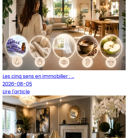
Les cinq sens en immobilier : ...
2026-08-05
Lire l'article