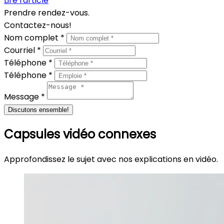
Lire l'article
Prendre rendez-vous.
Contactez-nous!
Nom complet *
Courriel *
Téléphone *
Téléphone *
Message *
Discutons ensemble!
Capsules vidéo connexes
Approfondissez le sujet avec nos explications en vidéo.