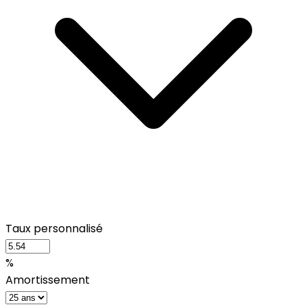
Taux personnalisé
%
Amortissement