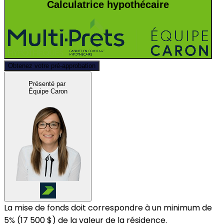
Calculatrice hypothécaire
Obtenez votre pré-approbation
Présenté par
Équipe Caron
La mise de fonds doit correspondre à un minimum de
5% (
17 500 $
) de la valeur de la résidence.