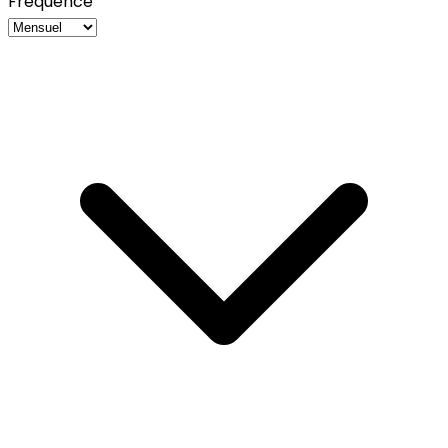
Fréquence