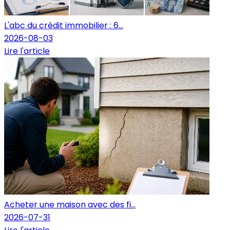
L'abc du crédit immobilier : 6...
2026-08-03
Lire l'article
Acheter une maison avec des fi...
2026-07-31