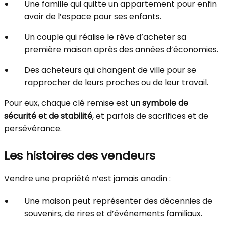
Une famille qui quitte un appartement pour enfin
avoir de l’espace pour ses enfants.
Un couple qui réalise le rêve d’acheter sa
première maison après des années d’économies.
Des acheteurs qui changent de ville pour se
rapprocher de leurs proches ou de leur travail.
Pour eux, chaque clé remise est
un symbole de
sécurité et de stabilité
, et parfois de sacrifices et de
persévérance.
Les histoires des vendeurs
Vendre une propriété n’est jamais anodin :
Une maison peut représenter des décennies de
souvenirs, de rires et d’événements familiaux.