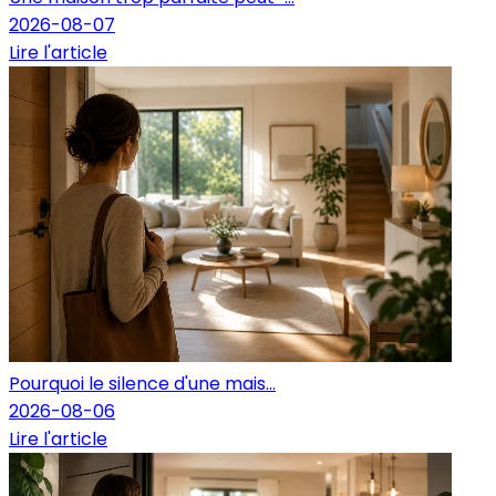
2026-08-07
Lire l'article
Pourquoi le silence d'une mais...
2026-08-06
Lire l'article