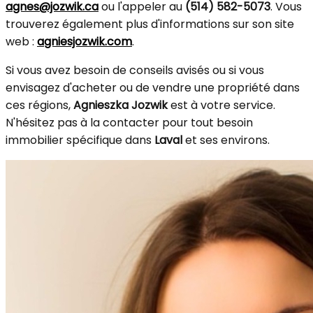
agnes@jozwik.ca
ou l'appeler au
(514) 582-5073
. Vous
trouverez également plus d'informations sur son site
web :
agniesjozwik.com
.
Si vous avez besoin de conseils avisés ou si vous
envisagez d'acheter ou de vendre une propriété dans
ces régions,
Agnieszka Jozwik
est à votre service.
N'hésitez pas à la contacter pour tout besoin
immobilier spécifique dans
Laval
et ses environs.