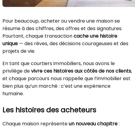
Pour beaucoup, acheter ou vendre une maison se
résume à des chiffres, des offres et des signatures.
Pourtant, chaque transaction
cache une histoire
unique
— des rêves, des décisions courageuses et des
projets de vie.
En tant que courtiers immobiliers, nous avons le
privilège de
vivre ces histoires aux côtés de nos clients
,
et chaque parcours nous rappelle que l’immobilier est
bien plus qu’un marché : c’est une expérience
humaine.
Les histoires des acheteurs
Chaque maison représente
un nouveau chapitre
: