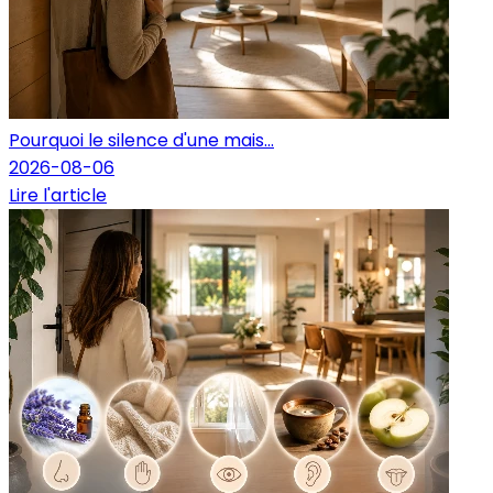
Pourquoi le silence d'une mais...
2026-08-06
Lire l'article