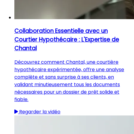
Collaboration Essentielle avec un
Courtier Hypothécaire : L'Expertise de
Chantal
Découvrez comment Chantal, une courtière
hypothécaire expérimentée, offre une analyse
complète et sans surprise à ses clients, en
validant minutieusement tous les documents
nécessaires pour un dossier de prêt solide et
fiable.
Regarder la vidéo