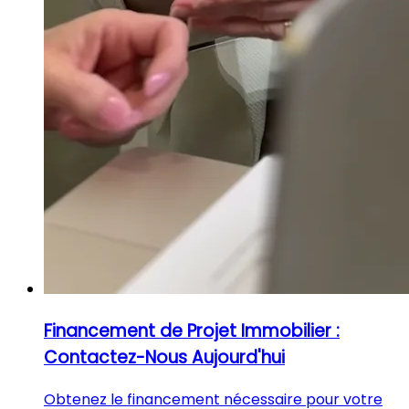
Financement de Projet Immobilier :
Contactez-Nous Aujourd'hui
Obtenez le financement nécessaire pour votre