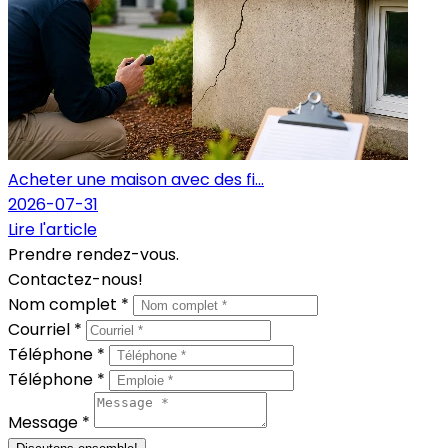
Acheter une maison avec des fi...
2026-07-31
Lire l'article
Prendre rendez-vous.
Contactez-nous!
Nom complet *
Courriel *
Téléphone *
Téléphone *
Message *