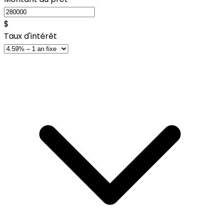
$
Taux d'intérêt