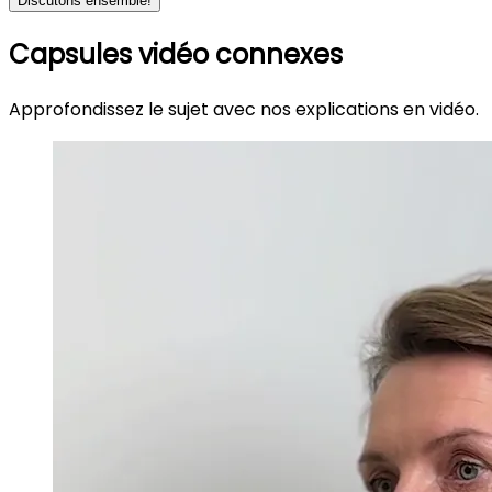
Discutons ensemble!
Capsules vidéo connexes
Approfondissez le sujet avec nos explications en vidéo.