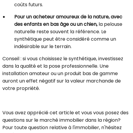
coûts futurs.
Pour un acheteur amoureux de la nature, avec
des enfants en bas âge ou un chien,
la pelouse
naturelle reste souvent la référence. Le
synthétique peut être considéré comme un
indésirable sur le terrain.
Conseil : si vous choisissez le synthétique, investissez
dans la qualité et la pose professionnelle. Une
installation amateur ou un produit bas de gamme
auront un effet négatif sur la valeur marchande de
votre propriété.
Vous avez apprécié cet article et vous vous posez des
questions sur le marché immobilier dans la région?
Pour toute question relative à l'immobilier, n'hésitez