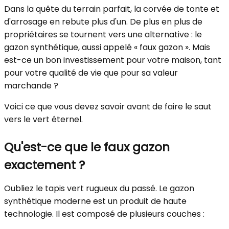
Dans la quête du terrain parfait, la corvée de tonte et
d'arrosage en rebute plus d'un. De plus en plus de
propriétaires se tournent vers une alternative : le
gazon synthétique, aussi appelé « faux gazon ». Mais
est-ce un bon investissement pour votre maison, tant
pour votre qualité de vie que pour sa valeur
marchande ?
Voici ce que vous devez savoir avant de faire le saut
vers le vert éternel.
Qu'est-ce que le faux gazon
exactement ?
Oubliez le tapis vert rugueux du passé. Le gazon
synthétique moderne est un produit de haute
technologie. Il est composé de plusieurs couches :