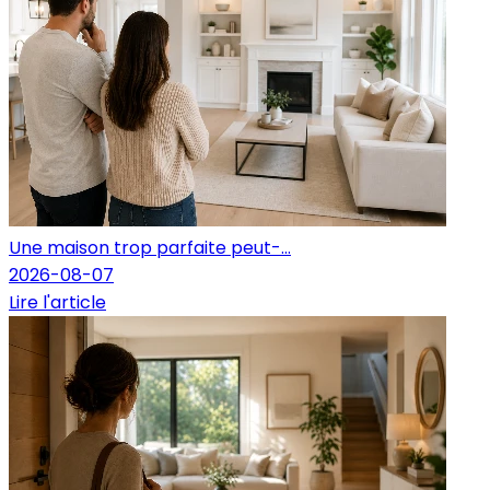
Une maison trop parfaite peut-...
2026-08-07
Lire l'article