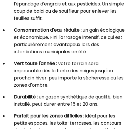
l'épandage d'engrais et aux pesticides. Un simple
coup de balai ou de souffleur pour enlever les
feuilles suffit.
Consommation d'eau réduite :
un gain écologique
et économique. Fini l'arrosage intensif, ce qui est
particulièrement avantageux lors des
interdictions municipales en été.
Vert toute l'année :
votre terrain sera
impeccable dès la fonte des neiges jusqu'au
prochain hiver, peu importe la sécheresse ou les
zones d'ombre.
Durabilité :
un gazon synthétique de qualité, bien
installé, peut durer entre 15 et 20 ans.
Parfait pour les zones difficiles :
idéal pour les
petits espaces, les toits-terrasses, les contours