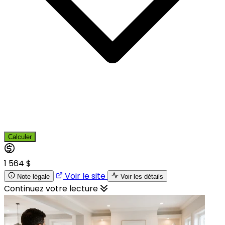
Calculer
1 564 $
Voir le site
Note légale
Voir les détails
Continuez votre lecture