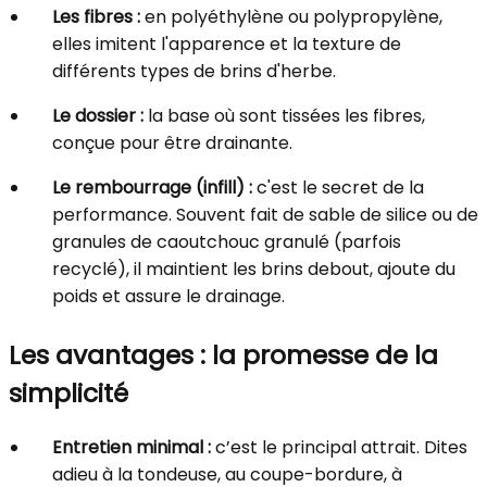
Les fibres :
en polyéthylène ou polypropylène,
elles imitent l'apparence et la texture de
différents types de brins d'herbe.
Le dossier :
la base où sont tissées les fibres,
conçue pour être drainante.
Le rembourrage (infill) :
c'est le secret de la
performance. Souvent fait de sable de silice ou de
granules de caoutchouc granulé (parfois
recyclé), il maintient les brins debout, ajoute du
poids et assure le drainage.
Les avantages : la promesse de la
simplicité
Entretien minimal :
c’est le principal attrait. Dites
adieu à la tondeuse, au coupe-bordure, à