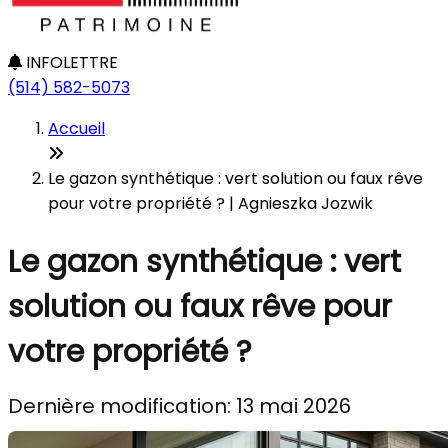
INFOLETTRE
(514) 582-5073
Accueil
Le gazon synthétique : vert solution ou faux rêve
pour votre propriété ? | Agnieszka Jozwik
Le gazon synthétique : vert
solution ou faux rêve pour
votre propriété ?
Dernière modification: 13 mai 2026