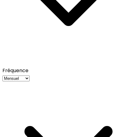
Fréquence