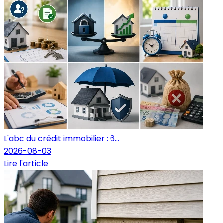
L'abc du crédit immobilier : 6...
2026-08-03
Lire l'article