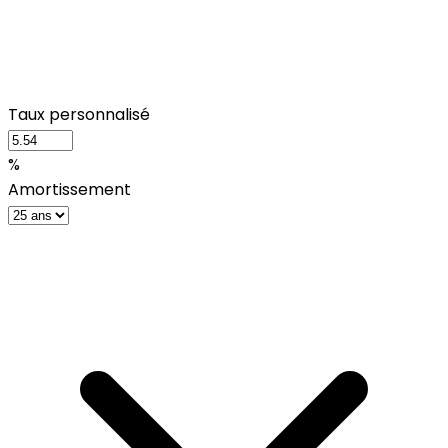
Taux personnalisé
%
Amortissement