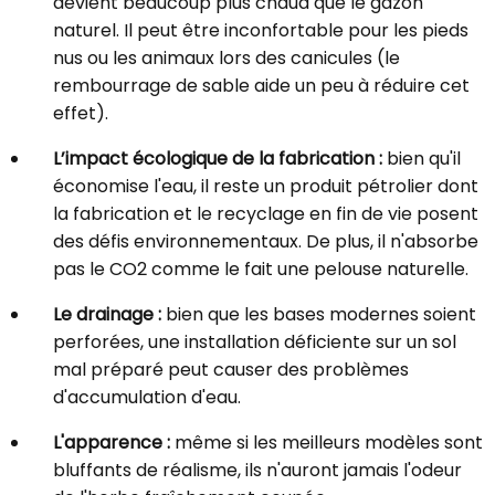
devient beaucoup plus chaud que le gazon
naturel. Il peut être inconfortable pour les pieds
nus ou les animaux lors des canicules (le
rembourrage de sable aide un peu à réduire cet
effet).
L’impact écologique de la fabrication :
bien qu'il
économise l'eau, il reste un produit pétrolier dont
la fabrication et le recyclage en fin de vie posent
des défis environnementaux. De plus, il n'absorbe
pas le CO2 comme le fait une pelouse naturelle.
Le drainage :
bien que les bases modernes soient
perforées, une installation déficiente sur un sol
mal préparé peut causer des problèmes
d'accumulation d'eau.
L'apparence :
même si les meilleurs modèles sont
bluffants de réalisme, ils n'auront jamais l'odeur