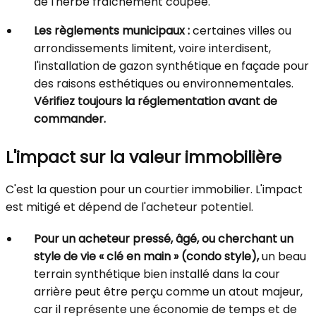
de l'herbe fraîchement coupée.
Les règlements municipaux :
certaines villes ou
arrondissements limitent, voire interdisent,
l'installation de gazon synthétique en façade pour
des raisons esthétiques ou environnementales.
Vérifiez toujours la réglementation avant de
commander.
L'impact sur la valeur immobilière
C'est la question pour un courtier immobilier. L'impact
est mitigé et dépend de l'acheteur potentiel.
Pour un acheteur pressé, âgé, ou cherchant un
style de vie « clé en main » (condo style),
un beau
terrain synthétique bien installé dans la cour
arrière peut être perçu comme un atout majeur,
car il représente une économie de temps et de