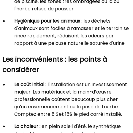
de piscine, les zones très ombragées ou là où
l'herbe refuse de pousser.
Hygiénique pour les animaux :
les déchets
d'animaux sont faciles à ramasser et le terrain se
rince rapidement, réduisant les odeurs par
rapport à une pelouse naturelle saturée d'urine.
Les inconvénients : les points à
considérer
Le coût initial :
l'installation est un investissement
majeur. Les matériaux et la main-d’œuvre
professionnelle coûtent beaucoup plus cher
qu’un ensemencement ou la pose de tourbe.
Comptez entre 8
$et 15$
le pied carré installé.
La chaleur :
en plein soleil d'été, le synthétique