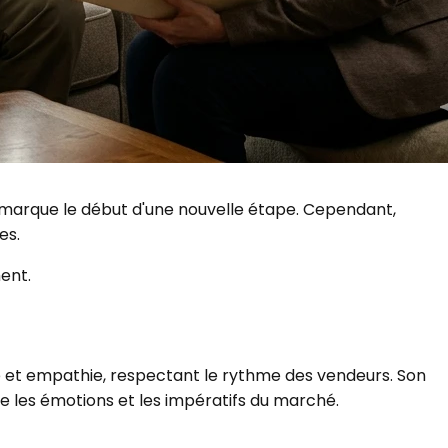
i marque le début d'une nouvelle étape. Cependant,
es.
ent.
e et empathie, respectant le rythme des vendeurs. Son
e les émotions et les impératifs du marché.