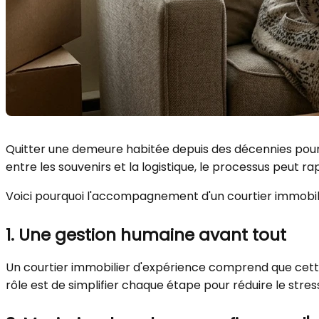
Quitter une demeure habitée depuis des décennies pour 
entre les souvenirs et la logistique, le processus peut 
Voici pourquoi l'accompagnement d'un courtier immobilie
1. Une gestion humaine avant tout
Un courtier immobilier d'expérience comprend que cette
rôle est de simplifier chaque étape pour réduire le st