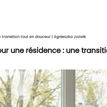
 transition tout en douceur | Agnieszka Jozwik
ur une résidence : une transit