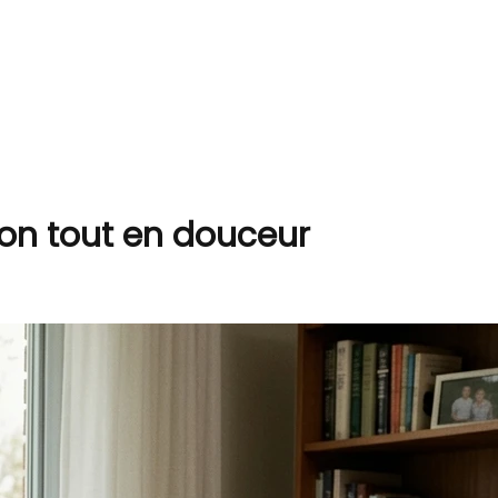
ion tout en douceur