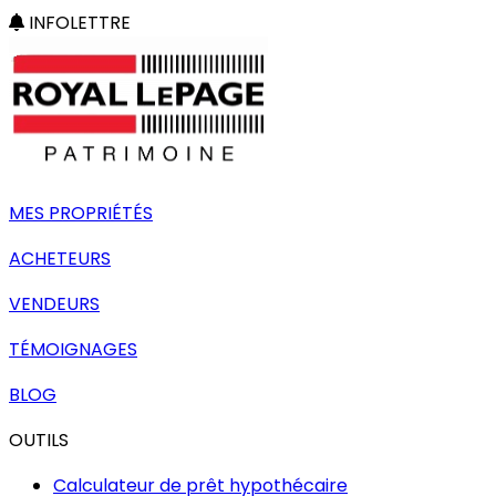
INFOLETTRE
MES PROPRIÉTÉS
ACHETEURS
VENDEURS
TÉMOIGNAGES
BLOG
OUTILS
Calculateur de prêt hypothécaire