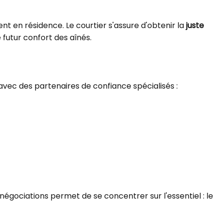
nt en résidence. Le courtier s'assure d'obtenir la
juste
futur confort des aînés.
avec des partenaires de confiance spécialisés :
 négociations permet de se concentrer sur l'essentiel : le