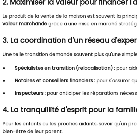
2. Maximiser la valeur pour financer l'
Le produit de la vente de la maison est souvent la princ
valeur marchande
grâce à une mise en marché stratégiqu
3. La coordination d'un réseau d'exper
Une telle transition demande souvent plus qu'une simple
Spécialistes en transition (relocalisation) :
pour aid
Notaires et conseillers financiers :
pour s'assurer qu
Inspecteurs :
pour anticiper les réparations nécess
4. La tranquillité d'esprit pour la famill
Pour les enfants ou les proches aidants, savoir qu'un pro
bien-être de leur parent.