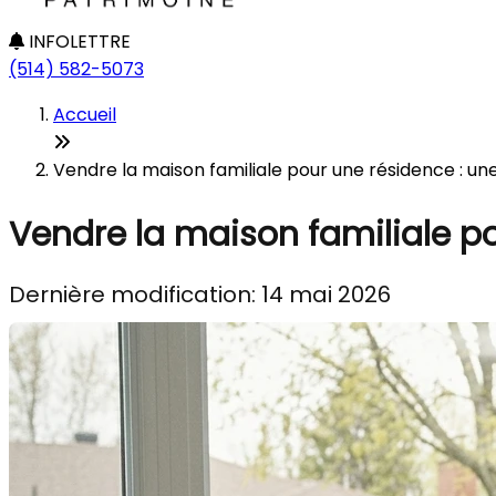
INFOLETTRE
(514) 582-5073
Accueil
Vendre la maison familiale pour une résidence : une
Vendre la maison familiale po
Dernière modification: 14 mai 2026